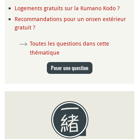
Logements gratuits sur la Kumano Kodo ?
Recommandations pour un onsen extérieur
gratuit ?
Toutes les questions dans cette
thématique
Poser une question