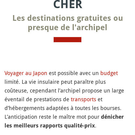
CHER
Les destinations gratuites ou
presque de l'archipel
Voyager au Japon
est possible avec un
budget
limité. La vie insulaire peut paraître plus
coûteuse, cependant l’archipel propose un large
éventail de prestations de
transports
et
d’hébergements adaptées à toutes les bourses.
L’anticipation reste le maître mot pour
dénicher
.
les meilleurs rapports qualité-prix