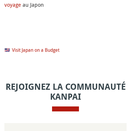
voyage
au Japon
Visit Japan on a Budget
REJOIGNEZ LA COMMUNAUTÉ
KANPAI