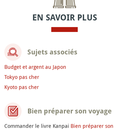
EN SAVOIR PLUS
Sujets associés
Budget et argent au Japon
Tokyo pas cher
Kyoto pas cher
Bien préparer son voyage
Commander le livre Kanpai
Bien préparer son