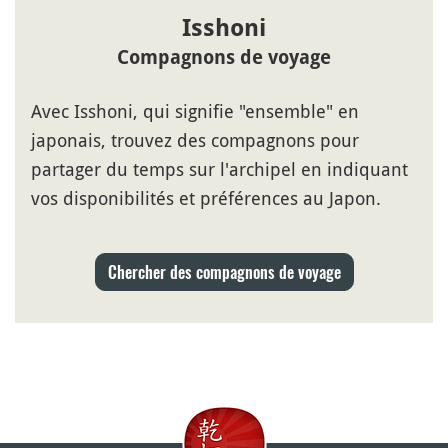
Isshoni
Compagnons de voyage
Avec Isshoni, qui signifie "ensemble" en
japonais, trouvez des compagnons pour
partager du temps sur l'archipel en indiquant
vos disponibilités et préférences au Japon.
Chercher des compagnons de voyage