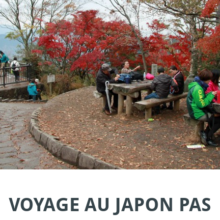
VOYAGE AU JAPON PAS