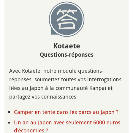
Kotaete
Questions-réponses
Avec Kotaete, notre module questions-
réponses, soumettez toutes vos interrogations
liées au Japon à la communauté Kanpai et
partagez vos connaissances
Camper en tente dans les parcs au Japon ?
Un an au Japon avec seulement 6000 euros
d'économies ?