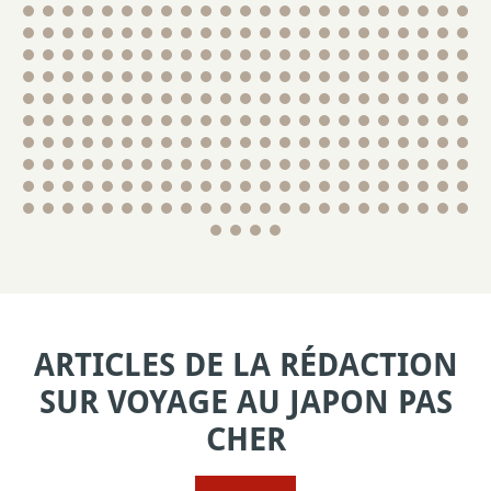
ARTICLES DE LA RÉDACTION
SUR VOYAGE AU JAPON PAS
CHER