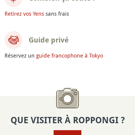
Retirez vos Yens
sans frais
Guide privé
Réservez un
guide francophone à Tokyo
QUE VISITER À ROPPONGI ?