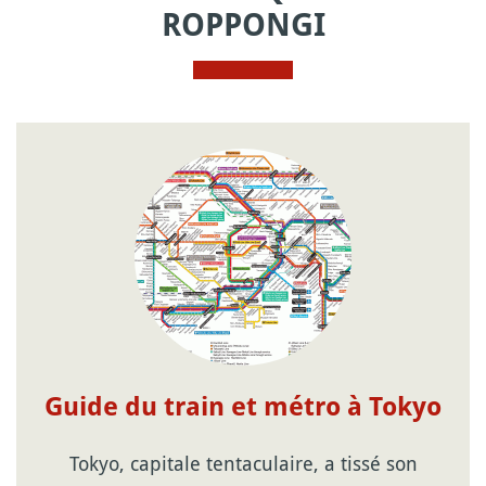
ROPPONGI
Guide du train et métro à Tokyo
Tokyo, capitale tentaculaire, a tissé son