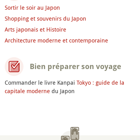
Sortir le soir au Japon
Shopping et souvenirs du Japon
Arts japonais et Histoire
Architecture moderne et contemporaine
Bien préparer son voyage
Commander le livre Kanpai
Tokyo : guide de la
capitale moderne
du Japon