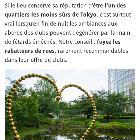
Si le lieu conserve sa réputation d'être
l'un des
, c'est surtout
quartiers les moins sûrs de Tokyo
vrai lorsqu'en fin de nuit les ambiances aux
abords des clubs peuvent dégénérer par la main
de fêtards éméchés. Notre conseil :
fuyez les
, rarement recommandables
rabatteurs de rues
dans leur offre de clubs.