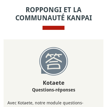
ROPPONGI ET LA
COMMUNAUTÉ KANPAI
Kotaete
Questions-réponses
Avec Kotaete, notre module questions-