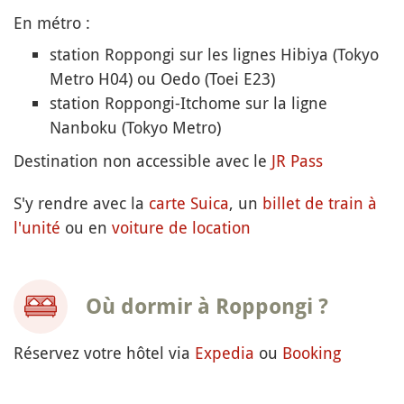
En métro :
station Roppongi sur les lignes Hibiya (Tokyo
Metro H04) ou Oedo (Toei E23)
station Roppongi-Itchome sur la ligne
Nanboku (Tokyo Metro)
Destination non accessible avec le
JR Pass
S'y rendre avec la
carte Suica
, un
billet de train à
l'unité
ou en
voiture de location
Où dormir à Roppongi ?
Réservez votre hôtel via
Expedia
ou
Booking