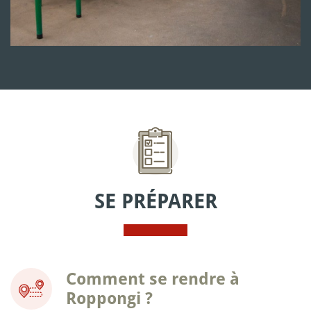
SE PRÉPARER
Comment se rendre à
Roppongi ?