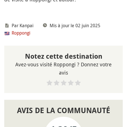
Par Kanpai
Mis à jour le 02 juin 2025
Roppongi
Notez cette destination
Avez-vous visité Roppongi ? Donnez votre
avis
AVIS DE LA COMMUNAUTÉ