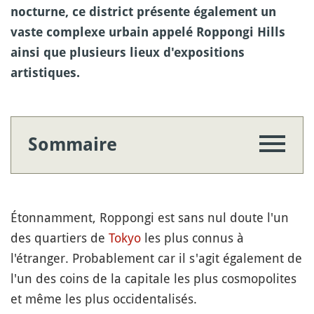
nocturne, ce district présente également un
vaste complexe urbain appelé Roppongi Hills
ainsi que plusieurs lieux d'expositions
artistiques.
Sommaire
Étonnamment, Roppongi est sans nul doute l'un
des quartiers de
Tokyo
les plus connus à
l'étranger. Probablement car il s'agit également de
l'un des coins de la capitale les plus cosmopolites
et même les plus occidentalisés.