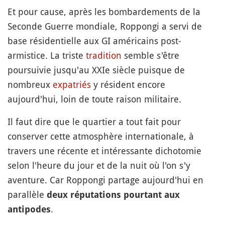
Et pour cause, après les bombardements de la
Seconde Guerre mondiale, Roppongi a servi de
base résidentielle aux GI américains post-
armistice. La triste
tradition
semble s'être
poursuivie jusqu'au XXIe siècle puisque de
nombreux
expatriés
y résident encore
aujourd'hui, loin de toute raison militaire.
Il faut dire que le quartier a tout fait pour
conserver cette atmosphère internationale, à
travers une récente et intéressante dichotomie
selon l'heure du jour et de la nuit où l'on s'y
aventure. Car Roppongi partage aujourd'hui en
parallèle
deux réputations pourtant aux
.
antipodes