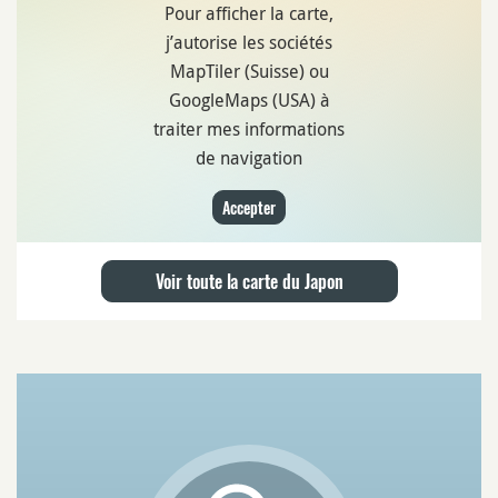
Pour afficher la carte,
j’autorise les sociétés
MapTiler (Suisse) ou
GoogleMaps (USA) à
traiter mes informations
de navigation
Accepter
Voir toute la carte du Japon