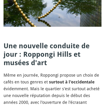
Une nouvelle conduite de
jour : Roppongi Hills et
musées d'art
Même en journée, Roppongi propose un choix de
cafés en tous genres et
surtout à l'occidentale
évidemment. Mais le quartier s'est surtout acheté
une nouvelle réputation depuis le début des
années 2000, avec l'ouverture de l'écrasant