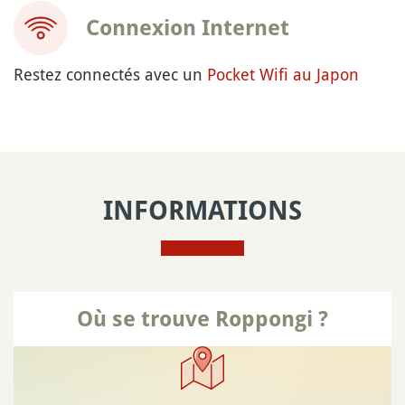
Connexion Internet
Restez connectés avec un
Pocket Wifi au Japon
INFORMATIONS
Où se trouve Roppongi ?