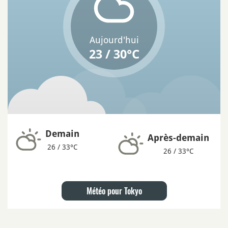
Aujourd'hui
23 / 30°C
Demain
Après-demain
26 / 33°C
26 / 33°C
Météo pour Tokyo