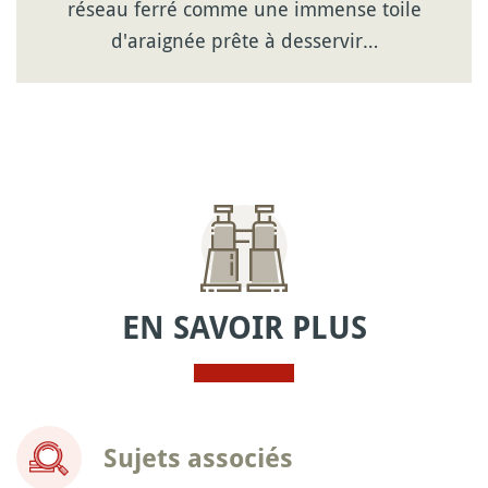
réseau ferré comme une immense toile
d'araignée prête à desservir…
EN SAVOIR PLUS
Sujets associés