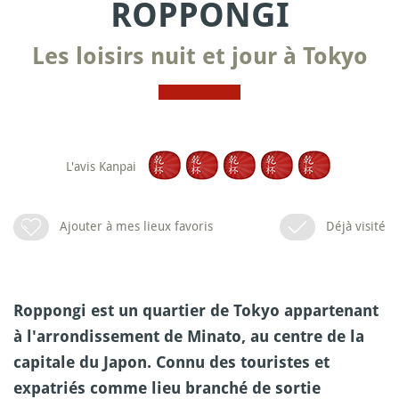
ROPPONGI
Les loisirs nuit et jour à Tokyo
L'avis Kanpai
Ajouter à mes lieux favoris
Déjà visité
Roppongi est un quartier de Tokyo appartenant
à l'arrondissement de Minato, au centre de la
capitale du Japon. Connu des touristes et
expatriés comme lieu branché de sortie