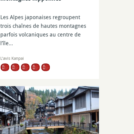
Les Alpes japonaises regroupent
trois chaînes de hautes montagnes
parfois volcaniques au centre de
l’île…
L'avis Kanpai