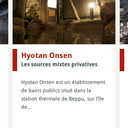
Hyotan Onsen
Les sources mixtes privatives
Hyotan Onsen est un établissement
de bains publics situé dans la
station thermale de Beppu, sur l’île
de…