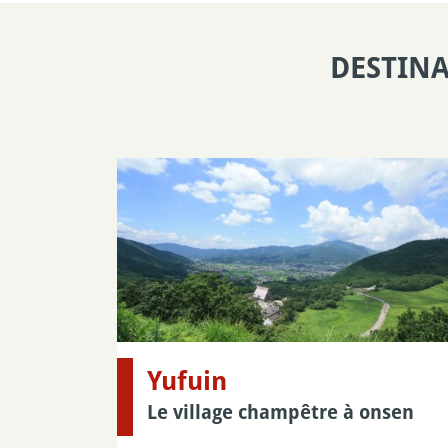
DESTINA
Yufuin
Le village champêtre à onsen