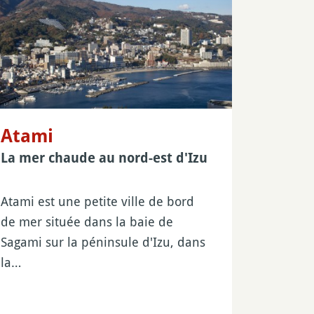
Atami
La mer chaude au nord-est d'Izu
Atami est une petite ville de bord
de mer située dans la baie de
Sagami sur la péninsule d'Izu, dans
la…