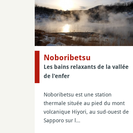
Noboribetsu
Les bains relaxants de la vallée
de l'enfer
Noboribetsu est une station
thermale située au pied du mont
volcanique Hiyori, au sud-ouest de
Sapporo sur l…