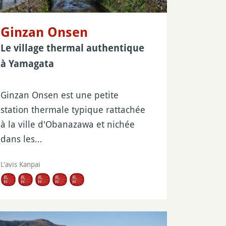
Ginzan Onsen
Le village thermal authentique
à Yamagata
Ginzan Onsen est une petite
station thermale typique rattachée
à la ville d'Obanazawa et nichée
dans les…
L'avis Kanpai