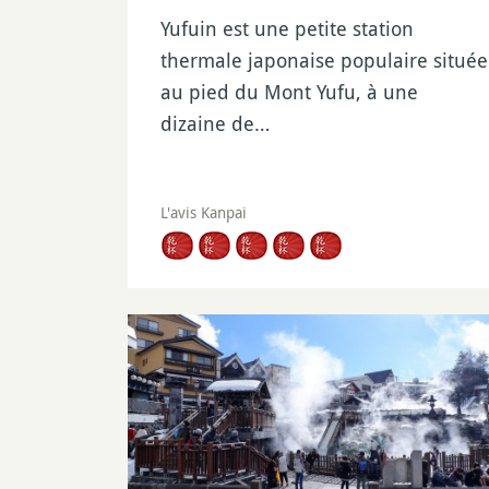
Yufuin est une petite station
thermale japonaise populaire située
au pied du Mont Yufu, à une
dizaine de…
L'avis Kanpai