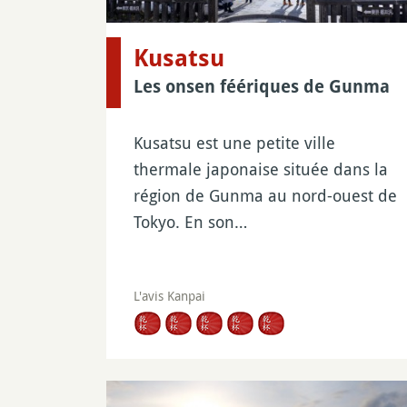
Kusatsu
Les onsen féériques de Gunma
Kusatsu est une petite ville
thermale japonaise située dans la
région de Gunma au nord-ouest de
Tokyo. En son…
L'avis Kanpai