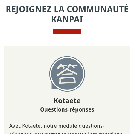
REJOIGNEZ LA COMMUNAUTÉ
KANPAI
Kotaete
Questions-réponses
Avec Kotaete, notre module questions-