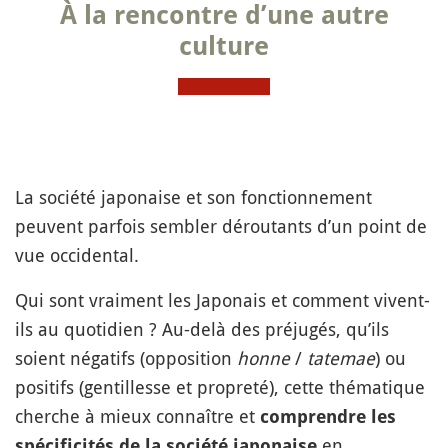
À la rencontre d’une autre
culture
La société japonaise et son fonctionnement
peuvent parfois sembler déroutants d’un point de
vue occidental.
Qui sont vraiment les Japonais et comment vivent-
ils au quotidien ? Au-delà des préjugés, qu’ils
soient négatifs (opposition
honne
/
tatemae
) ou
positifs (gentillesse et propreté), cette thématique
cherche à mieux connaître et
comprendre les
en
spécificités de la société japonaise