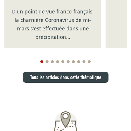
D'un point de vue franco-français,
la charnière Coronavirus de mi-
mars s'est effectuée dans une
précipitation…
Tous les articles dans cette thématique