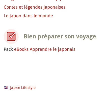
Contes et légendes japonaises
Le Japon dans le monde
Bien préparer son voyage
Pack
eBooks Apprendre le japonais
Japan Lifestyle