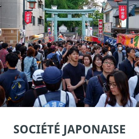
SOCIÉTÉ JAPONAISE