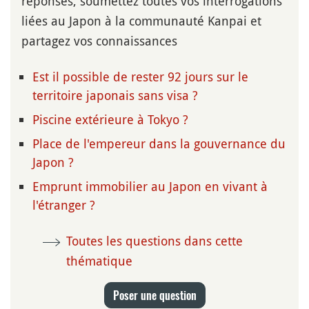
réponses, soumettez toutes vos interrogations
liées au Japon à la communauté Kanpai et
partagez vos connaissances
Est il possible de rester 92 jours sur le
territoire japonais sans visa ?
Piscine extérieure à Tokyo ?
Place de l'empereur dans la gouvernance du
Japon ?
Emprunt immobilier au Japon en vivant à
l'étranger ?
Toutes les questions dans cette
thématique
Poser une question