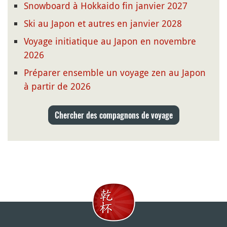
Snowboard à Hokkaido fin janvier 2027
Ski au Japon et autres en janvier 2028
Voyage initiatique au Japon en novembre
2026
Préparer ensemble un voyage zen au Japon
à partir de 2026
Chercher des compagnons de voyage