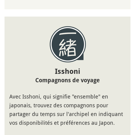
Isshoni
Compagnons de voyage
Avec Isshoni, qui signifie "ensemble" en
japonais, trouvez des compagnons pour
partager du temps sur l'archipel en indiquant
vos disponibilités et préférences au Japon.