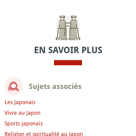
EN SAVOIR PLUS
Sujets associés
Les Japonais
Vivre au Japon
Sports japonais
Religion et spiritualité au Japon