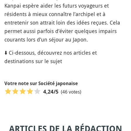
Kanpai espère aider les futurs voyageurs et
résidents à mieux connaître l’archipel et à
entretenir son attrait loin des idées reçues. Cela
permet aussi parfois d’éviter quelques impairs
courants lors d’un séjour au Japon.
⬇️ Ci-dessous, découvrez nos articles et
destinations sur le sujet
Votre note sur Société japonaise
(46 votes)
4,24
/5
ARTICLES DE LA RÉDACTION