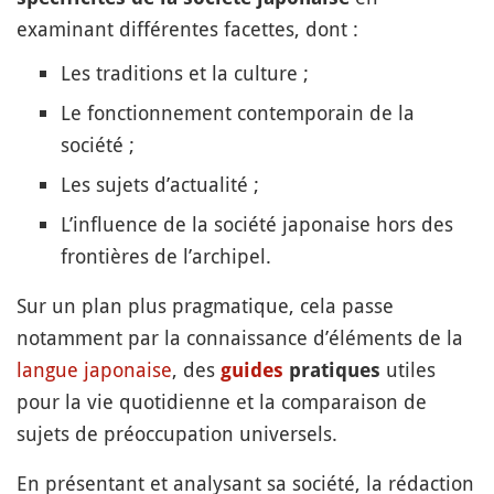
examinant différentes facettes, dont :
Les traditions et la culture ;
Le fonctionnement contemporain de la
société ;
Les sujets d’actualité ;
L’influence de la société japonaise hors des
frontières de l’archipel.
Sur un plan plus pragmatique, cela passe
notamment par la connaissance d’éléments de la
langue japonaise
, des
utiles
guides
pratiques
pour la vie quotidienne et la comparaison de
sujets de préoccupation universels.
En présentant et analysant sa société, la rédaction