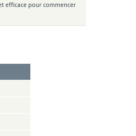
 et efficace pour commencer