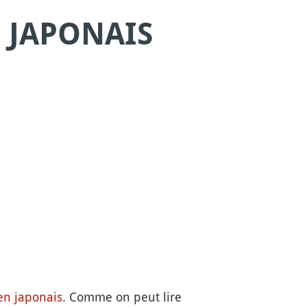
 JAPONAIS
en japonais
. Comme on peut lire