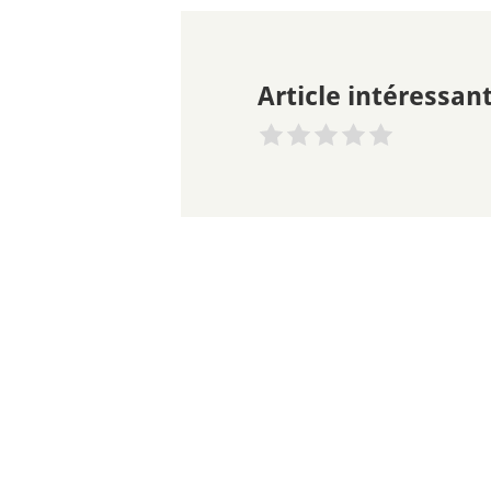
Article intéressant