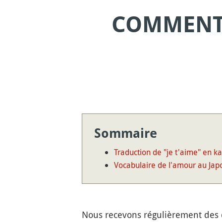
COMMENT 
Sommaire
Traduction de "je t'aime" en ka
Vocabulaire de l'amour au Jap
Nous recevons régulièrement des 