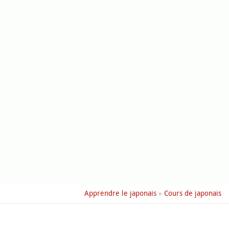
Apprendre le japonais
»
Cours de japonais