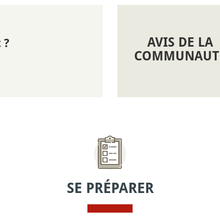
AVIS DE LA
 ?
COMMUNAUT
SE PRÉPARER