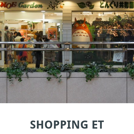
SHOPPING ET