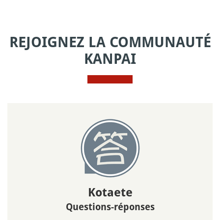
REJOIGNEZ LA COMMUNAUTÉ
KANPAI
Kotaete
Questions-réponses