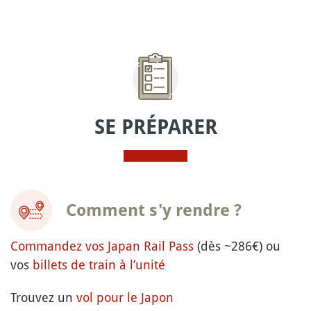
SE PRÉPARER
Comment s'y rendre ?
Commandez vos Japan Rail Pass
(dès ~286€) ou
vos
billets de train à l’unité
Trouvez un
vol pour le Japon