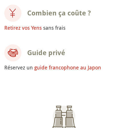
Combien ça coûte ?
Retirez vos Yens
sans frais
Guide privé
Réservez un
guide francophone au Japon