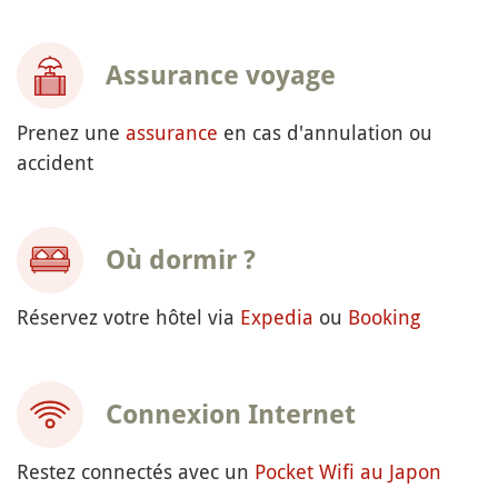
Assurance voyage
Prenez une
assurance
en cas d'annulation ou
accident
Où dormir ?
Réservez votre hôtel via
Expedia
ou
Booking
Connexion Internet
Restez connectés avec un
Pocket Wifi au Japon