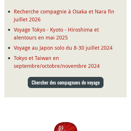
Recherche compagnie à Osaka et Nara fin
juillet 2026
Voyage Tokyo - Kyoto - Hiroshima et
alentours en mai 2025
Voyage au Japon solo du 8-30 juillet 2024
Tokyo et Taiwan en
septembre/octobre/novembre 2024
Chercher des compagnons de voyage