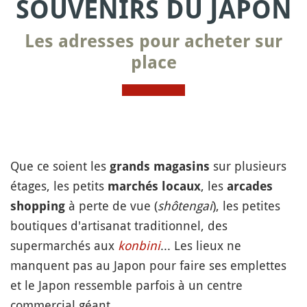
SOUVENIRS DU JAPON
Les adresses pour acheter sur
place
Que ce soient les
sur plusieurs
grands magasins
étages, les petits
, les
marchés locaux
arcades
à perte de vue (
shôtengai
), les petites
shopping
boutiques d'artisanat traditionnel, des
supermarchés aux
konbini
... Les lieux ne
manquent pas au Japon pour faire ses emplettes
et le Japon ressemble parfois à un centre
commercial géant.