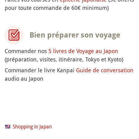
pour toute commande de 60€ minimum)
Bien préparer son voyage
Commander nos
5 livres de Voyage au Japon
(préparation, visites, itinéraire, Tokyo et Kyoto)
Commander le livre Kanpai
Guide de conversation
audio au Japon
Shopping in Japan