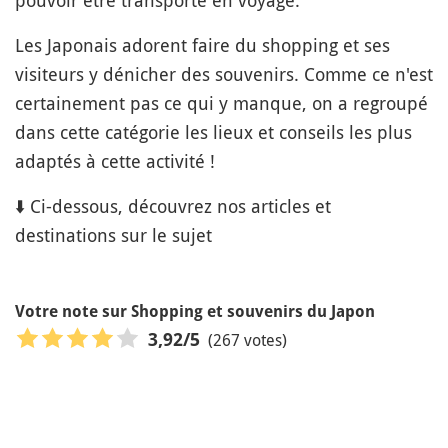
pouvoir être transporté en voyage.
Les Japonais adorent faire du shopping et ses
visiteurs y dénicher des souvenirs. Comme ce n'est
certainement pas ce qui y manque, on a regroupé
dans cette catégorie les lieux et conseils les plus
adaptés à cette activité !
⬇️ Ci-dessous, découvrez nos articles et
destinations sur le sujet
Votre note sur Shopping et souvenirs du Japon
(267 votes)
3,92
/5