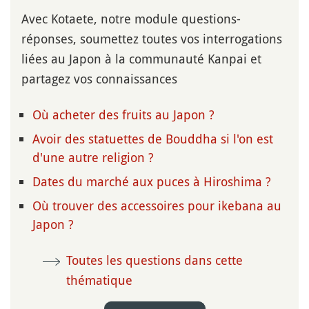
Avec Kotaete, notre module questions-
réponses, soumettez toutes vos interrogations
liées au Japon à la communauté Kanpai et
partagez vos connaissances
Où acheter des fruits au Japon ?
Avoir des statuettes de Bouddha si l'on est
d'une autre religion ?
Dates du marché aux puces à Hiroshima ?
Où trouver des accessoires pour ikebana au
Japon ?
Toutes les questions dans cette
thématique