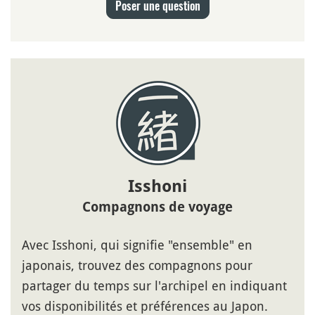
Poser une question
Isshoni
Compagnons de voyage
Avec Isshoni, qui signifie "ensemble" en
japonais, trouvez des compagnons pour
partager du temps sur l'archipel en indiquant
vos disponibilités et préférences au Japon.