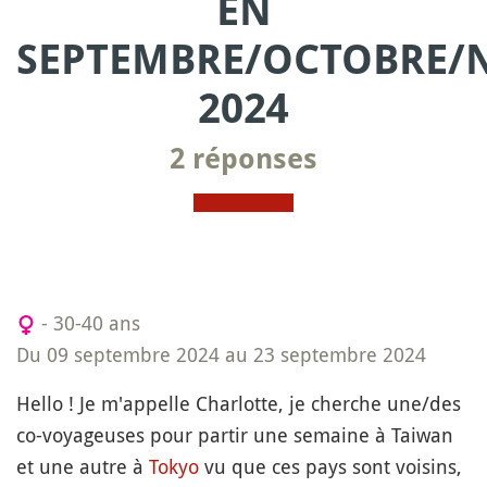
EN
SEPTEMBRE/OCTOBRE/
2024
2 réponses
- 30-40 ans
Du 09 septembre 2024 au 23 septembre 2024
Hello ! Je m'appelle Charlotte, je cherche une/des
co-voyageuses pour partir une semaine à Taiwan
et une autre à
Tokyo
vu que ces pays sont voisins,