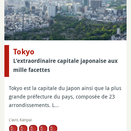
Tokyo
L'extraordinaire capitale japonaise aux
mille facettes
Tokyo est la capitale du Japon ainsi que la plus
grande préfecture du pays, composée de 23
arrondissements. L…
L'avis Kanpai