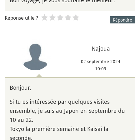
Réponse utile ?
Répondre
Najoua
02 septembre 2024
10:09
Bonjour,
Si tu es intéressée par quelques visites
ensemble, je suis au Japon en Septembre du
10 au 22.
Tokyo la première semaine et Kaisai la
seconde.