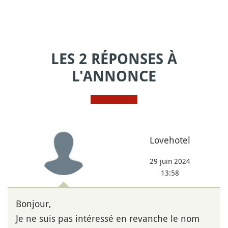
LES 2 RÉPONSES À
L'ANNONCE
Lovehotel
29 juin 2024
13:58
Bonjour,
Je ne suis pas intéressé en revanche le nom