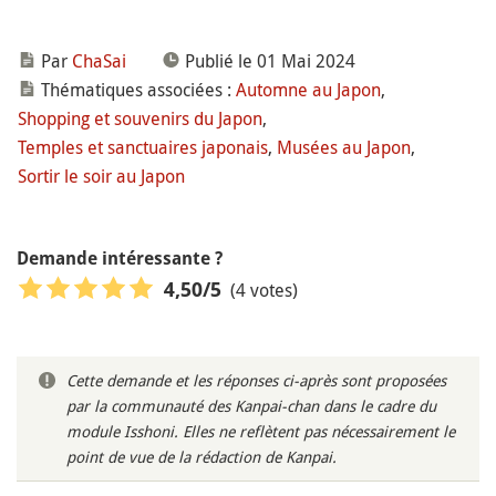
Par
ChaSai
Publié le 01 Mai 2024
Thématiques associées :
Automne au Japon
,
Shopping et souvenirs du Japon
,
Temples et sanctuaires japonais
,
Musées au Japon
,
Sortir le soir au Japon
Demande intéressante ?
(4 votes)
4,50
/5
Cette demande et les réponses ci-après sont proposées
par la communauté des Kanpai-chan dans le cadre du
module Isshoni. Elles ne reflètent pas nécessairement le
point de vue de la rédaction de Kanpai.