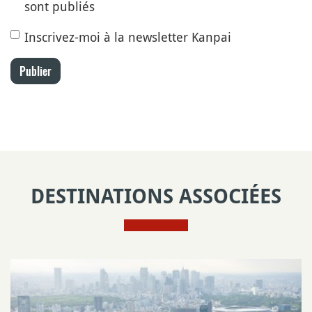
sont publiés
Inscrivez-moi à la newsletter Kanpai
Publier
DESTINATIONS ASSOCIÉES