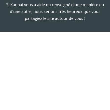
Si Kanpai vous a aidé ou renseigné d'une manière ou
d'une autre, nous serions très heureux que vous
partagiez le site autour de vous !