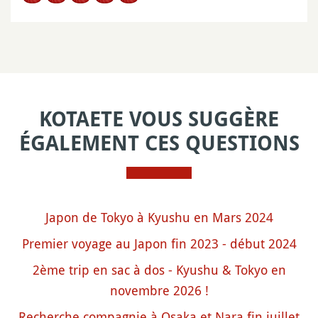
KOTAETE VOUS SUGGÈRE
ÉGALEMENT CES QUESTIONS
Japon de Tokyo à Kyushu en Mars 2024
Premier voyage au Japon fin 2023 - début 2024
2ème trip en sac à dos - Kyushu & Tokyo en
novembre 2026 !
Recherche compagnie à Osaka et Nara fin juillet