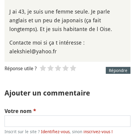
J ai 43, je suis une femme seule. Je parle
anglais et un peu de japonais (ça fait
longtemps). Et je suis habitante de l Oise.
Contacte moi si ça t intéresse :
alekshiel@yahoo.fr
Réponse utile ?
Répondre
Ajouter un commentaire
Votre nom
*
Inscrit sur le site ?
Identifiez-vous
, sinon
inscrivez-vous !