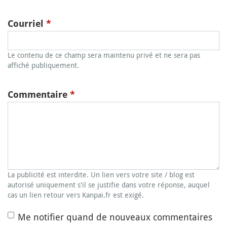
Courriel
*
Le contenu de ce champ sera maintenu privé et ne sera pas
affiché publiquement.
Commentaire
*
La publicité est interdite. Un lien vers votre site / blog est
autorisé uniquement s'il se justifie dans votre réponse, auquel
cas un lien retour vers Kanpai.fr est exigé.
Me notifier quand de nouveaux commentaires