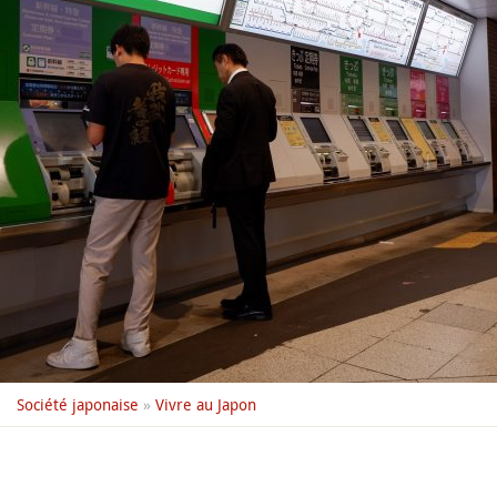
Société japonaise
»
Vivre au Japon