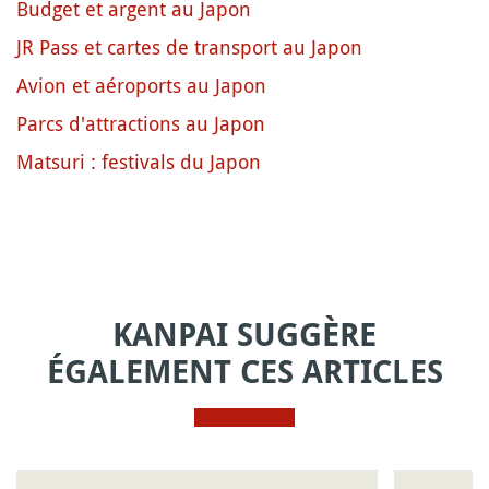
Budget et argent au Japon
JR Pass et cartes de transport au Japon
Avion et aéroports au Japon
Parcs d'attractions au Japon
Matsuri : festivals du Japon
KANPAI SUGGÈRE
ÉGALEMENT CES ARTICLES