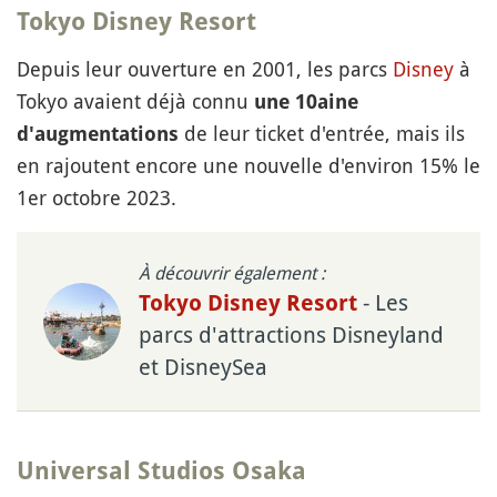
Tokyo Disney Resort
Depuis leur ouverture en 2001, les parcs
Disney
à
Tokyo avaient déjà connu
une 10aine
de leur ticket d'entrée, mais ils
d'augmentations
en rajoutent encore une nouvelle d'environ 15% le
1er octobre 2023.
À découvrir également :
- Les
Tokyo Disney Resort
parcs d'attractions Disneyland
et DisneySea
Universal Studios Osaka