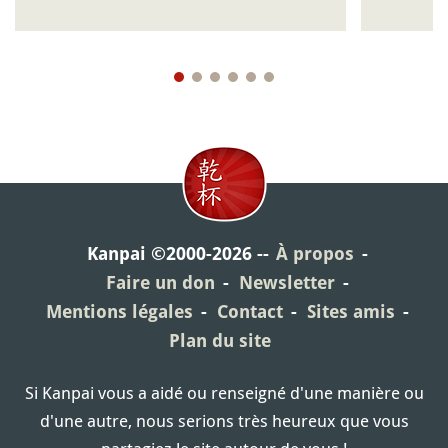
Kanpai ©2000-2026
À propos
Faire un don
Newsletter
Mentions légales
Contact
Sites amis
Plan du site
Si Kanpai vous a aidé ou renseigné d'une manière ou
d'une autre, nous serions très heureux que vous