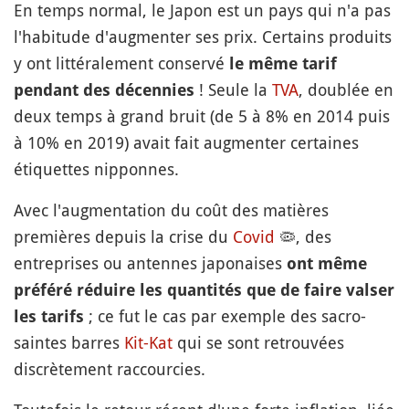
En temps normal, le Japon est un pays qui n'a pas
l'habitude d'augmenter ses prix. Certains produits
y ont littéralement conservé
le même tarif
! Seule la
TVA
, doublée en
pendant des décennies
deux temps à grand bruit (de 5 à 8% en 2014 puis
à 10% en 2019) avait fait augmenter certaines
étiquettes nipponnes.
Avec l'augmentation du coût des matières
premières depuis la crise du
Covid
🦠
, des
entreprises ou antennes japonaises
ont même
préféré réduire les quantités que de faire valser
; ce fut le cas par exemple des sacro-
les tarifs
saintes barres
Kit-Kat
qui se sont retrouvées
discrètement raccourcies.