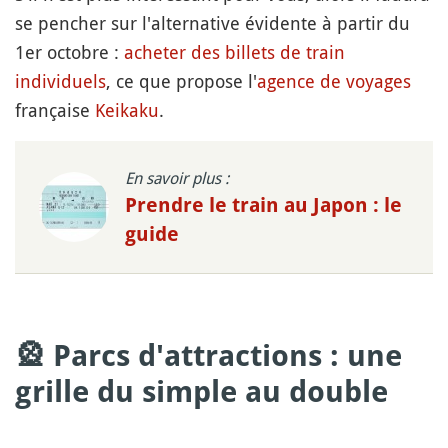
se pencher sur l'alternative évidente à partir du
1er octobre :
acheter des billets de train
individuels
, ce que propose l'
agence de voyages
française
Keikaku
.
En savoir plus :
Prendre le train au Japon : le
guide
🎡 Parcs d'attractions : une
grille du simple au double