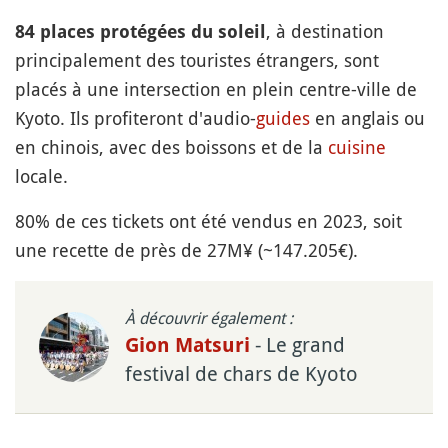
, à destination
84 places protégées du soleil
principalement des touristes étrangers, sont
placés à une intersection en plein centre-ville de
Kyoto. Ils profiteront d'audio-
guides
en anglais ou
en chinois, avec des boissons et de la
cuisine
locale.
80% de ces tickets ont été vendus en 2023, soit
une recette de près de 27M¥ (~147.205€).
À découvrir également :
- Le grand
Gion Matsuri
festival de chars de Kyoto