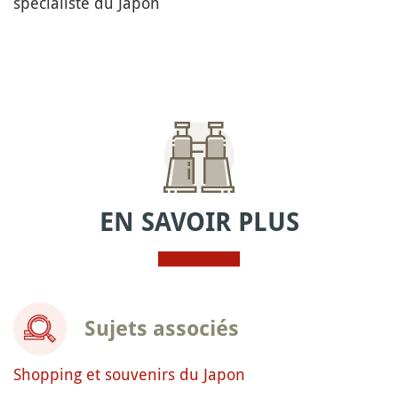
spécialiste du Japon
EN SAVOIR PLUS
Sujets associés
Shopping et souvenirs du Japon