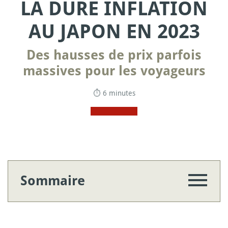
LA DURE INFLATION
AU JAPON EN 2023
Des hausses de prix parfois
massives pour les voyageurs
⏱ 6 minutes
Sommaire