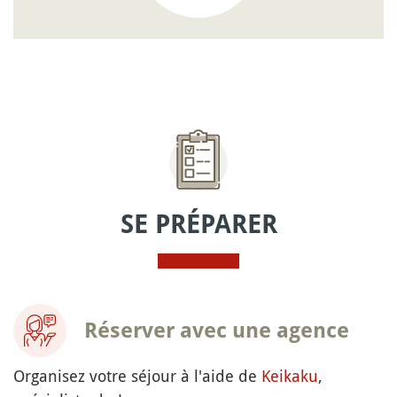
SE PRÉPARER
Réserver avec une agence
Organisez votre séjour à l'aide de
Keikaku
,