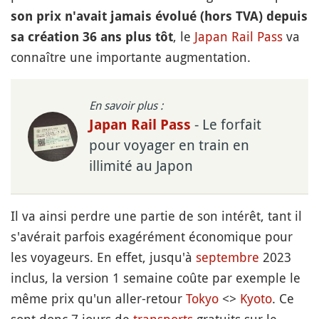
son prix n'avait jamais évolué (hors TVA) depuis
, le
Japan Rail Pass
va
sa création 36 ans plus tôt
connaître une importante augmentation.
En savoir plus :
- Le forfait
Japan Rail Pass
pour voyager en train en
illimité au Japon
Il va ainsi perdre une partie de son intérêt, tant il
s'avérait parfois exagérément économique pour
les voyageurs. En effet, jusqu'à
septembre
2023
inclus, la version 1 semaine coûte par exemple le
même prix qu'un aller-retour
Tokyo
<>
Kyoto
. Ce