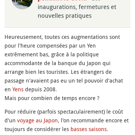
inaugurations, fermetures et
nouvelles pratiques
Heureusement, toutes ces augmentations sont
pour l'heure compensées par un Yen
extrêmement bas, grâce à la politique
accommodante de la banque du Japon qui
arrange bien les touristes. Les étrangers de
passage n'avaient pas eu un tel pouvoir d'achat
en
Yens
depuis 2008.
Mais pour combien de temps encore ?
Pour réduire (parfois spectaculairement) le coût
d'un
voyage au Japon
, l'on recommande encore et
toujours de considérer les
basses saisons
.