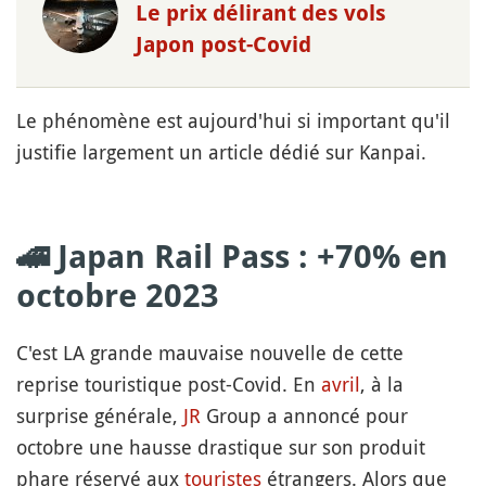
Le prix délirant des vols
Japon post-Covid
Le phénomène est aujourd'hui si important qu'il
justifie largement un article dédié sur Kanpai.
🚄 Japan Rail Pass : +70% en
octobre 2023
C'est LA grande mauvaise nouvelle de cette
reprise touristique post-Covid. En
avril
, à la
surprise générale,
JR
Group a annoncé pour
octobre une hausse drastique sur son produit
phare réservé aux
touristes
étrangers. Alors que