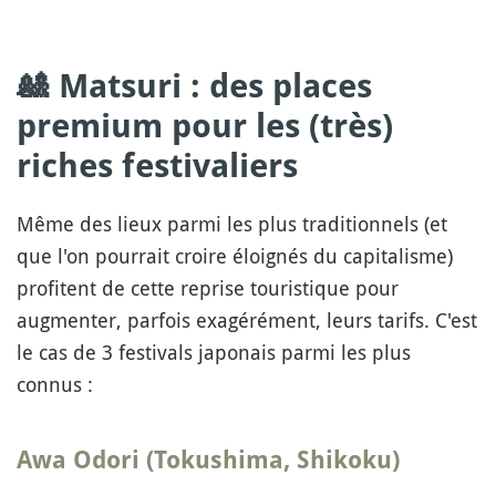
🎎 Matsuri : des places
premium pour les (très)
riches festivaliers
Même des lieux parmi les plus traditionnels (et
que l'on pourrait croire éloignés du capitalisme)
profitent de cette reprise touristique pour
augmenter, parfois exagérément, leurs tarifs. C'est
le cas de 3 festivals japonais parmi les plus
connus :
Awa Odori (Tokushima, Shikoku)