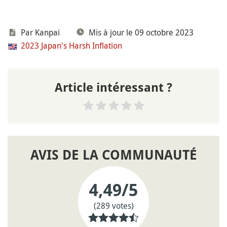
Par
Kanpai
Mis à jour le 09 octobre 2023
2023 Japan's Harsh Inflation
Article intéressant ?
AVIS DE LA COMMUNAUTÉ
4,49
/5
(289 votes)