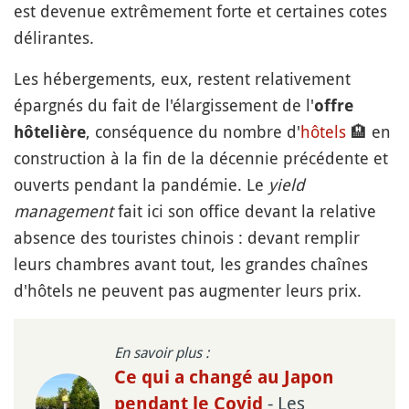
est devenue extrêmement forte et certaines cotes
délirantes.
Les hébergements, eux, restent relativement
épargnés du fait de l'élargissement de l'
offre
, conséquence du nombre d'
hôtels
🏨
en
hôtelière
construction à la fin de la décennie précédente et
ouverts pendant la pandémie. Le
yield
management
fait ici son office devant la relative
absence des touristes chinois : devant remplir
leurs chambres avant tout, les grandes chaînes
d'hôtels ne peuvent pas augmenter leurs prix.
En savoir plus :
Ce qui a changé au Japon
- Les
pendant le Covid