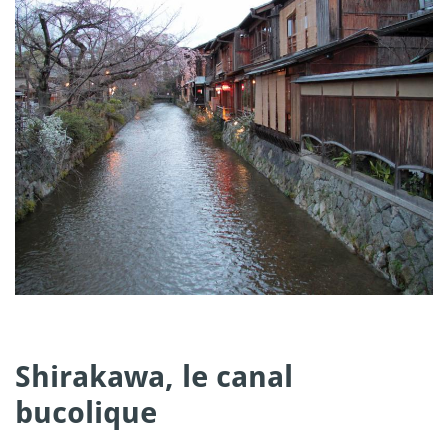
Shirakawa
, le canal
bucolique