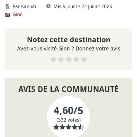
Par Kanpai
Mis à jour le 22 juillet 2026
Gion
Notez cette destination
Avez-vous visité Gion ? Donnez votre avis
AVIS DE LA COMMUNAUTÉ
4,60
/5
(332 votes)