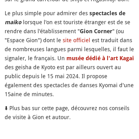
Le plus simple pour admirer des
spectacles de
lorsque l'on est touriste étranger est de se
maiko
rendre dans l'établissement "
" (ou
Gion Corner
"Espace Gion") dont le
site officiel
est traduit dans
de nombreuses langues parmi lesquelles, il faut le
signaler, le français. Un
musée dédié à l'art Kagai
des geisha de Kyoto est par ailleurs ouvert au
public depuis le 15 mai 2024. Il propose
également des spectacles de danses Kyomai d'une
15aine de minutes.
⬇️ Plus bas sur cette page, découvrez nos conseils
de visite à Gion et autour.