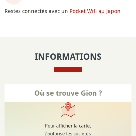
Restez connectés avec un
Pocket Wifi au Japon
INFORMATIONS
Où se trouve Gion ?
Pour afficher la carte,
j’autorise les sociétés