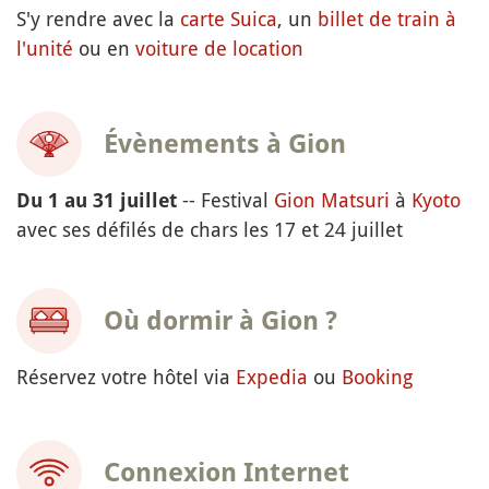
S'y rendre avec la
carte Suica
, un
billet de train à
l'unité
ou en
voiture de location
Évènements à Gion
-- Festival
Gion Matsuri
à
Kyoto
Du 1 au 31 juillet
avec ses défilés de chars les 17 et 24 juillet
Où dormir à Gion ?
Réservez votre hôtel via
Expedia
ou
Booking
Connexion Internet