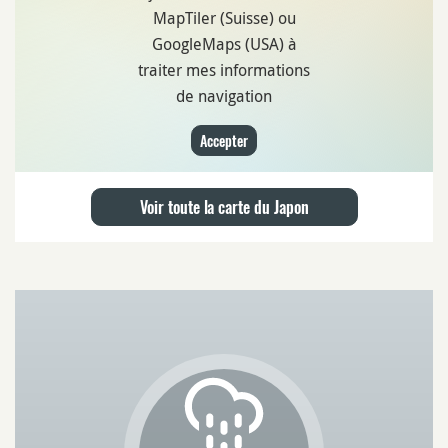
MapTiler (Suisse) ou
GoogleMaps (USA) à
traiter mes informations
de navigation
Accepter
Voir toute la carte du Japon