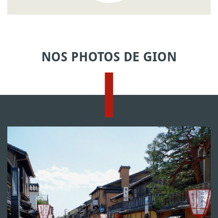
NOS PHOTOS DE GION