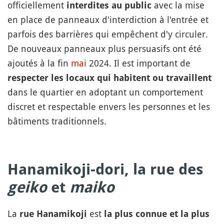
officiellement
avec la mise
interdites au public
en place de panneaux d'interdiction à l'entrée et
parfois des barrières qui empêchent d'y circuler.
De nouveaux panneaux plus persuasifs ont été
ajoutés à la fin
mai
2024. Il est important de
respecter les locaux qui habitent ou travaillent
dans le quartier en adoptant un comportement
discret et respectable envers les personnes et les
bâtiments traditionnels.
Hanamikoji-dori
, la rue des
geiko
et
maiko
La
est
rue Hanamikoji
la plus connue et la plus