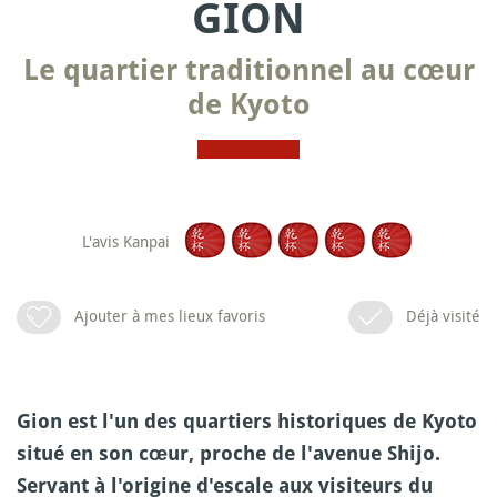
GION
Le quartier traditionnel au cœur
de Kyoto
L'avis Kanpai
Ajouter à mes lieux favoris
Déjà visité
Gion est l'un des quartiers historiques de Kyoto
situé en son cœur, proche de l'avenue Shijo.
Servant à l'origine d'escale aux visiteurs du