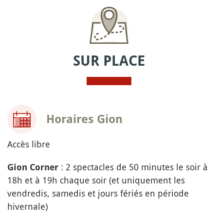
SUR PLACE
Horaires Gion
Accès libre
: 2 spectacles de 50 minutes le soir à
Gion Corner
18h et à 19h chaque soir (et uniquement les
vendredis, samedis et jours fériés en période
hivernale)