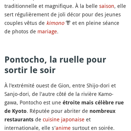
traditionnelle et magnifique. À la belle
saison
, elle
sert régulièrement de joli décor pour des jeunes
couples vêtus de
kimono
👘
et en pleine séance
de photos de
mariage
.
Pontocho
, la ruelle pour
sortir le soir
À l'extrémité ouest de Gion, entre Shijo-dori et
Sanjo-dori, de l'autre côté de la rivière Kamo-
gawa, Pontocho est une
étroite mais célèbre rue
. Réputée pour abriter de
de Kyoto
nombreux
de
cuisine japonaise
et
restaurants
internationale, elle s'
anime
surtout en soirée.