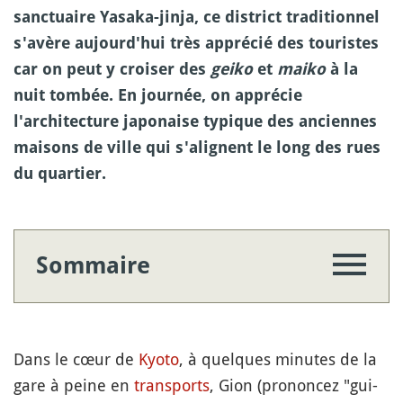
sanctuaire Yasaka-jinja, ce district traditionnel
s'avère aujourd'hui très apprécié des touristes
car on peut y croiser des
geiko
et
maiko
à la
nuit tombée. En journée, on apprécie
l'architecture japonaise typique des anciennes
maisons de ville qui s'alignent le long des rues
du quartier.
Sommaire
Dans le cœur de
Kyoto
, à quelques minutes de la
gare à peine en
transports
, Gion (prononcez "gui-