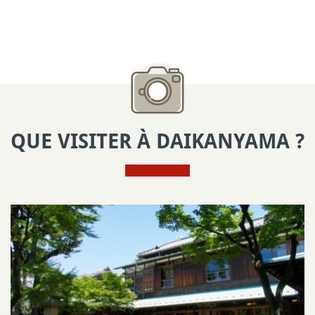
QUE VISITER À DAIKANYAMA ?