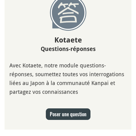
Kotaete
Questions-réponses
Avec Kotaete, notre module questions-
réponses, soumettez toutes vos interrogations
liées au Japon à la communauté Kanpai et
partagez vos connaissances
Poser une question