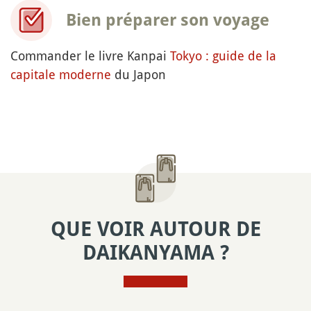
Bien préparer son voyage
Commander le livre Kanpai
Tokyo : guide de la
capitale moderne
du Japon
QUE VOIR AUTOUR DE
DAIKANYAMA ?