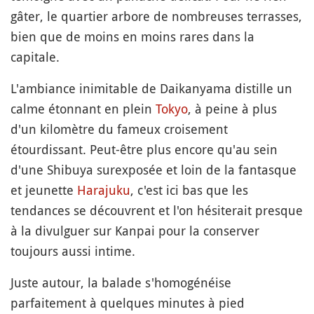
gâter, le quartier arbore de nombreuses terrasses,
bien que de moins en moins rares dans la
capitale.
L'ambiance inimitable de Daikanyama distille un
calme étonnant en plein
Tokyo
, à peine à plus
d'un kilomètre du fameux croisement
étourdissant. Peut-être plus encore qu'au sein
d'une Shibuya surexposée et loin de la fantasque
et jeunette
Harajuku
, c'est ici bas que les
tendances se découvrent et l'on hésiterait presque
à la divulguer sur Kanpai pour la conserver
toujours aussi intime.
Juste autour, la balade s'homogénéise
parfaitement à quelques minutes à pied