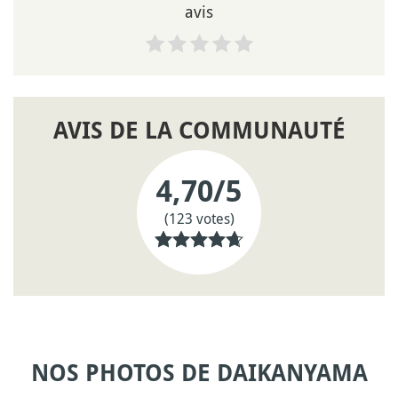
avis
AVIS DE LA COMMUNAUTÉ
4,70
/5
(123 votes)
NOS PHOTOS DE DAIKANYAMA