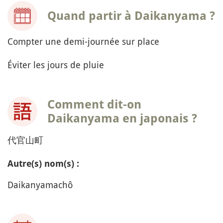
Quand partir à Daikanyama ?
Compter une demi-journée sur place
Éviter les jours de pluie
Comment dit-on
Daikanyama en japonais ?
代官山町
Autre(s) nom(s) :
Daikanyamachô