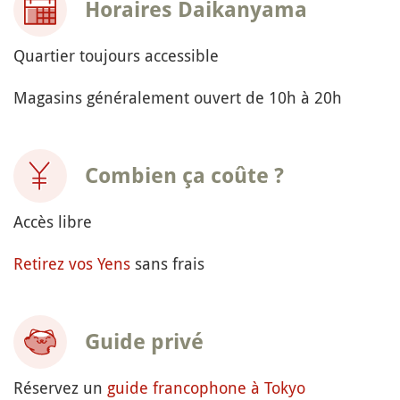
Horaires Daikanyama
Quartier toujours accessible
Magasins généralement ouvert de 10h à 20h
Combien ça coûte ?
Accès libre
Retirez vos Yens
sans frais
Guide privé
Réservez un
guide francophone à Tokyo