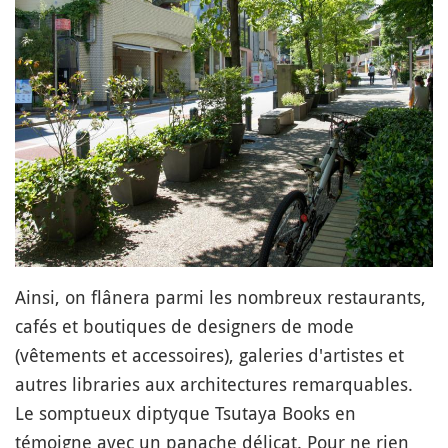
Ainsi, on flânera parmi les nombreux restaurants,
cafés et boutiques de designers de mode
(vêtements et accessoires), galeries d'artistes et
autres libraries aux architectures remarquables.
Le somptueux diptyque Tsutaya Books en
témoigne avec un panache délicat. Pour ne rien