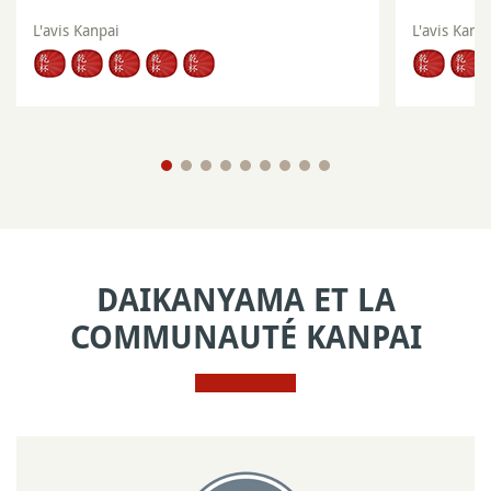
L'avis Kanpai
L'avis Kanp
DAIKANYAMA ET LA
COMMUNAUTÉ KANPAI