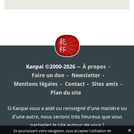
Kanpai ©2000-2026
À propos
Faire un don
Newsletter
Mentions légales
Contact
Sites amis
Plan du site
Si Kanpai vous a aidé ou renseigné d'une manière ou
d'une autre, nous serions très heureux que vous
partagiez le site autour de vous !
×
En poursuivant votre navigation, vous acceptez l'utilisation de