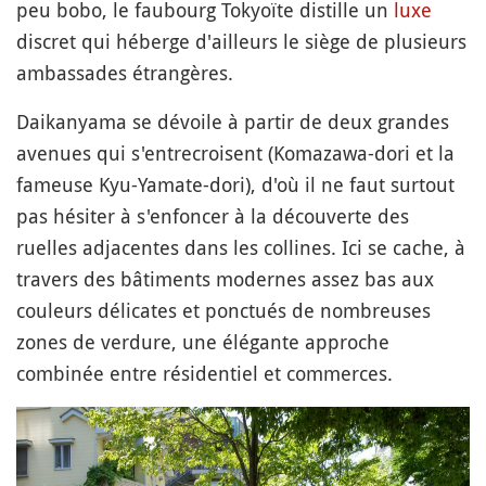
peu bobo, le faubourg Tokyoïte distille un
luxe
discret qui héberge d'ailleurs le siège de plusieurs
ambassades étrangères.
Daikanyama se dévoile à partir de deux grandes
avenues qui s'entrecroisent (Komazawa-dori et la
fameuse Kyu-Yamate-dori), d'où il ne faut surtout
pas hésiter à s'enfoncer à la découverte des
ruelles adjacentes dans les collines. Ici se cache, à
travers des bâtiments modernes assez bas aux
couleurs délicates et ponctués de nombreuses
zones de verdure, une élégante approche
combinée entre résidentiel et commerces.