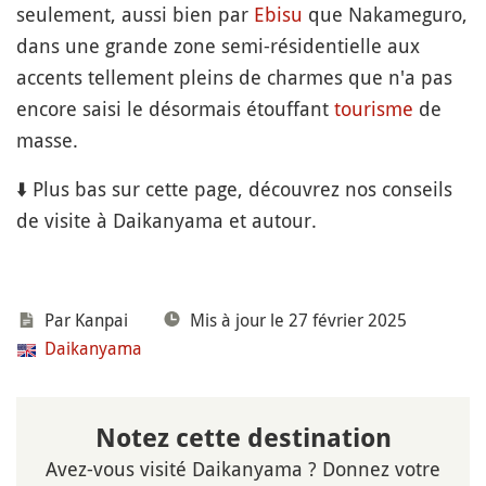
seulement, aussi bien par
Ebisu
que Nakameguro,
dans une grande zone semi-résidentielle aux
accents tellement pleins de charmes que n'a pas
encore saisi le désormais étouffant
tourisme
de
masse.
⬇️ Plus bas sur cette page, découvrez nos conseils
de visite à Daikanyama et autour.
Par Kanpai
Mis à jour le 27 février 2025
Daikanyama
Notez cette destination
Avez-vous visité Daikanyama ? Donnez votre