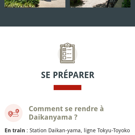
SE PRÉPARER
Comment se rendre à
Daikanyama ?
: Station Daikan-yama, ligne Tokyu-Toyoko
En train