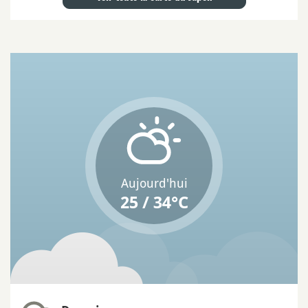
Aujourd'hui
25 / 34°C