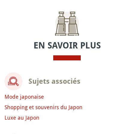
EN SAVOIR PLUS
Sujets associés
Mode japonaise
Shopping et souvenirs du Japon
Luxe au Japon