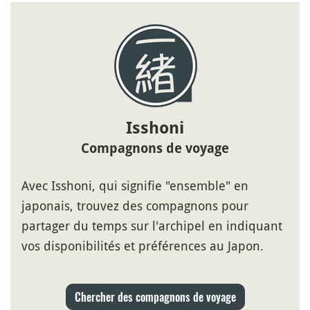
Isshoni
Compagnons de voyage
Avec Isshoni, qui signifie "ensemble" en
japonais, trouvez des compagnons pour
partager du temps sur l'archipel en indiquant
vos disponibilités et préférences au Japon.
Chercher des compagnons de voyage