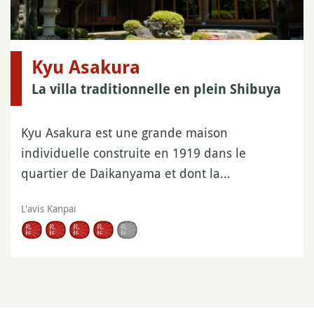
Kyu Asakura
La villa traditionnelle en plein Shibuya
Kyu Asakura est une grande maison
individuelle construite en 1919 dans le
quartier de Daikanyama et dont la…
L'avis Kanpai