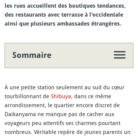
les rues accueillent des boutiques tendances,
des restaurants avec terrasse à l'occidentale
ainsi que plusieurs ambassades étrangères.
Sommaire
À une petite station seulement au sud du cœur
tourbillonnant de
Shibuya
, dans ce même
arrondissement, le quartier encore discret de
Daikanyama ne manque pas de cacher aux
voyageurs peu attentifs ses charmes pourtant
nombreux. Véritable repère de jeunes parents un