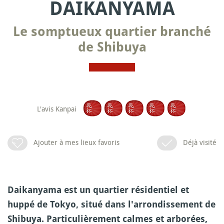
DAIKANYAMA
Le somptueux quartier branché
de Shibuya
L'avis Kanpai
Ajouter à mes lieux favoris
Déjà visité
Daikanyama est un quartier résidentiel et
huppé de Tokyo, situé dans l'arrondissement de
Shibuya. Particulièrement calmes et arborées,