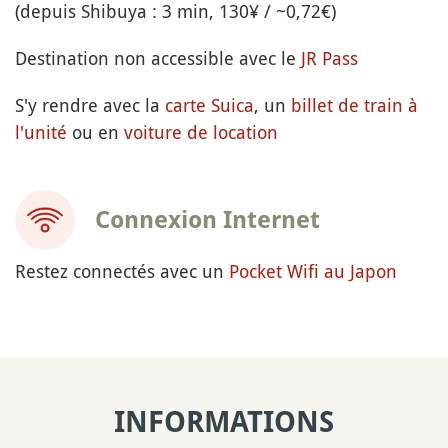
(depuis Shibuya : 3 min, 130¥ / ~0,72€)
Destination non accessible avec le
JR Pass
S'y rendre avec la
carte Suica
, un
billet de train à
l'unité
ou en
voiture de location
Connexion Internet
Restez connectés avec un
Pocket Wifi au Japon
INFORMATIONS