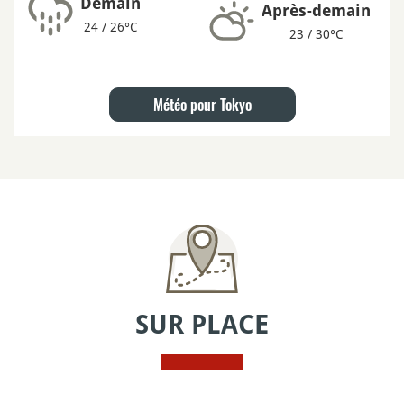
Demain
Après-demain
24 / 26°C
23 / 30°C
Météo pour Tokyo
SUR PLACE