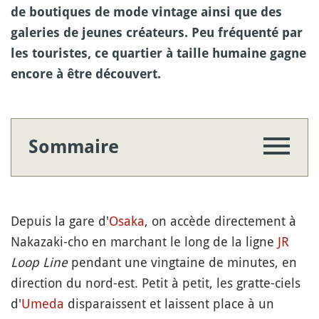
de boutiques de mode vintage ainsi que des
galeries de jeunes créateurs. Peu fréquenté par
les touristes, ce quartier à taille humaine gagne
encore à être découvert.
Sommaire
Depuis la gare d'
Osaka
, on accède directement à
Nakazaki-cho en marchant le long de la ligne
JR
Loop Line
pendant une vingtaine de minutes, en
direction du nord-est. Petit à petit, les gratte-ciels
d'
Umeda
disparaissent et laissent place à un