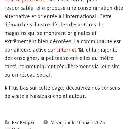
responsable, elle propose une consommation dite
alternative et orientée à l'international. Cette
démarche s'illustre dès les devantures de
magasins qui se montrent originales et
extrêmement bien décorées. La communauté est
par ailleurs active sur
Internet
📶
, et la majorité
des enseignes, si petites soient-elles au mètre
carré, communiquent régulièrement via leur site
ou un réseau social.
⬇️ Plus bas sur cette page, découvrez nos conseils
de visite à Nakazaki-cho et autour.
Par Kanpai
Mis à jour le 10 mars 2025