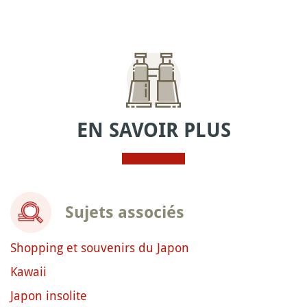
EN SAVOIR PLUS
Sujets associés
Shopping et souvenirs du Japon
Kawaii
Japon insolite