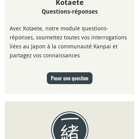
Kotaete
Questions-réponses
Avec Kotaete, notre module questions-
réponses, soumettez toutes vos interrogations
liées au Japon à la communauté Kanpai et
partagez vos connaissances
Poser une question