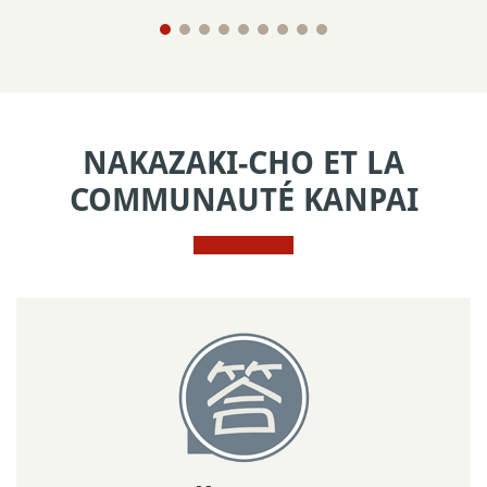
NAKAZAKI-CHO ET LA
COMMUNAUTÉ KANPAI