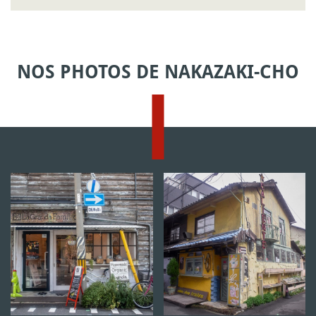
NOS PHOTOS DE NAKAZAKI-CHO