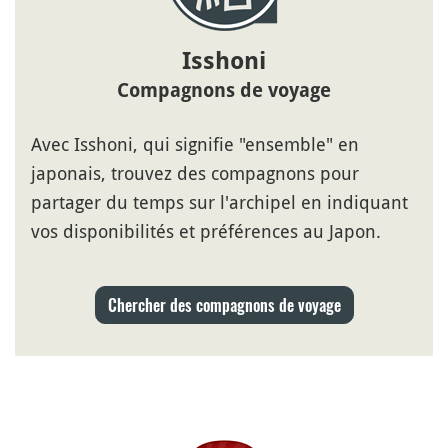
Isshoni
Compagnons de voyage
Avec Isshoni, qui signifie "ensemble" en
japonais, trouvez des compagnons pour
partager du temps sur l'archipel en indiquant
vos disponibilités et préférences au Japon.
Chercher des compagnons de voyage