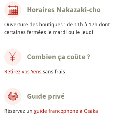
Horaires Nakazaki-cho
Ouverture des boutiques : de 11h à 17h dont
certaines fermées le mardi ou le jeudi
Combien ça coûte ?
Retirez vos Yens
sans frais
Guide privé
Réservez un
guide francophone à Osaka