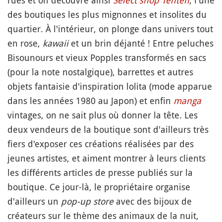
des boutiques les plus mignonnes et insolites du
quartier. À l'intérieur, on plonge dans univers tout
en rose,
kawaii
et un brin déjanté ! Entre peluches
Bisounours et vieux Popples transformés en sacs
(pour la note nostalgique), barrettes et autres
objets fantaisie d'inspiration lolita (mode apparue
dans les années 1980 au Japon) et enfin
manga
vintages, on ne sait plus où donner la tête. Les
deux vendeurs de la boutique sont d'ailleurs très
fiers d'exposer ces créations réalisées par des
jeunes artistes, et aiment montrer à leurs clients
les différents articles de presse publiés sur la
boutique. Ce jour-là, le propriétaire organise
d'ailleurs un
pop-up store
avec des bijoux de
créateurs sur le thème des animaux de la nuit,