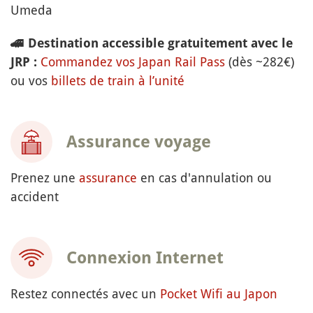
Umeda
🚄
Destination accessible gratuitement avec le
Commandez vos Japan Rail Pass
(dès ~282€)
JRP :
ou vos
billets de train à l’unité
Assurance voyage
Prenez une
assurance
en cas d'annulation ou
accident
Connexion Internet
Restez connectés avec un
Pocket Wifi au Japon