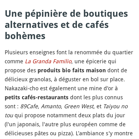
Une pépinière de boutiques
alternatives et de cafés
bohèmes
Plusieurs enseignes font la renommée du quartier
comme
La Granda Familio
, une épicerie qui
propose des
dont de
produits bio faits maison
délicieux granolas, à déguster en bol sur place.
Nakazaki-cho est également une mine d'or à
dont les plus connus
petits cafés-restaurants
sont :
89Cafe
,
Amanto
,
Green West
, et
Taiyou no
tou
qui propose notamment deux plats du jour
(l'un japonais, l'autre plus européen comme de
délicieuses pâtes ou pizza). L’ambiance s'y montre