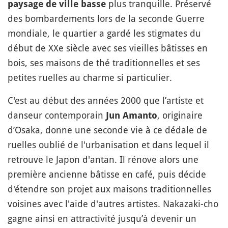
plus tranquille. Préservé
paysage de ville basse
des bombardements lors de la seconde Guerre
mondiale, le quartier a gardé les stigmates du
début de XXe siècle avec ses vieilles bâtisses en
bois, ses maisons de thé traditionnelles et ses
petites ruelles au charme si particulier.
C'est au début des années 2000 que l’artiste et
danseur contemporain
, originaire
Jun Amanto
d’Osaka, donne une seconde vie à ce dédale de
ruelles oublié de l'urbanisation et dans lequel il
retrouve le Japon d'antan. Il rénove alors une
première ancienne bâtisse en café, puis décide
d'étendre son projet aux maisons traditionnelles
voisines avec l'aide d'autres artistes. Nakazaki-cho
gagne ainsi en attractivité jusqu’à devenir un