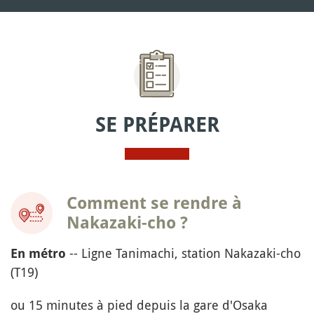
SE PRÉPARER
Comment se rendre à
Nakazaki-cho ?
-- Ligne Tanimachi, station Nakazaki-cho
En métro
(T19)
ou 15 minutes à pied depuis la gare d'Osaka