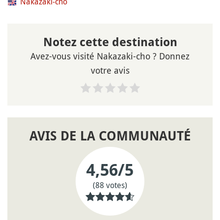
Nakazaki-cho
Notez cette destination
Avez-vous visité Nakazaki-cho ? Donnez
votre avis
AVIS DE LA COMMUNAUTÉ
4,56
/5
(88 votes)