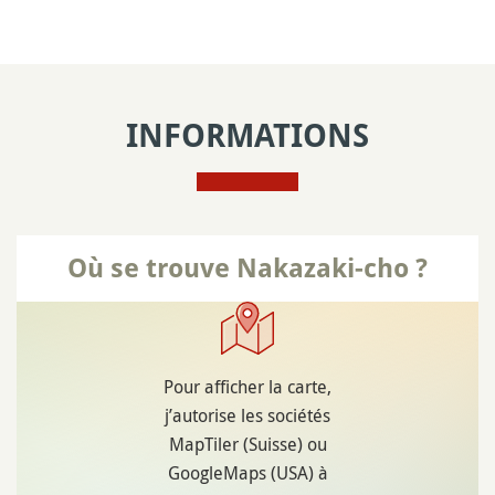
INFORMATIONS
Où se trouve Nakazaki-cho ?
Pour afficher la carte,
j’autorise les sociétés
MapTiler (Suisse) ou
GoogleMaps (USA) à