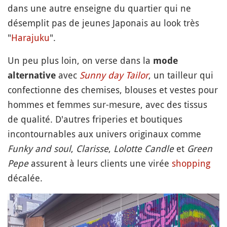
dans une autre enseigne du quartier qui ne
désemplit pas de jeunes Japonais au look très
"
Harajuku
".
Un peu plus loin, on verse dans la
mode
avec
Sunny day Tailor
, un tailleur qui
alternative
confectionne des chemises, blouses et vestes pour
hommes et femmes sur-mesure, avec des tissus
de qualité. D'autres friperies et boutiques
incontournables aux univers originaux comme
Funky and soul
,
Clarisse
,
Lolotte Candle
et
Green
Pepe
assurent à leurs clients une virée
shopping
décalée.