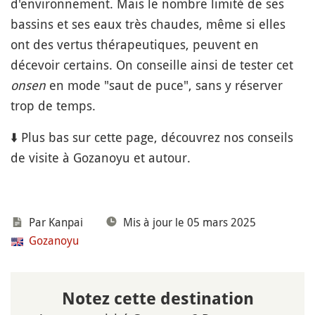
d'environnement. Mais le nombre limité de ses
bassins et ses eaux très chaudes, même si elles
ont des vertus thérapeutiques, peuvent en
décevoir certains. On conseille ainsi de tester cet
onsen
en mode "saut de puce", sans y réserver
trop de temps.
⬇️ Plus bas sur cette page, découvrez nos conseils
de visite à Gozanoyu et autour.
Par Kanpai
Mis à jour le 05 mars 2025
Gozanoyu
Notez cette destination