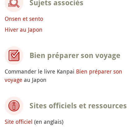
Sujets associés
Onsen et sento
Hiver au Japon
Bien préparer son voyage
Commander le livre Kanpai
Bien préparer son
voyage
au Japon
Sites officiels et ressources
Site officiel
(en anglais)