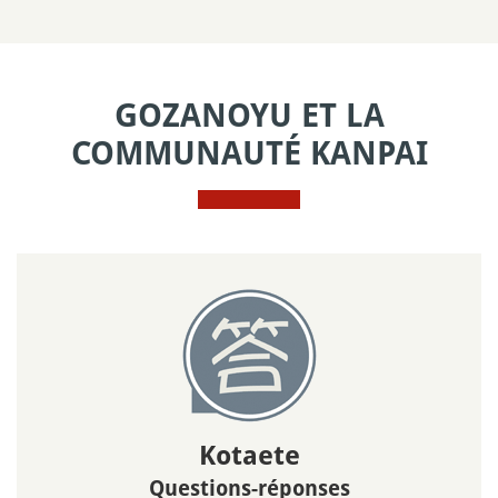
GOZANOYU ET LA
COMMUNAUTÉ KANPAI
Kotaete
Questions-réponses