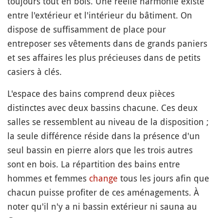
toujours tout en bois. Une réelle harmonie existe
entre l'extérieur et l'intérieur du bâtiment. On
dispose de suffisamment de place pour
entreposer ses vêtements dans de grands paniers
et ses affaires les plus précieuses dans de petits
casiers à clés.
L'espace des bains comprend deux pièces
distinctes avec deux bassins chacune. Ces deux
salles se ressemblent au niveau de la disposition ;
la seule différence réside dans la présence d'un
seul bassin en pierre alors que les trois autres
sont en bois. La répartition des bains entre
hommes et femmes
change
tous les jours afin que
chacun puisse profiter de ces aménagements. À
noter qu'il n'y a ni bassin extérieur ni sauna au