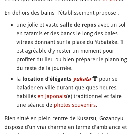
En dehors des bains, l'établissement propose :
une jolie et vaste
avec un sol
salle de repos
en tatamis et des bancs le long des baies
vitrées donnant sur la place du Yubatake. Il
est agréable d’y rester un moment pour
profiter du lieu ou bien préparer le planning
du reste de la journée.
la
pour se
location d’élégants
yukata
👘
balader en ville durant quelques heures,
habillés
en Japonais
(e) traditionnel et faire
une séance de
photos
souvenirs
.
Bien situé en plein centre de Kusatsu, Gozanoyu
dispose d’un vrai charme en terme d'ambiance et