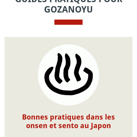
GOZANOYU
Bonnes pratiques dans les
onsen et sento au Japon