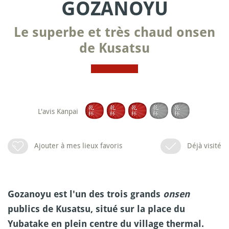
GOZANOYU
Le superbe et très chaud onsen
de Kusatsu
L'avis Kanpai
Ajouter à mes lieux favoris
Déjà visité
Gozanoyu est l'un des trois grands
onsen
publics de Kusatsu, situé sur la place du
Yubatake en plein centre du village thermal.