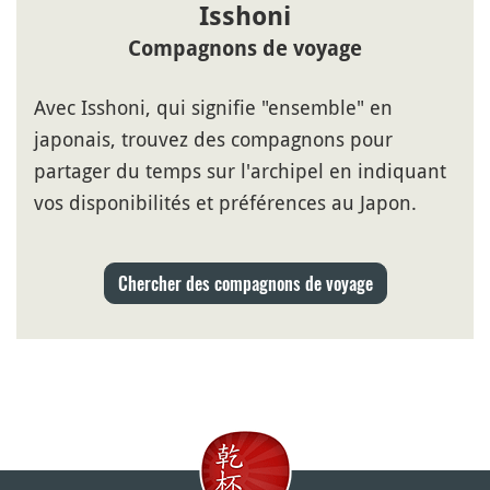
Isshoni
Compagnons de voyage
Avec Isshoni, qui signifie "ensemble" en
japonais, trouvez des compagnons pour
partager du temps sur l'archipel en indiquant
vos disponibilités et préférences au Japon.
Chercher des compagnons de voyage