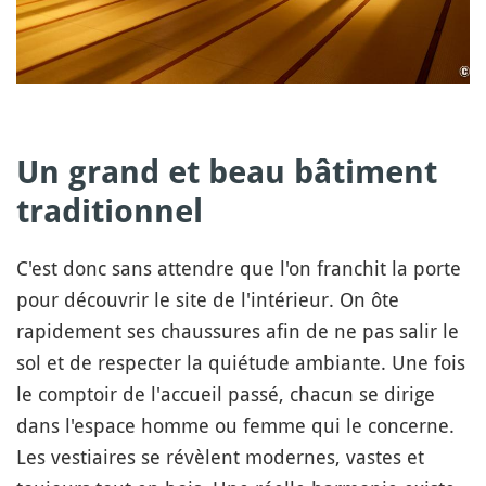
Un grand et beau bâtiment
traditionnel
C'est donc sans attendre que l'on franchit la porte
pour découvrir le site de l'intérieur. On ôte
rapidement ses chaussures afin de ne pas salir le
sol et de respecter la quiétude ambiante. Une fois
le comptoir de l'accueil passé, chacun se dirige
dans l'espace homme ou femme qui le concerne.
Les vestiaires se révèlent modernes, vastes et