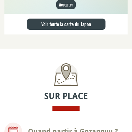
Accepter
Voir toute la carte du Japon
SUR PLACE
Quand partir à Gozanoyu ?