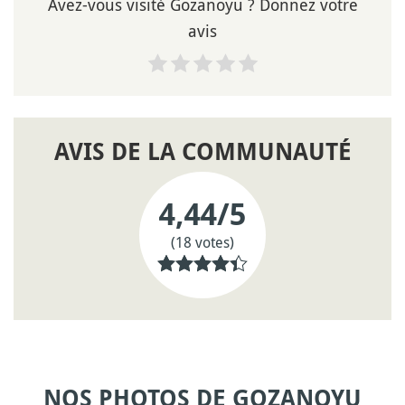
Avez-vous visité Gozanoyu ? Donnez votre
avis
AVIS DE LA COMMUNAUTÉ
4,44
/5
(18 votes)
NOS PHOTOS DE GOZANOYU