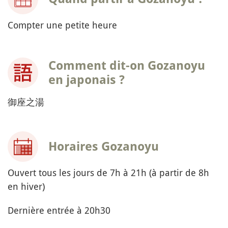
Compter une petite heure
Comment dit-on Gozanoyu
en japonais ?
御座之湯
Horaires Gozanoyu
Ouvert tous les jours de 7h à 21h (à partir de 8h
en hiver)
Dernière entrée à 20h30