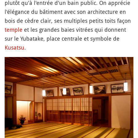
plutôt qu'à l'entrée d'un bain public. On apprécie
l'élégance du bâtiment avec son architecture en
bois de cèdre clair, ses multiples petits toits façon
temple
et les grandes baies vitrées qui donnent
sur le Yubatake, place centrale et symbole de
Kusatsu
.