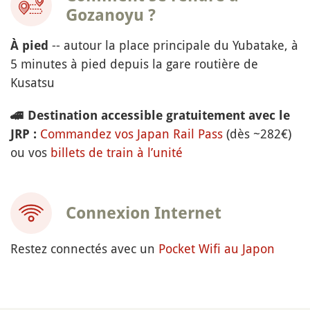
Gozanoyu ?
-- autour la place principale du Yubatake, à
À pied
5 minutes à pied depuis la gare routière de
Kusatsu
🚄
Destination accessible gratuitement avec le
Commandez vos Japan Rail Pass
(dès ~282€)
JRP :
ou vos
billets de train à l’unité
Connexion Internet
Restez connectés avec un
Pocket Wifi au Japon