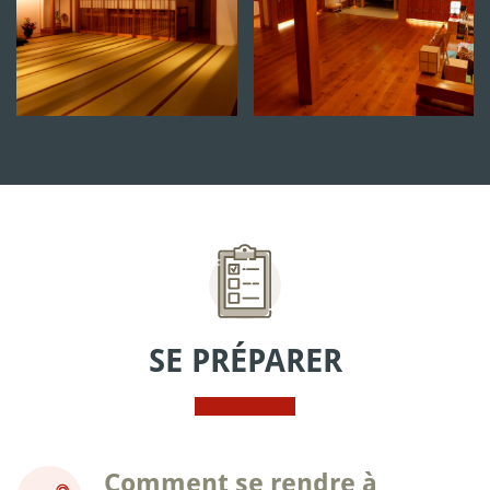
SE PRÉPARER
Comment se rendre à