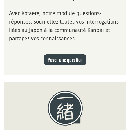
Avec Kotaete, notre module questions-
réponses, soumettez toutes vos interrogations
liées au Japon à la communauté Kanpai et
partagez vos connaissances
Poser une question