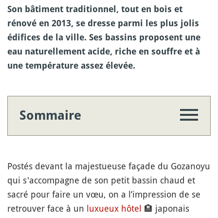
Son bâtiment traditionnel, tout en bois et
rénové en 2013, se dresse parmi les plus jolis
édifices de la ville. Ses bassins proposent une
eau naturellement acide, riche en souffre et à
une température assez élevée.
Sommaire
Postés devant la majestueuse façade du Gozanoyu
qui s'accompagne de son petit bassin chaud et
sacré pour faire un vœu, on a l’impression de se
retrouver face à un
luxueux
hôtel
🏨
japonais