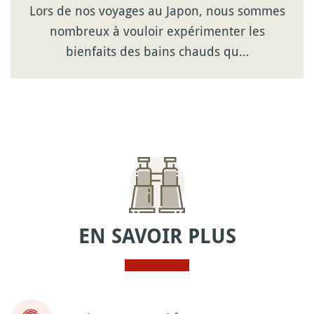
Lors de nos voyages au Japon, nous sommes
nombreux à vouloir expérimenter les
bienfaits des bains chauds qu…
EN SAVOIR PLUS