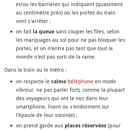
et/ou les barrières qui indiquent (quasiment
au centimètre près) où les portes du train
vont s'arrêter ;
on fait
sans couper les files, selon
la queue
les marquages au sol pour ne pas bloquer les
portes, et on n'entre pas tant que tout le
monde n'est pas sorti de la rame.
Dans le train ou le métro :
on respecte le
(
téléphone
en mode
calme
vibreur, ne pas parler fort), comme la plupart
des voyageurs qui ont le nez dans leur
smartphone, lisent ou s'endorment sur
l'épaule de leur voisin(e) ;
on prend garde aux
(pour
places réservées