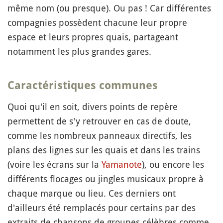
même nom (ou presque). Ou pas ! Car différentes
compagnies possèdent chacune leur propre
espace et leurs propres quais, partageant
notamment les plus grandes gares.
Caractéristiques communes
Quoi qu'il en soit, divers points de repère
permettent de s'y retrouver en cas de doute,
comme les nombreux panneaux directifs, les
plans des lignes sur les quais et dans les trains
(voire les écrans sur la
Yamanote
), ou encore les
différents flocages ou jingles musicaux propre à
chaque marque ou lieu. Ces derniers ont
d'ailleurs été remplacés pour certains par des
extraits de chansons de groupes célèbres comme