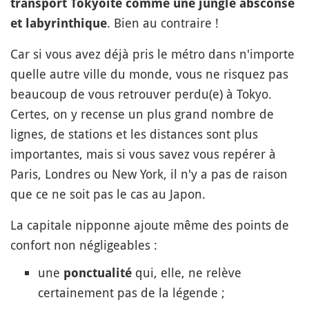
transport Tokyoïte comme une jungle absconse
. Bien au contraire !
et labyrinthique
Car si vous avez déjà pris le métro dans n'importe
quelle autre ville du monde, vous ne risquez pas
beaucoup de vous retrouver perdu(e) à Tokyo.
Certes, on y recense un plus grand nombre de
lignes, de stations et les distances sont plus
importantes, mais si vous savez vous repérer à
Paris, Londres ou New York, il n'y a pas de raison
que ce ne soit pas le cas au Japon.
La capitale nipponne ajoute même des points de
confort non négligeables :
une
qui, elle, ne relève
ponctualité
certainement pas de la légende ;