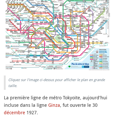
Cliquez sur l'image ci-dessus pour afficher le plan en grande
taille.
La première ligne de métro Tokyoïte, aujourd'hui
incluse dans la ligne
Ginza
, fut ouverte le 30
décembre
1927.