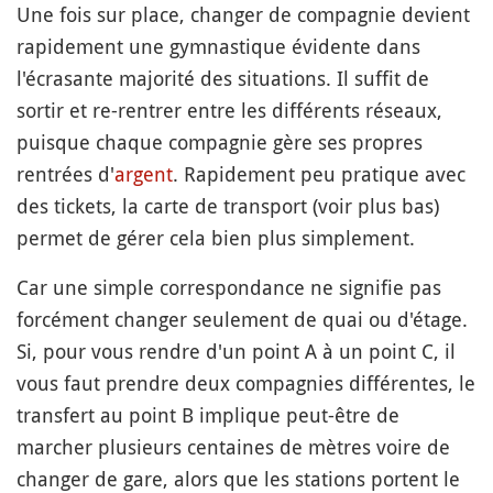
Une fois sur place, changer de compagnie devient
rapidement une gymnastique évidente dans
l'écrasante majorité des situations. Il suffit de
sortir et re-rentrer entre les différents réseaux,
puisque chaque compagnie gère ses propres
rentrées d'
argent
. Rapidement peu pratique avec
des tickets, la carte de transport (voir plus bas)
permet de gérer cela bien plus simplement.
Car une simple correspondance ne signifie pas
forcément changer seulement de quai ou d'étage.
Si, pour vous rendre d'un point A à un point C, il
vous faut prendre deux compagnies différentes, le
transfert au point B implique peut-être de
marcher plusieurs centaines de mètres voire de
changer de gare, alors que les stations portent le