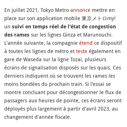
En juillet 2021, Tokyo Metro
annonce
mettre en
place sur son application mobile 東京メトロmy!
un
suivi en temps réel de l'état de congestion
sur les lignes Ginza et Marunouchi.
des rames
L'année suivante, la compagnie
étend
ce dispositif
à toutes les lignes de métro et
teste
également en
gare de Waseda sur la ligne Tozai, plusieurs
écrans de signalisation disposés sur les quais. Ces
derniers indiquent où se trouvent les rames les
moins bondées du prochain train. Si l'essai se
montre concluant pour décongestionner le flux de
passagers aux heures de pointe, ces écrans seront
déployés plus largement à partir d'avril 2023, au
changement d'année fiscale.