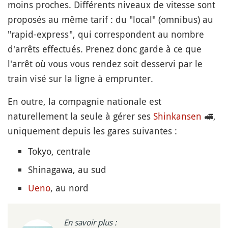
moins proches. D
ifférents niveaux de vitesse sont
proposés au même tarif : du "local" (omnibus) au
"rapid-express", qui correspondent au nombre
d'arrêts effectués. Prenez donc garde à ce que
l'arrêt où vous vous rendez soit desservi par le
train visé sur la ligne à emprunter.
En outre, la compagnie nationale est
naturellement la seule à gérer ses
Shinkansen
🚅
,
uniquement depuis les gares suivantes :
Tokyo, centrale
Shinagawa, au sud
Ueno
, au nord
En savoir plus :