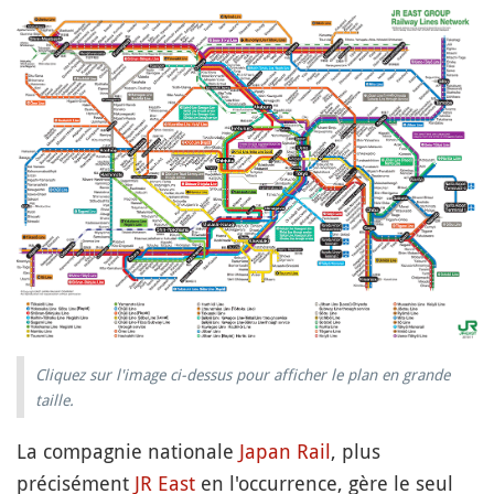
Cliquez sur l'image ci-dessus pour afficher le plan en grande
taille.
La compagnie nationale
Japan Rail
, plus
précisément
JR East
en l'occurrence, gère le seul