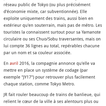
réseau public de Tokyo (ou plus précisément
d'économie mixte, car subventionnée). Elle
exploite uniquement des trains, aussi bien en
extérieur qu'en souterrain, mais pas de métro. Les
touristes la connaissent surtout pour sa Yamanote
circulaire ou ses Chuo/Sobu traversantes, mais on
lui compte 36 lignes au total, repérables chacune
par un nom et sa couleur associée.
En
avril
2016, la compagnie annonce qu'elle va
mettre en place un système de codage (par
exemple "JY17") pour retrouver plus facilement
chaque station, comme Tokyo Metro.
JR fait rouler beaucoup de trains de banlieue, qui
relient le cœur de la ville à ses alentours plus ou