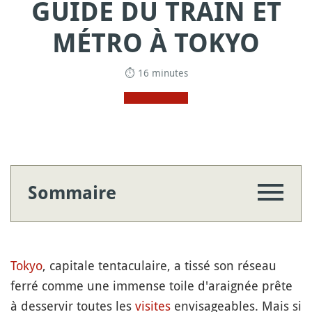
GUIDE DU TRAIN ET
MÉTRO À TOKYO
⏱ 16 minutes
Sommaire
Tokyo
, capitale tentaculaire, a tissé son réseau
ferré comme une immense toile d'araignée prête
à desservir toutes les
visites
envisageables. Mais si