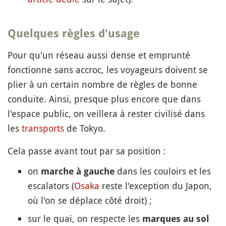
Quelques règles d'usage
Pour qu'un réseau aussi dense et emprunté
fonctionne sans accroc, les voyageurs doivent se
plier à un certain nombre de règles de bonne
conduite. Ainsi, presque plus encore que dans
l'espace public, on veillera à rester civilisé dans
les
transports
de Tokyo.
Cela passe avant tout par sa position :
on
dans les couloirs et les
marche à gauche
escalators (
Osaka
reste l'exception du Japon,
où l'on se déplace côté droit) ;
sur le quai, on respecte les
marques au sol