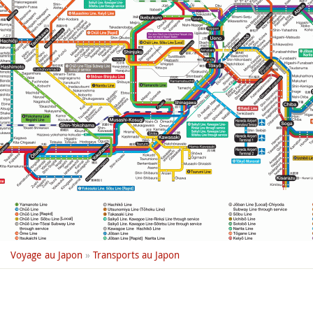
Voyage au Japon
»
Transports au Japon