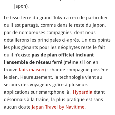
Japon).
Le tissu ferré du grand Tokyo a ceci de particulier
qu'il est partagé, comme dans le reste du Japon,
par de nombreuses compagnies, dont nous
détaillerons les principales ci-après. Un des points
les plus gênants pour les néophytes reste le fait
qu'il n'existe
pas de plan officiel incluant
ferré (même si l'on en
l'ensemble de réseau
trouve
faits maison
) : chaque compagnie possède
le sien. Heureusement, la technologie vient au
secours des voyageurs grâce à plusieurs
applications sur smartphone
📱
.
Hyperdia
étant
désormais à la traine, la plus pratique est sans
aucun doute
Japan Travel by Navitime
.