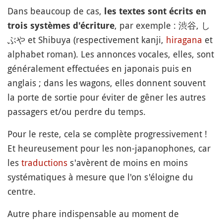
Dans beaucoup de cas,
les textes sont écrits en
, par exemple : 渋谷, し
trois systèmes d'écriture
ぶや et Shibuya (respectivement kanji,
hiragana
et
alphabet roman). Les annonces vocales, elles, sont
généralement effectuées en japonais puis en
anglais ; dans les wagons, elles donnent souvent
la porte de sortie pour éviter de gêner les autres
passagers et/ou perdre du temps.
Pour le reste, cela se complète progressivement !
Et heureusement pour les non-japanophones, car
les
traductions
s'avèrent de moins en moins
systématiques à mesure que l'on s'éloigne du
centre.
Autre phare indispensable au moment de