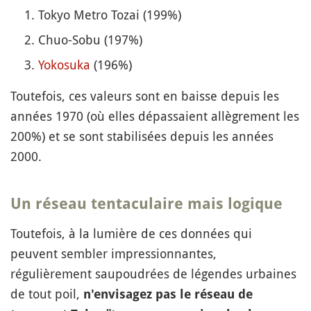
Tokyo Metro Tozai (199%)
Chuo-Sobu (197%)
Yokosuka
(196%)
Toutefois, ces valeurs sont en baisse depuis les
années 1970 (où elles dépassaient allègrement les
200%) et se sont stabilisées depuis les années
2000.
Un réseau tentaculaire mais logique
Toutefois, à la lumière de ces données qui
peuvent sembler impressionnantes,
régulièrement saupoudrées de légendes urbaines
de tout poil,
n'envisagez pas le réseau de