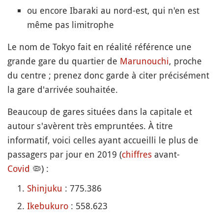
ou encore Ibaraki au nord-est, qui n'en est
même pas limitrophe
Le nom de Tokyo fait en réalité référence une
grande gare du quartier de
Marunouchi
, proche
du centre ; prenez donc garde à citer précisément
la gare d'arrivée souhaitée.
Beaucoup de gares situées dans la capitale et
autour s'avèrent très empruntées. À titre
informatif, voici celles ayant accueilli le plus de
passagers par jour en 2019 (
chiffres
avant-
Covid
🦠
) :
Shinjuku
: 775.386
Ikebukuro
: 558.623