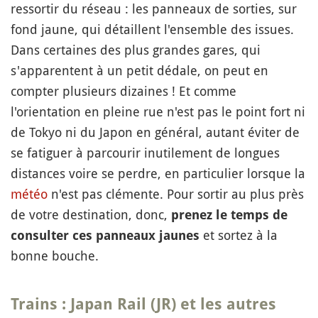
ressortir du réseau : les panneaux de sorties, sur
fond jaune, qui détaillent l'ensemble des issues.
Dans certaines des plus grandes gares, qui
s'apparentent à un petit dédale, on peut en
compter plusieurs dizaines ! Et comme
l'orientation en pleine rue n'est pas le point fort ni
de Tokyo ni du Japon en général, autant éviter de
se fatiguer à parcourir inutilement de longues
distances voire se perdre, en particulier lorsque la
météo
n'est pas clémente. Pour sortir au plus près
de votre destination, donc,
prenez le temps de
et sortez à la
consulter ces panneaux jaunes
bonne bouche.
Trains : Japan Rail (JR) et les autres