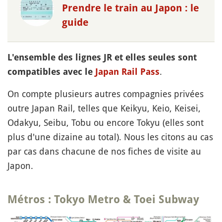
Prendre le train au Japon : le
guide
L'ensemble des lignes JR et elles seules sont
.
compatibles avec le
Japan Rail Pass
On compte plusieurs autres compagnies privées
outre Japan Rail, telles que Keikyu, Keio, Keisei,
Odakyu, Seibu, Tobu ou encore Tokyu (elles sont
plus d'une dizaine au total). Nous les citons au cas
par cas dans chacune de nos fiches de visite au
Japon.
Métros : Tokyo Metro & Toei Subway