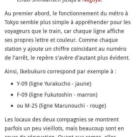
Au premier abord, le fonctionnement du métro à
Tokyo semble plus simple à appréhender pour les
voyageurs que le train, car chaque ligne affiche
ses propres lettre et couleur. Comme chaque
station y ajoute un chiffre coïncidant au numéro
de l'arrêt, le repère s'avère d'autant plus évident.
Ainsi, Ikebukuro correspond par exemple à :
Y-09 (ligne Yurakucho - jaune)
F-09 (ligne Fukutoshin - marron)
ou M-25 (ligne Marunouchi - rouge)
Les locaux des deux compagnies se montrent
parfois un peu vieillots, mais beaucoup sont en