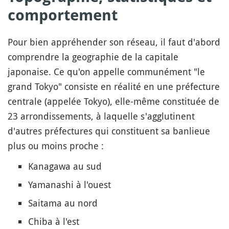
comportement
Pour bien appréhender son réseau, il faut d'abord
comprendre la geographie de la capitale
japonaise. Ce qu'on appelle communément "le
grand Tokyo" consiste en réalité en une préfecture
centrale (appelée Tokyo), elle-même constituée de
23 arrondissements, à laquelle s'agglutinent
d'autres préfectures qui constituent sa banlieue
plus ou moins proche :
Kanagawa au sud
Yamanashi à l'ouest
Saitama au nord
Chiba à l'est