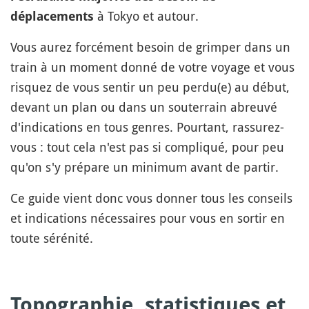
à Tokyo et autour.
déplacements
Vous aurez forcément besoin de grimper dans un
train à un moment donné de votre voyage et vous
risquez de vous sentir un peu perdu(e) au début,
devant un plan ou dans un souterrain abreuvé
d'indications en tous genres. Pourtant, rassurez-
vous : tout cela n'est pas si compliqué, pour peu
qu'on s'y prépare un minimum avant de partir.
Ce guide vient donc vous donner tous les conseils
et indications nécessaires pour vous en sortir en
toute sérénité.
Topographie, statistiques et