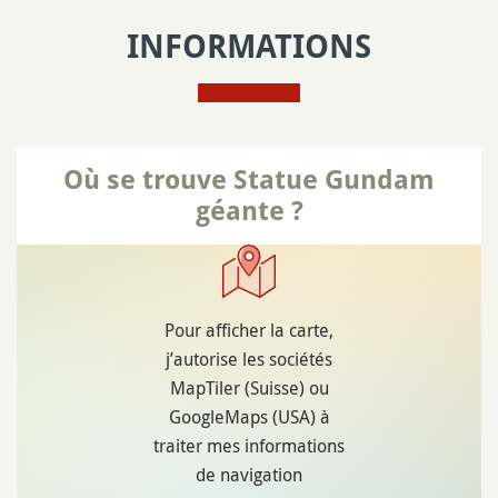
INFORMATIONS
Où se trouve Statue Gundam
géante ?
Pour afficher la carte,
j’autorise les sociétés
MapTiler (Suisse) ou
GoogleMaps (USA) à
traiter mes informations
de navigation