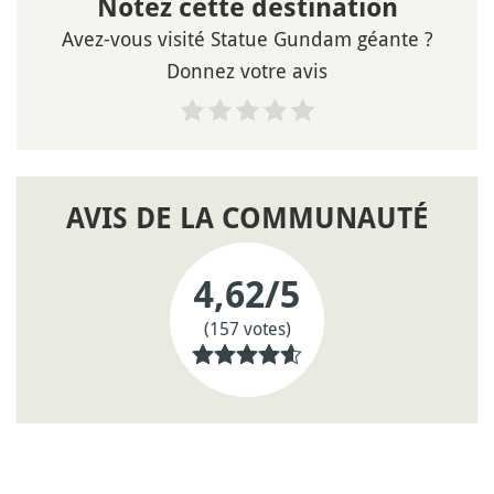
Notez cette destination
Avez-vous visité Statue Gundam géante ?
Donnez votre avis
AVIS DE LA COMMUNAUTÉ
4,62
/5
(157 votes)