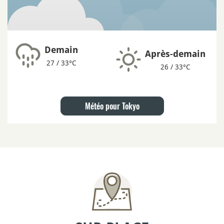
Demain
Après-demain
27 / 33°C
26 / 33°C
Météo pour Tokyo