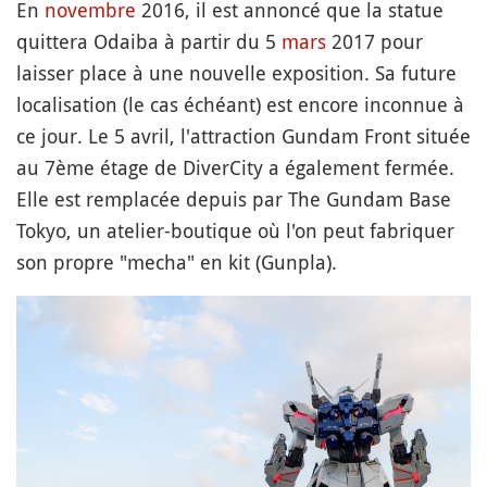
En
novembre
2016, il est annoncé que la statue
quittera Odaiba à partir du 5
mars
2017 pour
laisser place à une nouvelle exposition. Sa future
localisation (le cas échéant) est encore inconnue à
ce jour. Le 5 avril, l'attraction Gundam Front située
au 7ème étage de DiverCity a également fermée.
Elle est remplacée depuis par The Gundam Base
Tokyo, un atelier-boutique où l'on peut fabriquer
son propre "mecha" en kit (Gunpla).