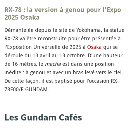
RX-78
: la version à genou pour l'Expo
2025 Osaka
Démantelée depuis le site de Yokohama, la statue
RX-78 va être reconstruite pour être présentée à
l'Exposition Universelle de 2025 à
Osaka
qui se
déroule du 13 avril au 13 octobre. D'une hauteur
de 16 mètres, le
mecha
est dans une position
inédite : à genou et avec un bras levé vers le ciel.
De cette façon, il est baptisé pour l'occasion RX-
78F00/E GUNDAM.
Les Gundam Cafés