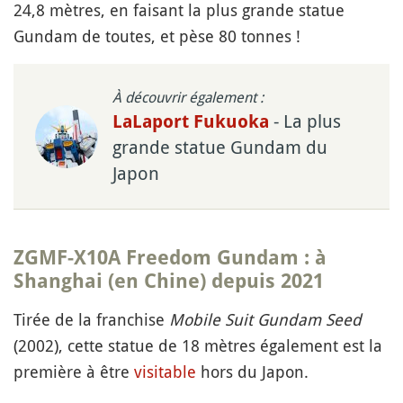
24,8 mètres, en faisant la plus grande statue
Gundam de toutes, et pèse 80 tonnes !
À découvrir également :
- La plus
LaLaport Fukuoka
grande statue Gundam du
Japon
ZGMF-X10A Freedom Gundam
: à
Shanghai (en Chine) depuis 2021
Tirée de la franchise
Mobile Suit Gundam Seed
(2002), cette statue de 18 mètres également est la
première à être
visitable
hors du Japon.