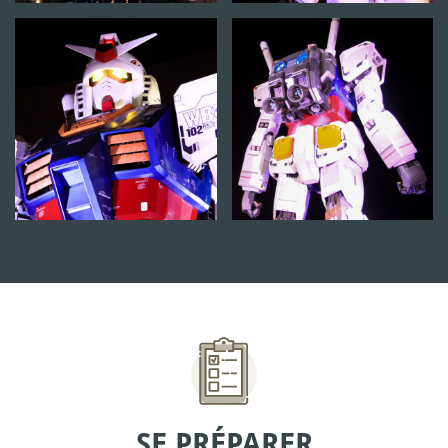
SE PRÉPARER