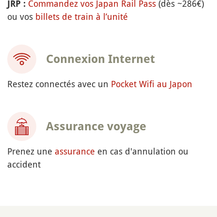
Commandez vos Japan Rail Pass
(dès ~286€)
JRP :
ou vos
billets de train à l’unité
Connexion Internet
Restez connectés avec un
Pocket Wifi au Japon
Assurance voyage
Prenez une
assurance
en cas d'annulation ou
accident