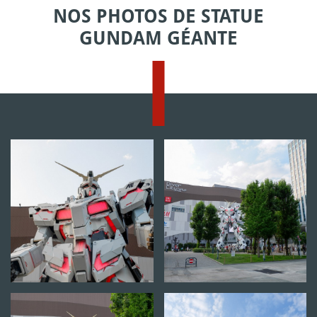
NOS PHOTOS DE STATUE
GUNDAM GÉANTE