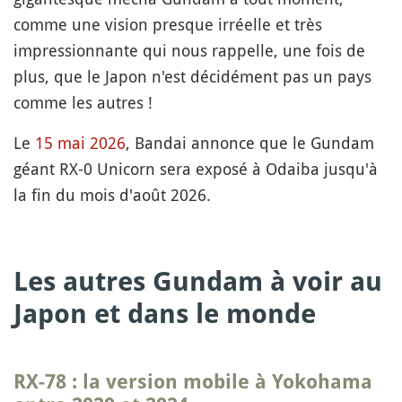
comme une vision presque irréelle et très
impressionnante qui nous rappelle, une fois de
plus, que le Japon n'est décidément pas un pays
comme les autres !
Le
15 mai 2026
, Bandai annonce que le Gundam
géant RX-0 Unicorn sera exposé à Odaiba jusqu'à
la fin du mois d'août 2026.
Les autres Gundam à voir au
Japon et dans le monde
RX-78
: la version mobile à Yokohama