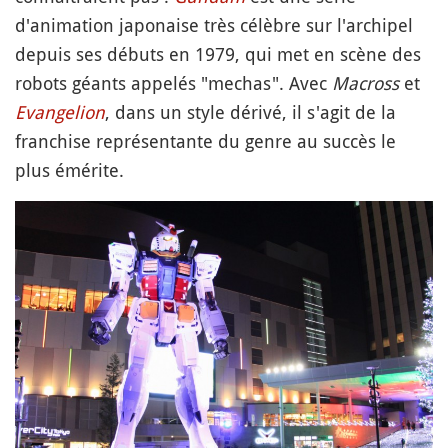
d'animation japonaise très célèbre sur l'archipel
depuis ses débuts en 1979, qui met en scène des
robots géants appelés "mechas". Avec
Macross
et
Evangelion
, dans un style dérivé, il s'agit de la
franchise représentante du genre au succès le
plus émérite.