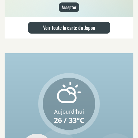
Accepter
Voir toute la carte du Japon
Aujourd'hui
26 / 33°C