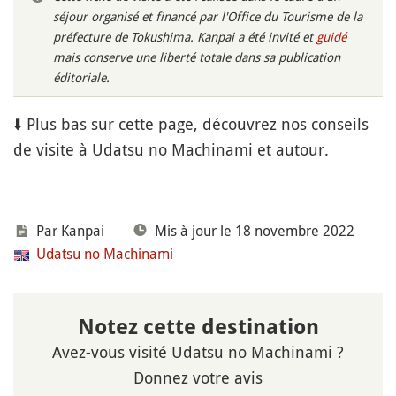
séjour organisé et financé par l'Office du Tourisme de la
préfecture de Tokushima. Kanpai a été invité et
guidé
mais conserve une liberté totale dans sa publication
éditoriale.
⬇️ Plus bas sur cette page, découvrez nos conseils
de visite à Udatsu no Machinami et autour.
Par Kanpai
Mis à jour le 18 novembre 2022
Udatsu no Machinami
Notez cette destination
Avez-vous visité Udatsu no Machinami ?
Donnez votre avis