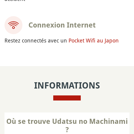
Connexion Internet
Restez connectés avec un
Pocket Wifi au Japon
INFORMATIONS
Où se trouve Udatsu no Machinami
?