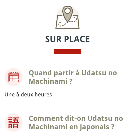
SUR PLACE
Quand partir à Udatsu no
Machinami ?
Une à deux heures
Comment dit-on Udatsu no
Machinami en japonais ?