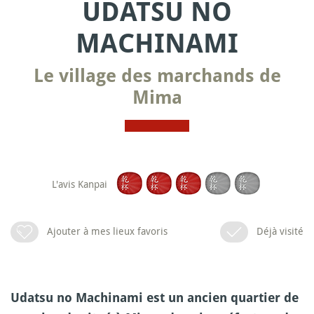
UDATSU NO
MACHINAMI
Le village des marchands de
Mima
L'avis Kanpai
Ajouter à mes lieux favoris
Déjà visité
Udatsu no Machinami est un ancien quartier de