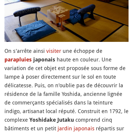
On s'arrête ainsi
visiter
une échoppe de
haute en couleur. Une
parapluies
japonais
variation de cet objet est proposée sous forme de
lampe à poser directement sur le sol en toute
délicatesse. Puis, on n'oublie pas de découvrir la
résidence de la famille Yoshida, ancienne lignée
de commerçants spécialisés dans la teinture
indigo, artisanat local réputé. Construit en 1792, le
complexe
comprend cinq
Yoshidake Jutaku
bâtiments et un petit
jardin japonais
répartis sur