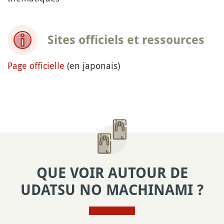
Sites officiels et ressources
Page officielle
(en japonais)
QUE VOIR AUTOUR DE
UDATSU NO MACHINAMI ?