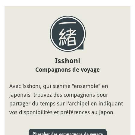
Isshoni
Compagnons de voyage
Avec Isshoni, qui signifie "ensemble" en
japonais, trouvez des compagnons pour
partager du temps sur l'archipel en indiquant
vos disponibilités et préférences au Japon.
Chercher des compagnons de voyage