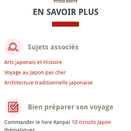
EN SAVOIR PLUS
Sujets associés
Arts japonais et Histoire
Voyage au Japon pas cher
Architecture traditionnelle japonaise
Bien préparer son voyage
Commander le livre Kanpai
10 circuits Japon
thématiques