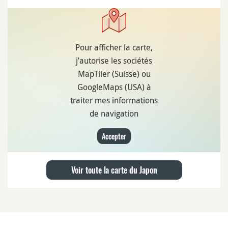
Pour afficher la carte,
j’autorise les sociétés
MapTiler (Suisse) ou
GoogleMaps (USA) à
traiter mes informations
de navigation
Accepter
Voir toute la carte du Japon