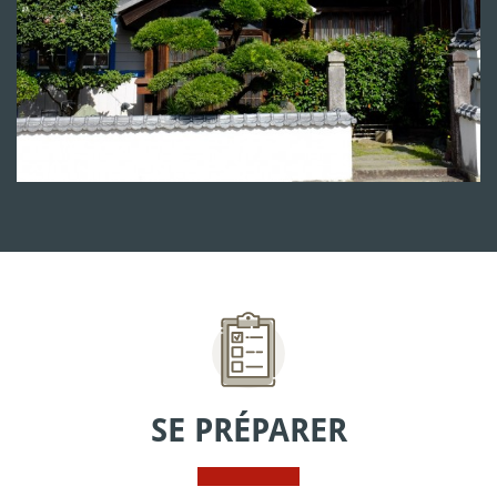
SE PRÉPARER