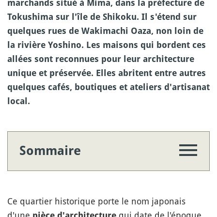
marchands situé à Mima, dans la préfecture de
Tokushima sur l'île de Shikoku. Il s'étend sur
quelques rues de Wakimachi Oaza, non loin de
la rivière Yoshino. Les maisons qui bordent ces
allées sont reconnues pour leur architecture
unique et préservée. Elles abritent entre autres
quelques cafés, boutiques et ateliers d'artisanat
local.
Sommaire
Ce quartier historique porte le nom japonais
d'une
qui date de l'époque
pièce d'architecture