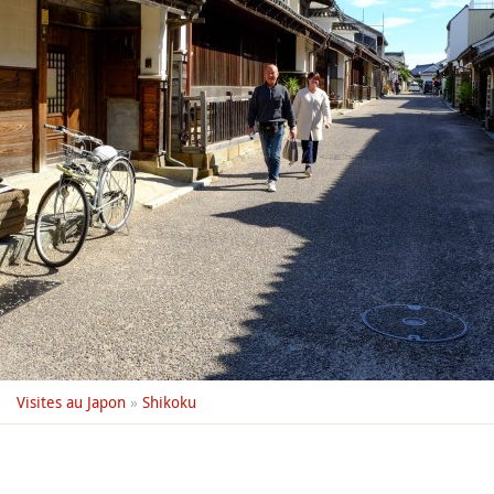
Visites au Japon
»
Shikoku