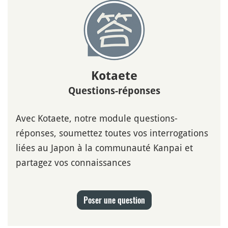
Kotaete
Questions-réponses
Avec Kotaete, notre module questions-
réponses, soumettez toutes vos interrogations
liées au Japon à la communauté Kanpai et
partagez vos connaissances
Poser une question