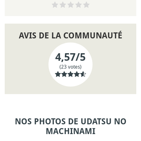
AVIS DE LA COMMUNAUTÉ
4,57
/5
(23 votes)
NOS PHOTOS DE UDATSU NO
MACHINAMI