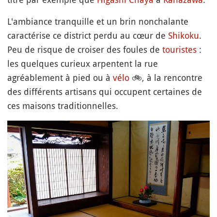
L'ambiance tranquille et un brin nonchalante
caractérise ce district perdu au cœur de
Shikoku
.
Peu de risque de croiser des foules de
touristes
:
les quelques curieux arpentent la rue
agréablement à pied ou à
vélo
🚲
, à la rencontre
des différents artisans qui occupent certaines de
ces maisons traditionnelles.