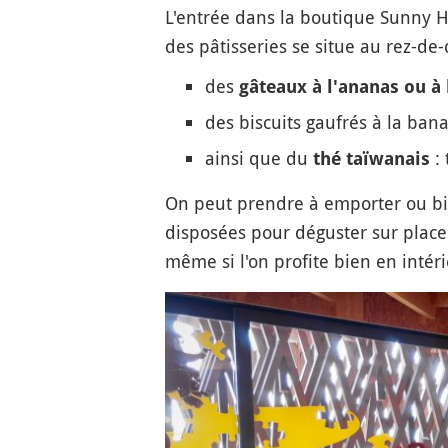
L'entrée dans la boutique Sunny Hi
des pâtisseries se situe au rez-de
des
gâteaux à l'ananas ou 
des biscuits gaufrés à la bana
ainsi que du
: 
thé taïwanais
On peut prendre à emporter ou bi
disposées pour déguster sur place.
même si l'on profite bien en intér