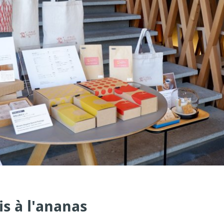
s à l'ananas