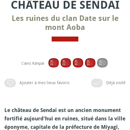
CHÂTEAU DE SENDAI
Les ruines du clan Date sur le
mont Aoba
L'avis Kanpai
Ajouter à mes lieux favoris
Déjà visité
Le château de Sendai est un ancien monument
fortifié aujourd'hui en ruines, situé dans la ville
éponyme, capitale de la préfecture de Miyagi,