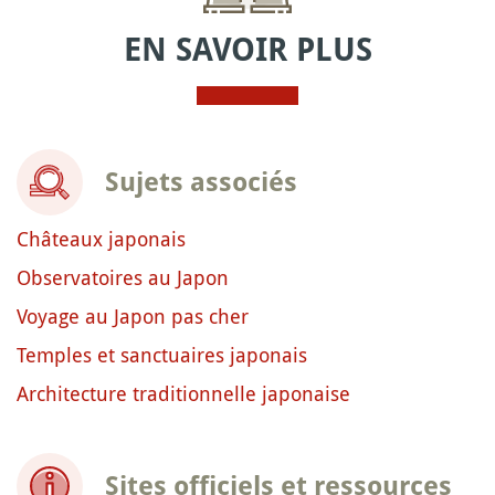
EN SAVOIR PLUS
Sujets associés
Châteaux japonais
Observatoires au Japon
Voyage au Japon pas cher
Temples et sanctuaires japonais
Architecture traditionnelle japonaise
Sites officiels et ressources