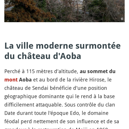
La ville moderne surmontée
du château d'Aoba
Perché à 115 mètres d'altitude,
au sommet du
et au bord de la rivière Hirose, le
mont
Aoba
château de Sendai bénéficie d'une position
géographique dominante qui le rend à la base
difficilement attaquable. Sous contrôle du clan
Date durant toute l'époque Edo, le domaine
féodal perd nettement de son influence et de sa