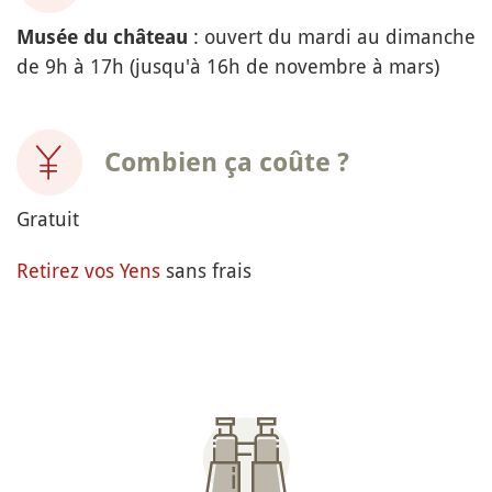
: ouvert du mardi au dimanche
Musée du château
de 9h à 17h (jusqu'à 16h de novembre à mars)
Combien ça coûte ?
Gratuit
Retirez vos Yens
sans frais