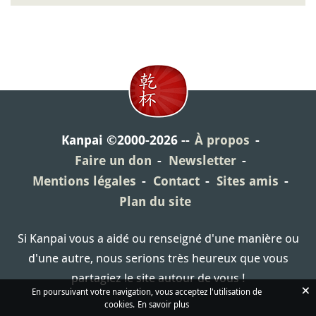
Kanpai ©2000-2026
À propos
Faire un don
Newsletter
Mentions légales
Contact
Sites amis
Plan du site
Si Kanpai vous a aidé ou renseigné d'une manière ou
d'une autre, nous serions très heureux que vous
partagiez le site autour de vous !
×
En poursuivant votre navigation, vous acceptez l'utilisation de
cookies.
En savoir plus