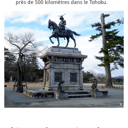
près de 500 kilomètres dans le Tohoku.