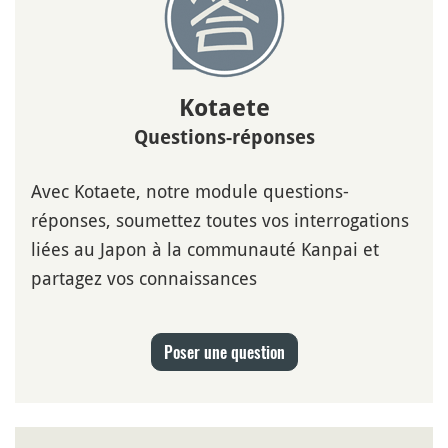
Kotaete
Questions-réponses
Avec Kotaete, notre module questions-
réponses, soumettez toutes vos interrogations
liées au Japon à la communauté Kanpai et
partagez vos connaissances
Poser une question