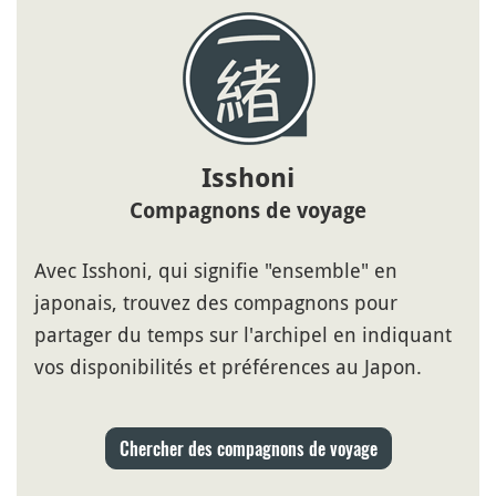
Isshoni
Compagnons de voyage
Avec Isshoni, qui signifie "ensemble" en
japonais, trouvez des compagnons pour
partager du temps sur l'archipel en indiquant
vos disponibilités et préférences au Japon.
Chercher des compagnons de voyage