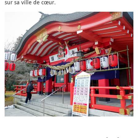
sur sa ville de cœur.