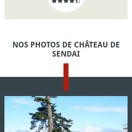
NOS PHOTOS DE CHÂTEAU DE
SENDAI