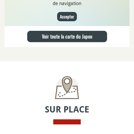
de navigation
Accepter
Voir toute la carte du Japon
SUR PLACE