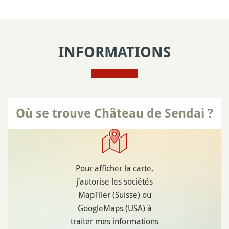
INFORMATIONS
Où se trouve Château de Sendai ?
Pour afficher la carte,
j’autorise les sociétés
MapTiler (Suisse) ou
GoogleMaps (USA) à
traiter mes informations