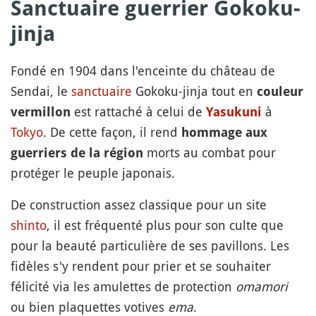
Sanctuaire guerrier Gokoku-
jinja
Fondé en 1904 dans l'enceinte du château de
Sendai, le
sanctuaire
Gokoku-jinja tout en
couleur
est rattaché à celui de
à
vermillon
Yasukuni
Tokyo
. De cette façon, il rend
hommage aux
morts au combat pour
guerriers de la région
protéger le peuple japonais.
De construction assez classique pour un site
shinto
, il est fréquenté plus pour son culte que
pour la beauté particulière de ses pavillons. Les
fidèles s'y rendent pour prier et se souhaiter
félicité via les amulettes de protection
omamori
ou bien plaquettes votives
ema
.