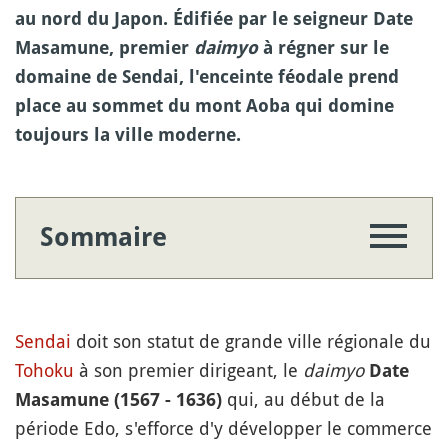
au nord du Japon. Édifiée par le seigneur Date
Masamune, premier
daimyo
à régner sur le
domaine de Sendai, l'enceinte féodale prend
place au sommet du mont Aoba qui domine
toujours la ville moderne.
Sommaire
Sendai
doit son statut de grande ville régionale du
Tohoku
à son premier dirigeant, le
daimyo
Date
qui, au début de la
Masamune (1567 - 1636)
période Edo, s'efforce d'y développer le commerce