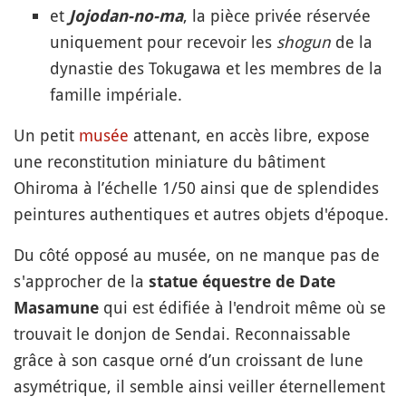
et
, la pièce privée réservée
Jojodan-no-ma
uniquement pour recevoir les
shogun
de la
dynastie des Tokugawa et les membres de la
famille impériale.
Un petit
musée
attenant, en accès libre, expose
une reconstitution miniature du bâtiment
Ohiroma à l’échelle 1/50 ainsi que de splendides
peintures authentiques et autres objets d'époque.
Du côté opposé au musée, on ne manque pas de
s'approcher de la
statue équestre de Date
qui est édifiée à l'endroit même où se
Masamune
trouvait le donjon de Sendai. Reconnaissable
grâce à son casque orné d’un croissant de lune
asymétrique, il semble ainsi veiller éternellement