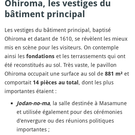
Ohiroma, les vestiges du
bâtiment principal
Les vestiges du bâtiment principal, baptisé
Ohiroma et datant de 1610, se révèlent les mieux
mis en scène pour les visiteurs. On contemple
ainsi les
et les terrassements qui ont
fondations
été reconstitués au sol. Très vaste, le pavillon
Ohiroma occupait une surface au sol de
et
881 m²
comportait
, dont les plus
14 pièces au total
importantes étaient :
, la salle destinée à Masamune
Jodan-no-ma
et utilisée également pour des cérémonies
d'envergure ou des réunions politiques
importantes ;