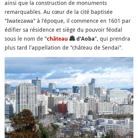
ainsi que la construction de monuments
remarquables. Au cœur de la cité baptisée
"Iwatezawa" à l'époque, il commence en 1601 par
édifier sa résidence et siège du pouvoir féodal
sous le nom de "
", qui prendra
château
🏯
d'Aoba
plus tard l'appellation de "château de Sendai".