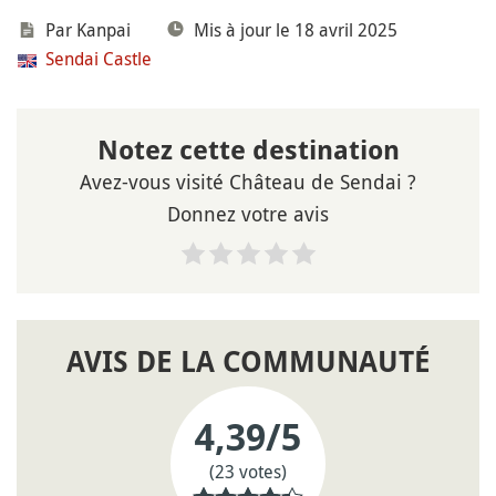
Par Kanpai
Mis à jour le 18 avril 2025
Sendai Castle
Notez cette destination
Avez-vous visité Château de Sendai ?
Donnez votre avis
AVIS DE LA COMMUNAUTÉ
4,39
/5
(23 votes)