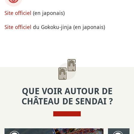
Site officiel
(en japonais)
Site officiel
du Gokoku-jinja (en japonais)
QUE VOIR AUTOUR DE
CHÂTEAU DE SENDAI ?