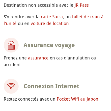
Destination non accessible avec le
JR Pass
S'y rendre avec la
carte Suica
, un
billet de train à
l'unité
ou en
voiture de location
Assurance voyage
Prenez une
assurance
en cas d'annulation ou
accident
Connexion Internet
Restez connectés avec un
Pocket Wifi au Japon