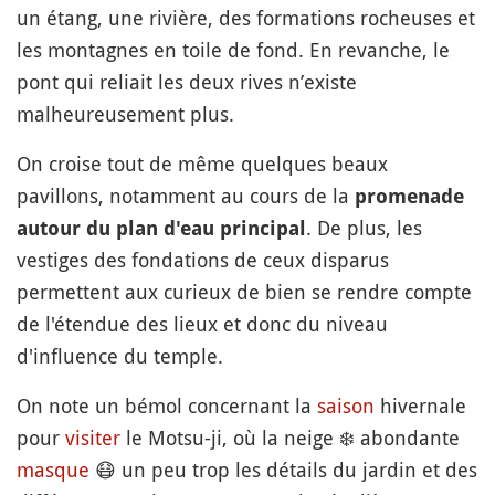
un étang, une rivière, des formations rocheuses et
les montagnes en toile de fond. En revanche, le
pont qui reliait les deux rives n’existe
malheureusement plus.
On croise tout de même quelques beaux
pavillons, notamment au cours de la
promenade
. De plus, les
autour du plan d'eau principal
vestiges des fondations de ceux disparus
permettent aux curieux de bien se rendre compte
de l'étendue des lieux et donc du niveau
d'influence du temple.
On note un bémol concernant la
saison
hivernale
pour
visiter
le Motsu-ji, où la neige
❄️
abondante
masque
😷
un peu trop les détails du jardin et des