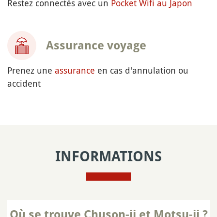
Restez connectés avec un
Pocket Wifi au Japon
Assurance voyage
Prenez une
assurance
en cas d'annulation ou
accident
INFORMATIONS
Où se trouve Chuson-ji et Motsu-ji ?