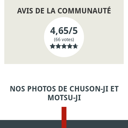
AVIS DE LA COMMUNAUTÉ
4,65
/5
(66 votes)
NOS PHOTOS DE CHUSON-JI ET
MOTSU-JI