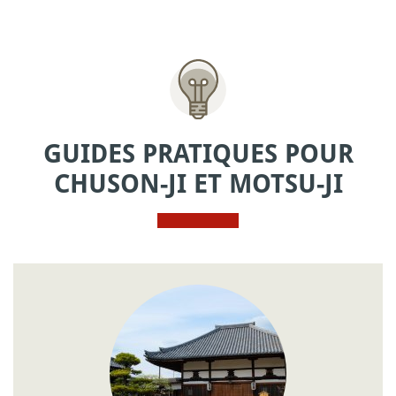
GUIDES PRATIQUES POUR
CHUSON-JI ET MOTSU-JI