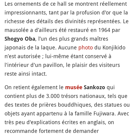
Les ornements de ce hall se montrent réellement
impressionnants, tant par la profusion d'or que la
richesse des détails des divinités représentées. Le
mausolée a d’ailleurs été restauré en 1964 par
, l’un des plus grands maîtres
Shogyo Oba
japonais de la laque. Aucune
photo
du Konjikido
n’est autorisée ; lui-même étant conservé à
l'intérieur d'un pavillon, le plaisir des visiteurs
reste ainsi intact.
On retient également le
qui
musée
Sankozo
contient plus de 3.000 trésors nationaux, tels que
des textes de prières bouddhiques, des statues ou
objets ayant appartenu à la famille Fujiwara. Avec
très peu d'explications écrites en anglais, on
recommande fortement de demander