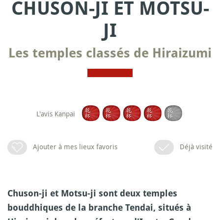
CHUSON-JI ET MOTSU-
JI
Les temples classés de Hiraizumi
L'avis Kanpai
Ajouter à mes lieux favoris
Déjà visité
Chuson-ji et Motsu-ji sont deux temples
bouddhiques de la branche Tendai, situés à