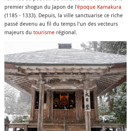
premier shogun du Japon de l'
époque Kamakura
(1185 - 1333). Depuis, la ville sanctuarise ce riche
passé devenu au fil du temps l'un des vecteurs
majeurs du
tourisme
régional.