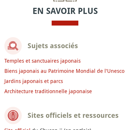
EN SAVOIR PLUS
Sujets associés
Temples et sanctuaires japonais
Biens japonais au Patrimoine Mondial de l'Unesco
Jardins japonais et parcs
Architecture traditionnelle japonaise
Sites officiels et ressources