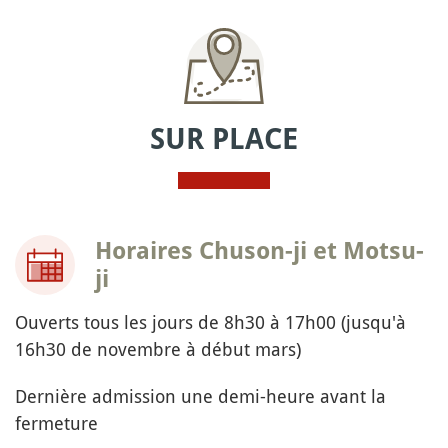
SUR PLACE
Horaires Chuson-ji et Motsu-
ji
Ouverts tous les jours de 8h30 à 17h00 (jusqu'à
16h30 de novembre à début mars)
Dernière admission une demi-heure avant la
fermeture