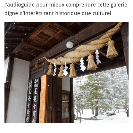
l'audioguide pour mieux comprendre cette galerie
digne d’intérêts tant historique que culturel.