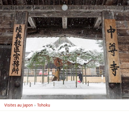
Visites au Japon
»
Tohoku