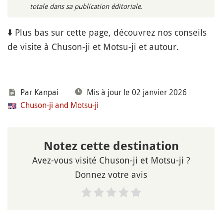
totale dans sa publication éditoriale.
⬇️ Plus bas sur cette page, découvrez nos conseils
de visite à Chuson-ji et Motsu-ji et autour.
Par Kanpai
Mis à jour le 02 janvier 2026
Chuson-ji and Motsu-ji
Notez cette destination
Avez-vous visité Chuson-ji et Motsu-ji ?
Donnez votre avis