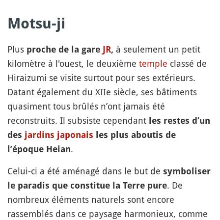
Motsu-ji
Plus
à seulement un petit
proche de la gare
JR
,
kilomètre à l'ouest, le deuxième
temple
classé de
Hiraizumi se visite surtout pour ses extérieurs.
Datant également du XIIe siècle, ses bâtiments
quasiment tous brûlés n’ont jamais été
reconstruits. Il subsiste cependant
les restes d’un
des
jardins japonais
les plus aboutis de
.
l’époque Heian
Celui-ci a été aménagé dans le but de
symboliser
. De
le paradis que constitue la Terre pure
nombreux éléments naturels sont encore
rassemblés dans ce paysage harmonieux, comme