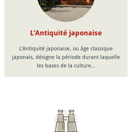
L’Antiquité japonaise
L’Antiquité japonaise, ou âge classique
japonais, désigne la période durant laquelle
les bases de la culture…