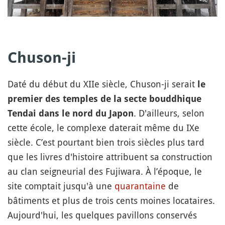
Chuson-ji
Daté du début du XIIe siècle, Chuson-ji serait
le
premier des temples de la secte bouddhique
. D'ailleurs, selon
Tendai dans le nord du Japon
cette école, le complexe daterait même du IXe
siècle. C’est pourtant bien trois siècles plus tard
que les livres d'histoire attribuent sa construction
au clan seigneurial des Fujiwara. À l’époque, le
site comptait jusqu'à une
quarantaine
de
bâtiments et plus de trois cents moines locataires.
Aujourd'hui, les quelques pavillons conservés