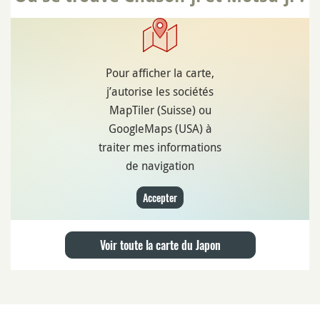
Pour afficher la carte,
j’autorise les sociétés
MapTiler (Suisse) ou
GoogleMaps (USA) à
traiter mes informations
de navigation
Accepter
Voir toute la carte du Japon