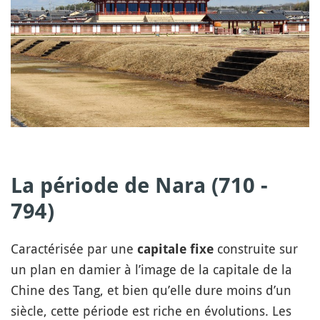
La période de
Nara
(710 -
794)
Caractérisée par une
construite sur
capitale fixe
un plan en damier à l’image de la capitale de la
Chine des Tang, et bien qu’elle dure moins d’un
siècle, cette période est riche en évolutions. Les