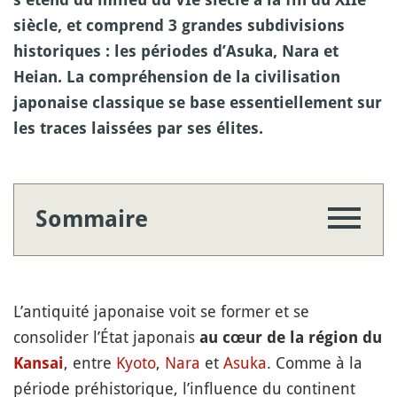
siècle, et comprend 3 grandes subdivisions
historiques : les périodes d’Asuka, Nara et
Heian. La compréhension de la civilisation
japonaise classique se base essentiellement sur
les traces laissées par ses élites.
Sommaire
L’antiquité japonaise voit se former et se
consolider l’État japonais
au cœur de la région du
, entre
Kyoto
,
Nara
et
Asuka
. Comme à la
Kansai
période préhistorique, l’influence du continent