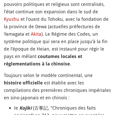
pouvoirs politiques et religieux sont centralisés,
l’état continue son expansion dans le sud de
Kyushu
et l’ouest du Tohoku, avec la fondation de
la province de Dewa (actuelles préfectures de
Yamagata et
Akita
). Le Régime des Codes, un
système politique qui sera en place jusqu’à la fin
de l’époque de Heian, est instauré pour régir le
pays en mêlant
coutumes locales et
.
réglementations à la chinoise
Toujours selon le modèle continental, une
est établie avec les
histoire officielle
compilations des premières chroniques impériales
en sino-japonais et en chinois :
le
(古事記, "Chroniques des faits
Kojiki