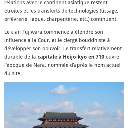
relations avec le continent asiatique restent
étroites et les transferts de technologies (tissage,
orfèvrerie, laque, charpenterie, etc.) continuent.
Le clan Fujiwara commence à étendre son
influence à la Cour, et le clergé bouddhiste à
développer son pouvoir. Le transfert relativement
durable de la
ouvre
capitale à Heijo-kyo en 710
l’époque de Nara, nommée d’après le nom actuel
du site.