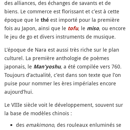
des alliances, des échanges de savants et de
biens. Le commerce est florissant et c’est à cette
époque que le
est importé pour la première
thé
fois au Japon, ainsi que le
, le
, ou encore
tofu
miso
le jeu de go et divers instruments de musique.
L’époque de Nara est aussi très riche sur le plan
culturel. La première anthologie de poèmes
japonais, le
, a été compilée vers 760.
Man'yoshu
Toujours d’actualité, c’est dans son texte que l’on
puise pour nommer les ères impériales encore
aujourd’hui.
Le VIIIe siècle voit le développement, souvent sur
la base de modèles chinois :
des
emakimono
, des rouleaux enluminés se