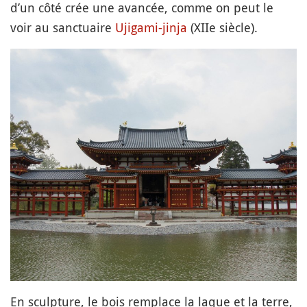
d’un côté crée une avancée, comme on peut le
voir au sanctuaire
Ujigami-jinja
(XIIe siècle).
En sculpture, le bois remplace la laque et la terre,