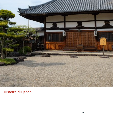
Histoire du Japon