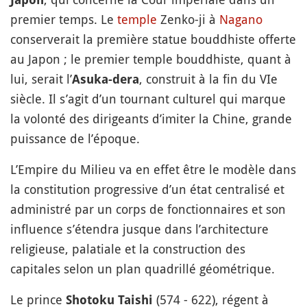
premier temps. Le
temple
Zenko-ji à
Nagano
conserverait la première statue bouddhiste offerte
au Japon ; le premier temple bouddhiste, quant à
lui, serait l’
, construit à la fin du VIe
Asuka-dera
siècle. Il s’agit d’un tournant culturel qui marque
la volonté des dirigeants d’imiter la Chine, grande
puissance de l’époque.
L’Empire du Milieu va en effet être le modèle dans
la constitution progressive d’un état centralisé et
administré par un corps de fonctionnaires et son
influence s’étendra jusque dans l’architecture
religieuse, palatiale et la construction des
capitales selon un plan quadrillé géométrique.
Le prince
(574 - 622), régent à
Shotoku Taishi