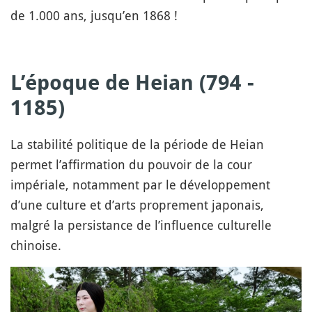
de 1.000 ans, jusqu’en 1868 !
L’époque de
Heian
(794 -
1185)
La stabilité politique de la période de Heian
permet l’affirmation du pouvoir de la cour
impériale, notamment par le développement
d’une culture et d’arts proprement japonais,
malgré la persistance de l’influence culturelle
chinoise.