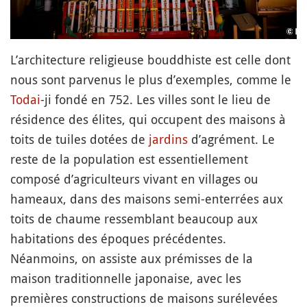
L’architecture religieuse bouddhiste est celle dont
nous sont parvenus le plus d’exemples, comme le
Todai
-ji fondé en 752. Les villes sont le lieu de
résidence des élites, qui occupent des maisons à
toits de tuiles dotées de
jardins
d’agrément. Le
reste de la population est essentiellement
composé d’agriculteurs vivant en villages ou
hameaux, dans des maisons semi-enterrées aux
toits de chaume ressemblant beaucoup aux
habitations des époques précédentes.
Néanmoins, on assiste aux prémisses de la
maison traditionnelle japonaise, avec les
premières constructions de maisons surélevées