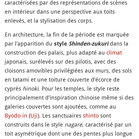
caractérisées par des représentations de scènes
en intérieur dans une perspective aux toits
enlevés, et la stylisation des corps.
En architecture, la fin de la période est marquée
par l’apparition du
dans la
style
Shinden-zukuri
construction des palais, plus adapté au
climat
japonais, surélevés sur des pilotis, avec des
cloisons amovibles privilégiées aux murs, des sols
en tatami et une toiture couverte d’écorce de
cyprès
hinoki
. Pour les temples, le style reste
principalement d’inspiration chinoise même si des
galeries couvertes sont ajoutées, comme au
Byodo-in
(
Uji
). Les sanctuaires
shinto
sont
construits dans le style
nagare
, caractérisé par un
toit asymétrique dont une des pentes plus longue