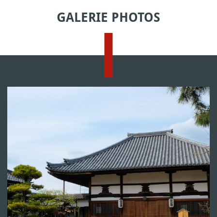
GALERIE PHOTOS