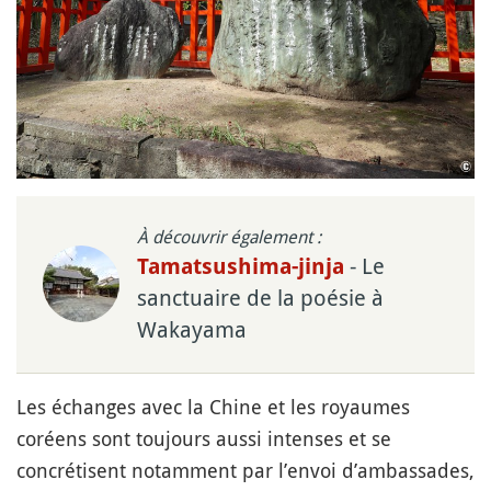
À découvrir également :
- Le
Tamatsushima-jinja
sanctuaire de la poésie à
Wakayama
Les échanges avec la Chine et les royaumes
coréens sont toujours aussi intenses et se
concrétisent notamment par l’envoi d’ambassades,