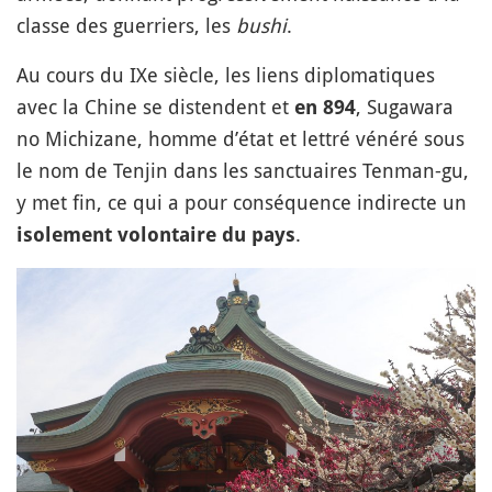
classe des guerriers, les
bushi
.
Au cours du IXe siècle, les liens diplomatiques
avec la Chine se distendent et
, Sugawara
en 894
no Michizane, homme d’état et lettré vénéré sous
le nom de Tenjin dans les sanctuaires Tenman-gu,
y met fin, ce qui a pour conséquence indirecte un
.
isolement volontaire du pays