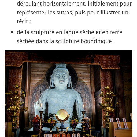
déroulant horizontalement, initialement pour
représenter les sutras, puis pour illustrer un
récit ;
de la sculpture en laque sèche et en terre
séchée dans la sculpture bouddhique.