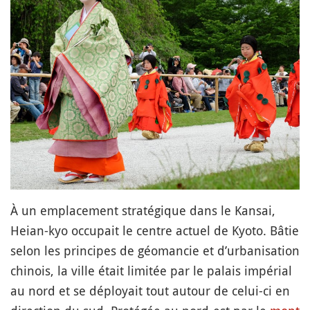
À un emplacement stratégique dans le Kansai,
Heian-kyo occupait le centre actuel de Kyoto. Bâtie
selon les principes de géomancie et d’urbanisation
chinois, la ville était limitée par le palais impérial
au nord et se déployait tout autour de celui-ci en