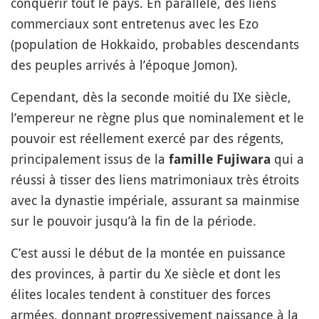
conquérir tout le pays. En parallèle, des liens
commerciaux sont entretenus avec les Ezo
(population de Hokkaido, probables descendants
des peuples arrivés à l’époque Jomon).
Cependant, dès la seconde moitié du IXe siècle,
l’empereur ne règne plus que nominalement et le
pouvoir est réellement exercé par des régents,
principalement issus de la
qui a
famille Fujiwara
réussi à tisser des liens matrimoniaux très étroits
avec la dynastie impériale, assurant sa mainmise
sur le pouvoir jusqu’à la fin de la période.
C’est aussi le début de la montée en puissance
des provinces, à partir du Xe siècle et dont les
élites locales tendent à constituer des forces
armées, donnant progressivement naissance à la