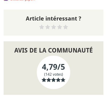
Article intéressant ?
AVIS DE LA COMMUNAUTÉ
4,79
/5
(142 votes)