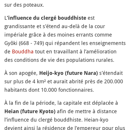
sur des poteaux.
L
est
’influence du clergé bouddhiste
grandissante et s’étend au-delà de la cour
impériale grâce à des moines errants comme
Gyôki (668 - 749) qui répandent les enseignements
de
Bouddha
tout en travaillant à l’amélioration
des conditions de vie des populations rurales.
À son apogée,
s’étendait
Heijo-kyo (future Nara)
sur plus de 4 km² et aurait abrité près de 200.000
habitants dont 10.000 fonctionnaires.
À la fin de la période, la capitale est déplacée à
afin de mettre à distance
Heian (future Kyoto)
l’influence du clergé bouddhiste. Heian-kyo
devient ainsi la résidence de l’empereur pour plus