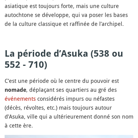
asiatique est toujours forte, mais une culture
autochtone se développe, qui va poser les bases
de la culture classique et raffinée de l’archipel.
La période d’
Asuka
(538 ou
552 - 710)
C’est une période où le centre du pouvoir est
, déplaçant ses quartiers au gré des
nomade
événements
considérés impurs ou néfastes
(décès, révoltes, etc.) mais toujours autour
d’Asuka, ville qui a ultérieurement donné son nom
à cette ère.