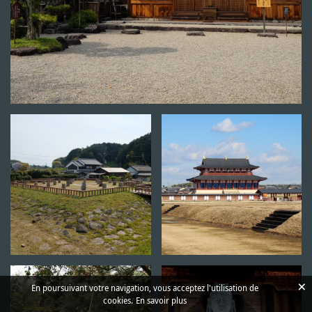
×
En poursuivant votre navigation, vous acceptez l'utilisation de
cookies.
En savoir plus