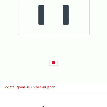
Société japonaise
»
Vivre au Japon