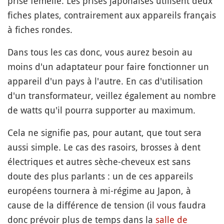
prise femelle. Les prises japonaises utilisent deux
fiches plates, contrairement aux appareils français
à fiches rondes.
Dans tous les cas donc, vous aurez besoin au
moins d'un adaptateur
pour faire fonctionner un
appareil d'un pays à l'autre. En cas d'utilisation
d'un transformateur, veillez également au nombre
de watts qu'il pourra supporter au maximum.
Cela ne signifie pas, pour autant, que tout sera
aussi simple. Le cas des rasoirs, brosses à dent
électriques et autres sèche-cheveux est sans
doute des plus parlants : un de ces appareils
européens tournera à mi-régime au Japon, à
cause de la différence de tension (il vous faudra
donc prévoir plus de temps dans la
salle de