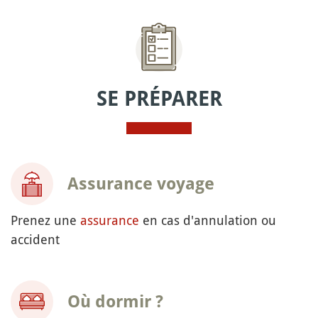
SE PRÉPARER
Assurance voyage
Prenez une
assurance
en cas d'annulation ou
accident
Où dormir ?