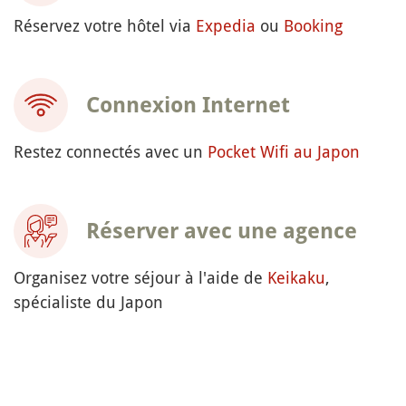
Réservez votre hôtel via
Expedia
ou
Booking
Connexion Internet
Restez connectés avec un
Pocket Wifi au Japon
Réserver avec une agence
Organisez votre séjour à l'aide de
Keikaku
,
spécialiste du Japon