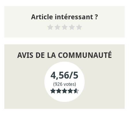
Article intéressant ?
AVIS DE LA COMMUNAUTÉ
4,56
/5
(926 votes)