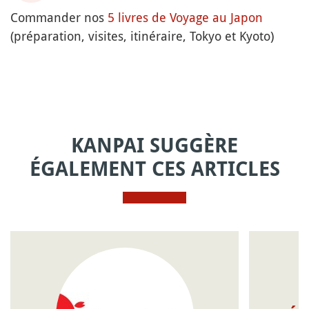
Commander nos
5 livres de Voyage au Japon
(préparation, visites, itinéraire, Tokyo et Kyoto)
KANPAI SUGGÈRE
ÉGALEMENT CES ARTICLES