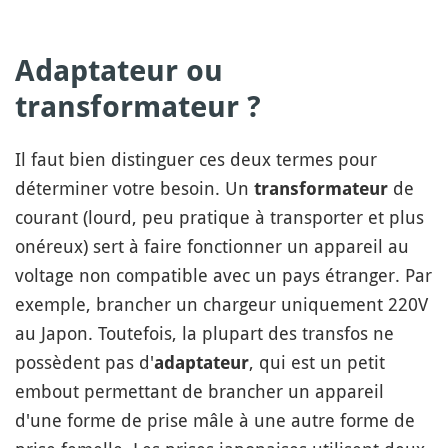
Adaptateur ou
transformateur ?
Il faut bien distinguer ces deux termes pour
déterminer votre besoin. Un
de
transformateur
courant (lourd, peu pratique à transporter et plus
onéreux) sert à faire fonctionner un appareil au
voltage non compatible avec un pays étranger. Par
exemple, brancher un chargeur uniquement 220V
au Japon. Toutefois, la plupart des transfos ne
possèdent pas d'
, qui est un petit
adaptateur
embout permettant de brancher un appareil
d'une forme de prise mâle à une autre forme de