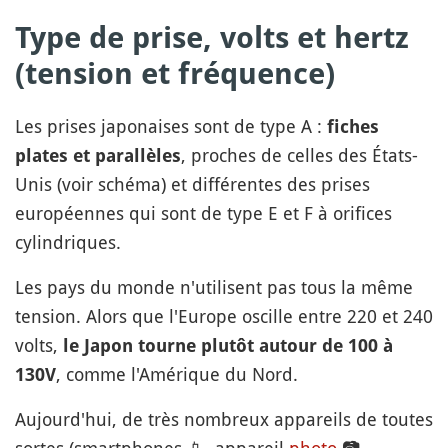
Type de prise, volts et hertz
(tension et fréquence)
Les prises japonaises sont de type A :
fiches
, proches de celles des États-
plates et parallèles
Unis (voir schéma) et différentes des prises
européennes qui sont de type E et F à orifices
cylindriques.
Les pays du monde n'utilisent pas tous la même
tension. Alors que l'Europe oscille entre 220 et 240
volts,
le Japon tourne plutôt autour de 100 à
, comme l'Amérique du Nord.
130V
Aujourd'hui, de très nombreux appareils de toutes