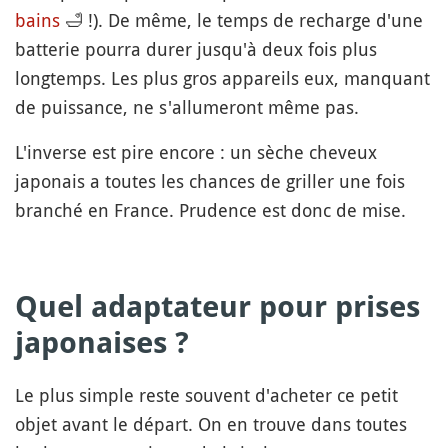
bains
🛁
!). De même, le temps de recharge d'une
batterie pourra durer jusqu'à deux fois plus
longtemps. Les plus gros appareils eux, manquant
de puissance, ne s'allumeront même pas.
L'inverse est pire encore : un sèche cheveux
japonais a toutes les chances de griller une fois
branché en France. Prudence est donc de mise.
Quel adaptateur pour prises
japonaises ?
Le plus simple reste souvent d'acheter ce petit
objet avant le départ. On en trouve dans toutes