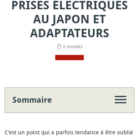
PRISES ÉLECTRIQUES
AU JAPON ET
ADAPTATEURS
⏱ 4 minutes
Sommaire
C'est un point qui a parfois tendance à être oublié