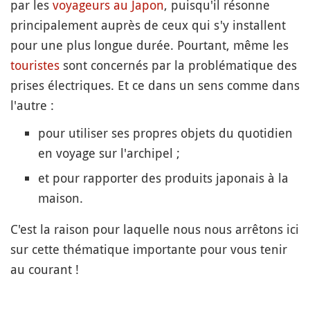
par les
voyageurs au Japon
, puisqu'il résonne
principalement auprès de ceux qui s'y installent
pour une plus longue durée. Pourtant, même les
touristes
sont concernés par la problématique des
prises électriques. Et ce dans un sens comme dans
l'autre :
pour utiliser ses propres objets du quotidien
en voyage sur l'archipel ;
et pour rapporter des produits japonais à la
maison.
C'est la raison pour laquelle nous nous arrêtons ici
sur cette thématique importante pour vous tenir
au courant !