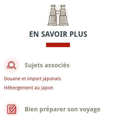
EN SAVOIR PLUS
Sujets associés
Douane et import japonais
Hébergement au Japon
Bien préparer son voyage