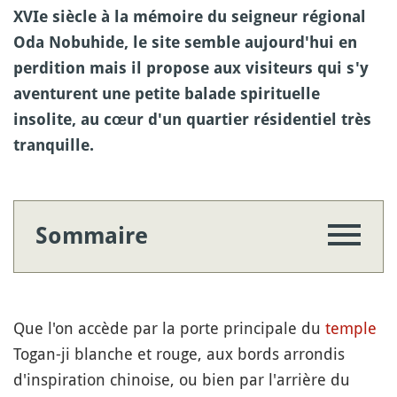
XVIe siècle à la mémoire du seigneur régional
Oda Nobuhide, le site semble aujourd'hui en
perdition mais il propose aux visiteurs qui s'y
aventurent une petite balade spirituelle
insolite, au cœur d'un quartier résidentiel très
tranquille.
Sommaire
Que l'on accède par la porte principale du
temple
Togan-ji blanche et rouge, aux bords arrondis
d'inspiration chinoise, ou bien par l'arrière du