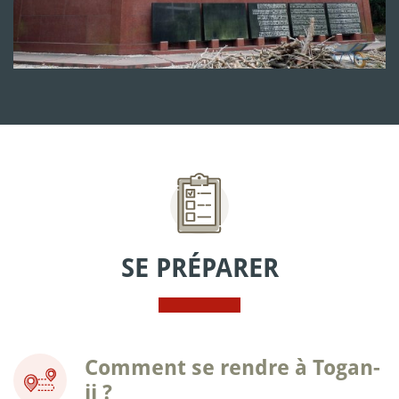
SE PRÉPARER
Comment se rendre à Togan-
ji ?