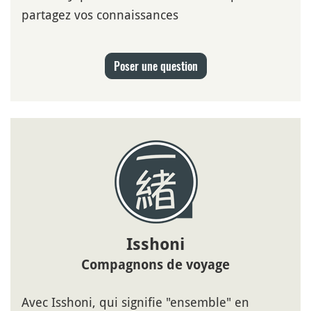
partagez vos connaissances
Poser une question
Isshoni
Compagnons de voyage
Avec Isshoni, qui signifie "ensemble" en