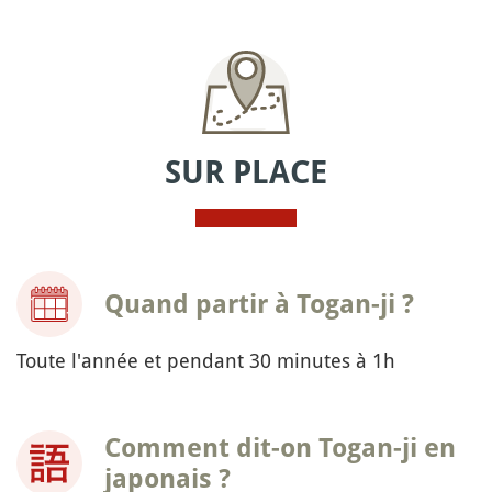
SUR PLACE
Quand partir à Togan-ji ?
Toute l'année et pendant 30 minutes à 1h
Comment dit-on Togan-ji en
japonais ?