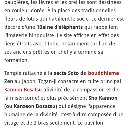
paupières, les lèvres et les oreilles sont dessinées
en couleur dorée. À la place des traditionnelles
fleurs de lotus qui habillent le socle, ce dernier est
décoré d'une
qui rappellent
10aine d'éléphants
l'imagerie hindouiste. Le site affiche en effet des
liens étroits avec l'Inde, notamment car l'un de
ses anciens prêtres en chef y a terminé sa
formation.
Temple rattaché à la
secte Soto du
bouddhisme
au Japon, Togan-ji consacre en culte principal
Zen
Kannon Bosatsu
(divinité de la compassion et de
la miséricorde) et plus précisément
Sho Kannon
qui désigne l'apparence
(ou Kanzeon Bosatsu)
humaine de la divinité, c'est-à-dire composée d'un
visage et de 2 bras seulement. Le pavillon