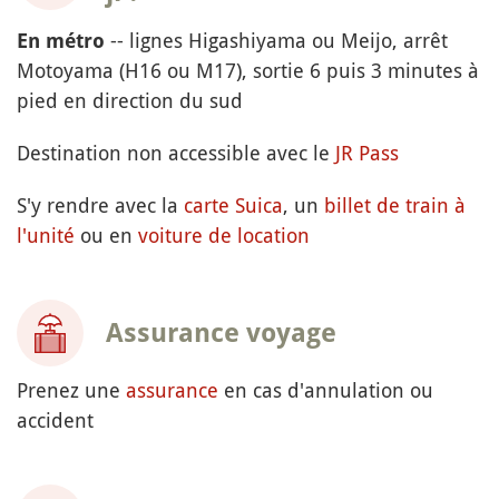
-- lignes Higashiyama ou Meijo, arrêt
En métro
Motoyama (H16 ou M17), sortie 6 puis 3 minutes à
pied en direction du sud
Destination non accessible avec le
JR Pass
S'y rendre avec la
carte Suica
, un
billet de train à
l'unité
ou en
voiture de location
Assurance voyage
Prenez une
assurance
en cas d'annulation ou
accident