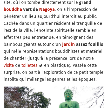
site, où l'on tombe directement sur le
grand
, on a l'impression de
bouddha
vert de
Nagoya
pénétrer un lieu aujourd'hui interdit au public.
Cachée dans un quartier résidentiel tranquille de
l'est de la ville, l'enceinte spirituelle semble en
effet très peu entretenue, en témoignent des
bambous géants autour d'un
jardin
assez fouillis
qui mêle représentations bouddhistes et matériel
de chantier (jusqu'à la présence lors de notre
visite
de
toilettes
🚽
en plastique). Passée cette
surprise, on part à l'exploration de ce petit temple
insolite qui mélange les genres et les époques.