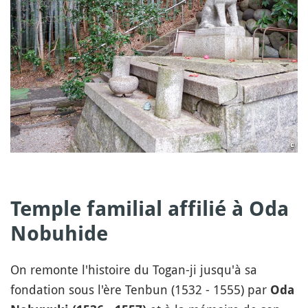
Temple familial affilié à Oda
Nobuhide
On remonte l'histoire du Togan-ji jusqu'à sa
fondation sous l'ère Tenbun (1532 - 1555) par
Oda