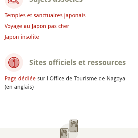
Temples et sanctuaires japonais
Voyage au Japon pas cher
Japon insolite
Sites officiels et ressources
Page dédiée
sur l'Office de Tourisme de Nagoya
(en anglais)