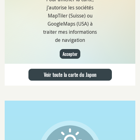
j’autorise les sociétés
MapTiler (Suisse) ou
GoogleMaps (USA) à
traiter mes informations
de navigation
Accepter
Voir toute la carte du Japon