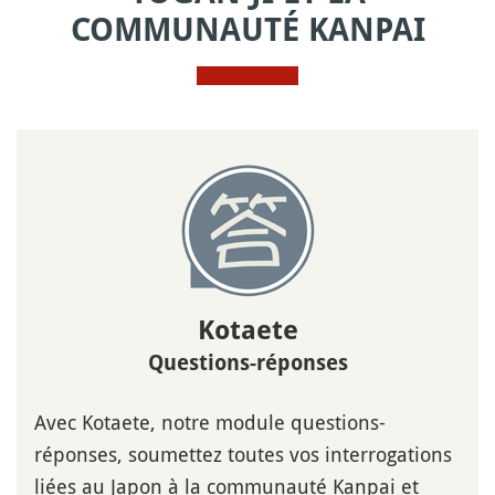
COMMUNAUTÉ KANPAI
Kotaete
Questions-réponses
Avec Kotaete, notre module questions-
réponses, soumettez toutes vos interrogations
liées au Japon à la communauté Kanpai et