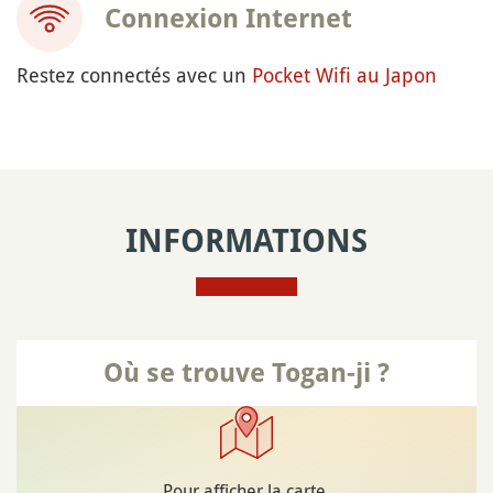
Connexion Internet
Restez connectés avec un
Pocket Wifi au Japon
INFORMATIONS
Où se trouve Togan-ji ?
Pour afficher la carte,