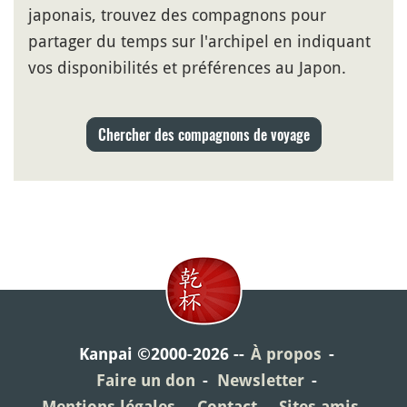
japonais, trouvez des compagnons pour
partager du temps sur l'archipel en indiquant
vos disponibilités et préférences au Japon.
Chercher des compagnons de voyage
Kanpai ©2000-2026
À propos
Faire un don
Newsletter
Mentions légales
Contact
Sites amis