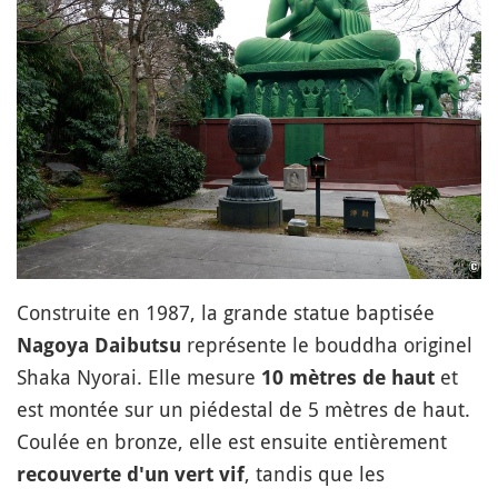
Construite en 1987, la grande statue baptisée
représente le bouddha originel
Nagoya Daibutsu
Shaka Nyorai. Elle mesure
et
10 mètres de haut
est montée sur un piédestal de 5 mètres de haut.
Coulée en bronze, elle est ensuite entièrement
, tandis que les
recouverte d'un vert vif