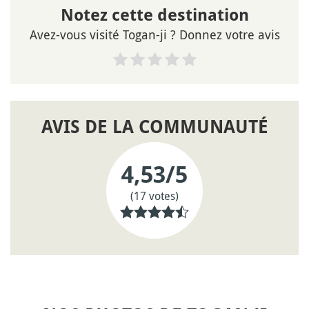
Notez cette destination
Avez-vous visité Togan-ji ? Donnez votre avis
AVIS DE LA COMMUNAUTÉ
4,53
/5
(17 votes)