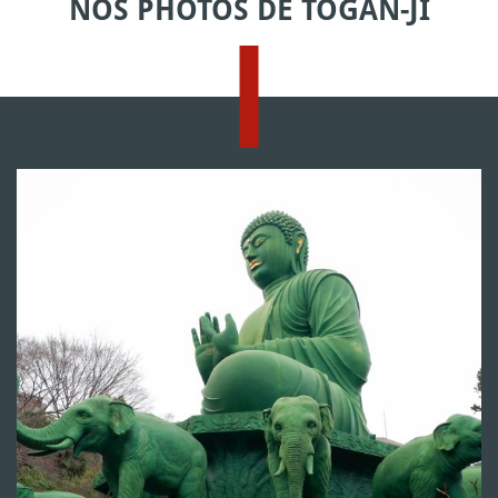
NOS PHOTOS DE TOGAN-JI