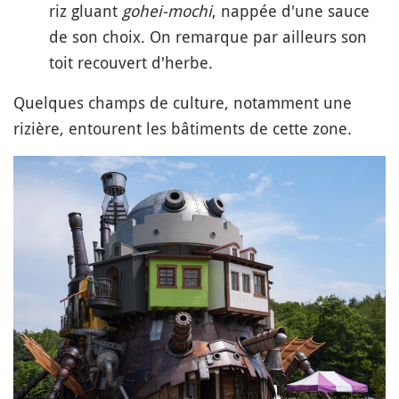
riz gluant
gohei-mochi
, nappée d'une sauce
de son choix. On remarque par ailleurs son
toit recouvert d'herbe.
Quelques champs de culture, notamment une
rizière, entourent les bâtiments de cette zone.