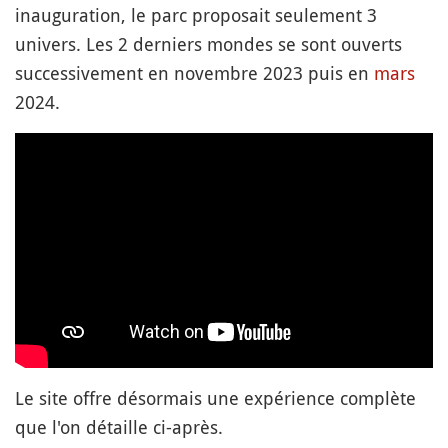
inauguration, le parc proposait seulement 3
univers. Les 2 derniers mondes se sont ouverts
successivement en novembre 2023 puis en
mars
2024.
Le site offre désormais une expérience complète
que l'on détaille ci-après.