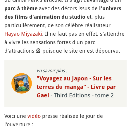
avec des décors issus de
parc à thème
l'univers
et, plus
des films d'animation du
studio
particulièrement, de son célèbre réalisateur
Hayao Miyazaki
. Il ne faut pas en effet, s'attendre
à vivre les sensations fortes d'un parc
d'attractions
🎡
puisque le site en est dépourvu.
En savoir plus :
"Voyagez au Japon - Sur les
terres du manga" - Livre par
- Third Editions - tome 2
Gael
Voici une
vidéo
presse réalisée le jour de
l'ouverture :