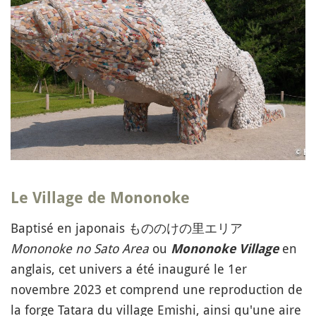
Le
Village de Mononoke
Baptisé en japonais もののけの里エリア
Mononoke no Sato Area
ou
en
Mononoke Village
anglais, cet univers a été inauguré le 1er
novembre 2023 et comprend une reproduction de
la forge Tatara du village Emishi, ainsi qu'une aire