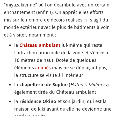
"miyazakienne" où l'on déambule avec un certain
enchantement (enfin !). On apprécie les efforts
mis sur le nombre de décors réalisés ; il s'agit du
monde extérieur avec le plus de bâtiments à voir
et à visiter, notamment :
le
lui-même qui reste
Château ambulant
l'attraction principale de la zone et s'élève à
16 mètres de haut. Dotée de quelques
éléments
animés
mais ne se déplaçant pas,
la structure se visite à l'intérieur ;
la
(
Hatter's Millinery
)
chapellerie de Sophie
également tirée du Château ambulant ;
la
et son jardin, qui est la
résidence Okino
maison de Kiki avant qu'elle ne devienne une