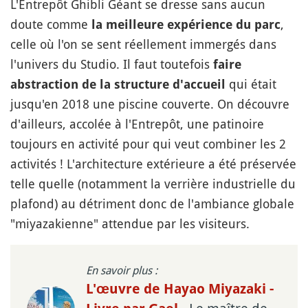
L'Entrepôt Ghibli Géant se dresse sans aucun
doute comme
,
la meilleure expérience du parc
celle où l'on se sent réellement immergés dans
l'univers du Studio. Il faut toutefois
faire
qui était
abstraction de la structure d'accueil
jusqu'en 2018 une piscine couverte. On découvre
d'ailleurs, accolée à l'Entrepôt, une patinoire
toujours en activité pour qui veut combiner les 2
activités ! L'architecture extérieure a été préservée
telle quelle (notamment la verrière industrielle du
plafond) au détriment donc de l'ambiance globale
"miyazakienne" attendue par les visiteurs.
En savoir plus :
L'œuvre de Hayao Miyazaki -