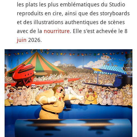
les plats les plus emblématiques du Studio
reproduits en cire, ainsi que des storyboards
et des illustrations authentiques de scènes
avec de la
nourriture
. Elle s'est achevée le 8
juin
2026.