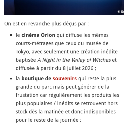
On est en revanche plus déçus par :
le
qui diffuse les mêmes
cinéma Orion
courts-métrages que ceux du musée de
Tokyo, avec seulement une création inédite
baptisée
A Night in the Valley of Witches
et
diffusée à partir du 8 juillet 2026 ;
la
qui reste la plus
boutique de
souvenirs
grande du parc mais peut générer de la
frustation car régulièrement les produits les
plus populaires / inédits se retrouvent hors
stock dès la matinée et donc indisponibles
pour le reste de la journée ;