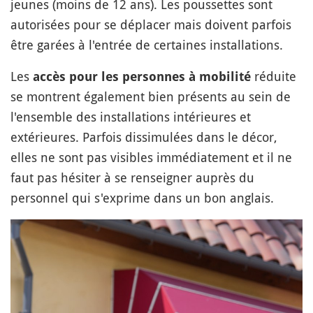
jeunes (moins de 12 ans). Les poussettes sont
autorisées pour se déplacer mais doivent parfois
être garées à l'entrée de certaines installations.
Les
réduite
accès pour les personnes à mobilité
se montrent également bien présents au sein de
l'ensemble des installations intérieures et
extérieures. Parfois dissimulées dans le décor,
elles ne sont pas visibles immédiatement et il ne
faut pas hésiter à se renseigner auprès du
personnel qui s'exprime dans un bon anglais.