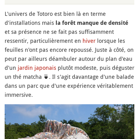
L'univers de Totoro est bien là en terme
d'installations mais
la forêt manque de densité
et sa présence ne se fait pas suffisamment
ressentir, particulièrement en
hiver
lorsque les
feuilles n'ont pas encore repoussé. Juste à côté, on
peut par ailleurs déambuler autour du plan d'eau
d'un
jardin japonais
plutôt modeste, puis déguster
un thé matcha
🍵
. Il s'agit davantage d'une balade
dans un parc que d'une expérience véritablement
immersive.