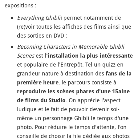
expositions :
Everything Ghibli!
permet notamment de
(re)voir toutes les affiches des films ainsi que
des sorties en DVD ;
Becoming Characters in Memorable Ghibli
Scenes
est l
'installation la plus intéressante
et populaire de l'Entrepôt. Tel un quizz en
grandeur nature à destination des
fans de la
, le parcours consiste à
première heure
reproduire les scènes phares d'une 15aine
. On apprécie l'aspect
de films du Studio
ludique et le fait de pouvoir devenir soi-
même un personnage Ghibli le temps d'une
photo. Pour réduire le temps d'attente, l'on
conseille de choisir la file dédiée aux photos