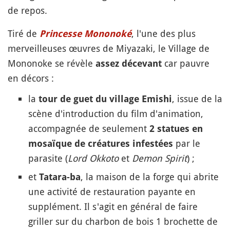
de repos.
Tiré de
, l'une des plus
Princesse Mononoké
merveilleuses œuvres de Miyazaki, le Village de
Mononoke se révèle
car pauvre
assez décevant
en décors :
la
, issue de la
tour de guet du village Emishi
scène d'introduction du film d'animation,
accompagnée de seulement
2 statues en
par le
mosaïque de créatures infestées
parasite (
Lord Okkoto
et
Demon Spirit
) ;
et
, la maison de la forge qui abrite
Tatara-ba
une activité de restauration payante en
supplément. Il s'agit en général de faire
griller sur du charbon de bois 1 brochette de