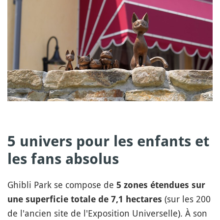
5 univers pour les enfants et
les fans absolus
Ghibli Park se compose de
5 zones étendues sur
(sur les 200
une superficie totale de 7,1 hectares
de l'ancien site de l'Exposition Universelle). À son