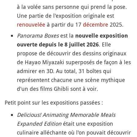
à la volée sans personne qui prend la pose.
Une partie de l'exposition originale est
renouvelée
à partir du 17
décembre
2025.
Panorama Boxes
est la
nouvelle exposition
. Elle
ouverte depuis le 8 juillet 2026
propose de découvrir des dessins originaux
de Hayao Miyazaki superposés de façon à les
admirer en 3D. Au total, 31 boîtes qui
représentent chacune une scène mythique
d'un des films Ghibli sont à voir.
Petit point sur les expositions passées :
Delicious! Animating Memorable Meals
Expanded Edition
était une exposition
culinaire alléchante où l'on pouvait découvrir