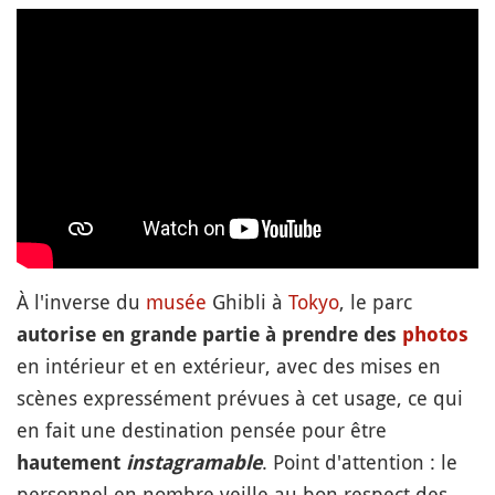
À l'inverse du
musée
Ghibli à
Tokyo
, le parc
autorise en grande partie à prendre des
photos
en intérieur et en extérieur, avec des mises en
scènes expressément prévues à cet usage, ce qui
en fait une destination pensée pour être
. Point d'attention : le
hautement
instagramable
personnel en nombre veille au bon respect des