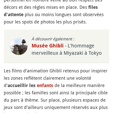
décors et des règles mises en place. Des
files
plus ou moins longues sont observées
d'attente
pour les spots de photos les plus prisés.
À découvrir également :
- L'hommage
Musée Ghibli
merveilleux à Miyazaki à Tokyo
Les films d'animation Ghibli retenus pour inspirer
les zones reflètent clairement une volonté
d'
de la meilleure manière
accueillir les
enfants
possible ; les familles sont ainsi la principale cible
du parc à thème. Sur place, plusieurs espaces de
jeux sont d'ailleurs uniquement réservés aux plus