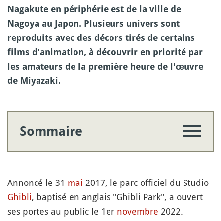
Nagakute en périphérie est de la ville de
Nagoya au Japon. Plusieurs univers sont
reproduits avec des décors tirés de certains
films d'animation, à découvrir en priorité par
les amateurs de la première heure de l'œuvre
de Miyazaki.
Sommaire
Annoncé le 31
mai
2017, le parc officiel du Studio
Ghibli
, baptisé en anglais "Ghibli Park", a ouvert
ses portes au public le 1er
novembre
2022.