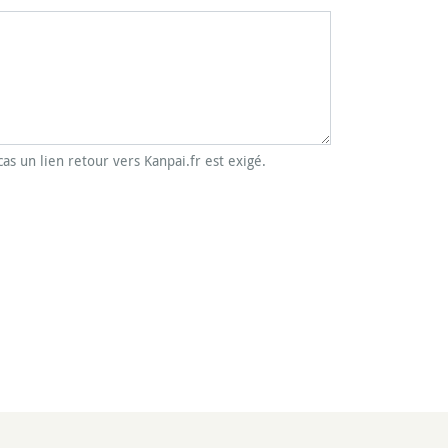
cas un lien retour vers Kanpai.fr est exigé.