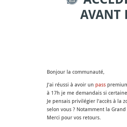
AVANT 
Bonjour la communauté,
J'ai réussi à avoir un
pass
premium
à 17h je me demandais si certaine
Je pensais privilégier l'accès à l
selon vous ? Notamment la Grand
Merci pour vos retours.