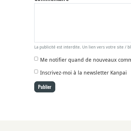
La publicité est interdite. Un lien vers votre site / 
Me notifier quand de nouveaux comm
Inscrivez-moi à la newsletter Kanpai
Publier