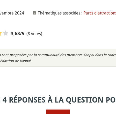
novembre 2024
Thématiques associées :
Parcs d'attraction
(8 votes)
3,63
/5
rès sont proposées par la communauté des membres Kanpai dans le cadre 
rédaction de Kanpai.
S 4 RÉPONSES À LA QUESTION PO