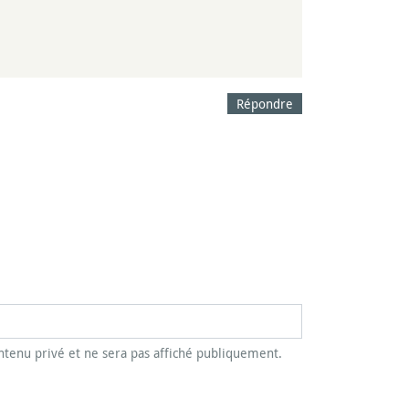
Répondre
tenu privé et ne sera pas affiché publiquement.