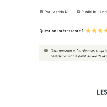
Par Laetitia N.
Publié le 11 
Question intéressante ?
Cette question et les réponses ci-ap
nécessairement le point de vue de la 
LE