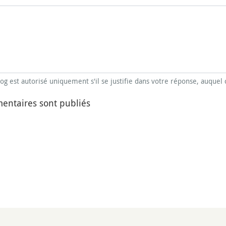
blog est autorisé uniquement s'il se justifie dans votre réponse, auquel 
entaires sont publiés