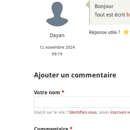
Bonjour
Tout est écrit
h
Réponse utile ?
Dayan
12 novembre 2024
09:19
Ajouter un commentaire
Votre nom
*
Inscrit sur le site ?
Identifiez-vous
, sinon
inscrivez-v
Commentaire
*