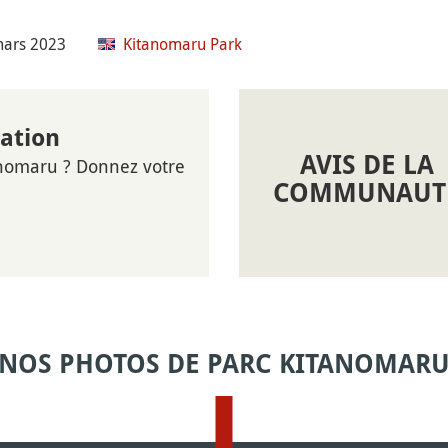
 mars 2023
Kitanomaru Park
nation
AVIS DE LA
anomaru ? Donnez votre
COMMUNAUT
NOS PHOTOS DE PARC KITANOMAR