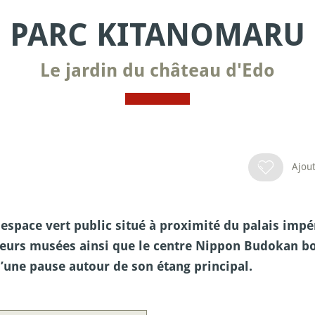
PARC KITANOMARU
Le jardin du château d'Edo
Ajout
espace vert public situé à proximité du palais impé
eurs musées ainsi que le centre Nippon Budokan bor
d’une pause autour de son étang principal.