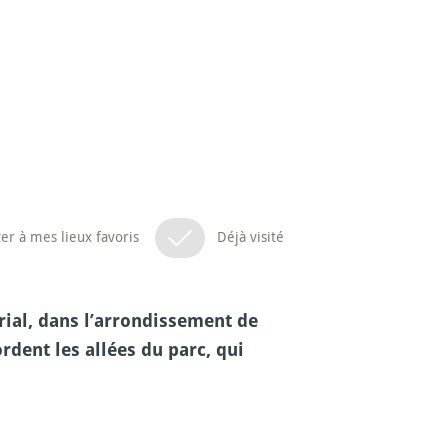
er à mes lieux favoris
Déjà visité
rial, dans l’arrondissement de
dent les allées du parc, qui