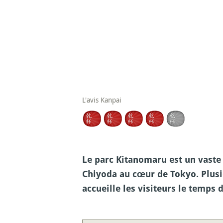
L'avis Kanpai
Le parc Kitanomaru est un vaste 
Chiyoda au cœur de Tokyo. Plusi
accueille les visiteurs le temps 