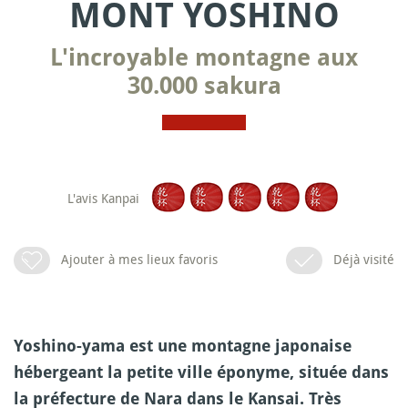
MONT YOSHINO
L'incroyable montagne aux
30.000 sakura
L'avis Kanpai
Ajouter à mes lieux favoris
Déjà visité
Yoshino-yama est une montagne japonaise
hébergeant la petite ville éponyme, située dans
la préfecture de Nara dans le Kansai. Très