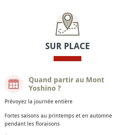
SUR PLACE
Quand partir au Mont
Yoshino ?
Prévoyez la journée entière
Fortes saisons au printemps et en automne
pendant les floraisons