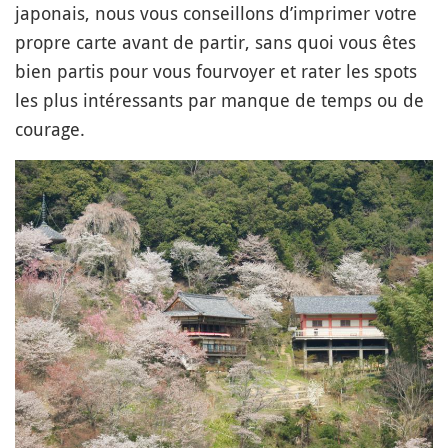
japonais, nous vous conseillons d’imprimer votre
propre carte avant de partir, sans quoi vous êtes
bien partis pour vous fourvoyer et rater les spots
les plus intéressants par manque de temps ou de
courage.