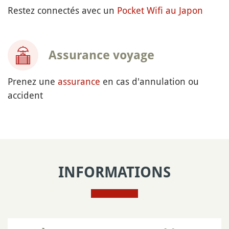
Restez connectés avec un
Pocket Wifi au Japon
Assurance voyage
Prenez une
assurance
en cas d'annulation ou
accident
INFORMATIONS