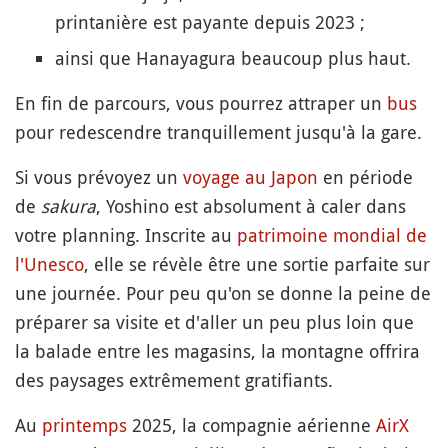
printanière est payante depuis 2023 ;
ainsi que Hanayagura beaucoup plus haut.
En fin de parcours, vous pourrez attraper un
bus
pour redescendre tranquillement jusqu'à la gare.
Si vous prévoyez un
voyage au Japon
en période
de
sakura
, Yoshino est absolument à caler dans
votre planning. Inscrite au
patrimoine mondial de
l'Unesco
, elle se révèle être une sortie parfaite sur
une journée. Pour peu qu'on se donne la peine de
préparer sa visite et d'aller un peu plus loin que
la balade entre les magasins, la montagne offrira
des paysages extrêmement gratifiants.
Au
printemps
2025, la compagnie aérienne
AirX