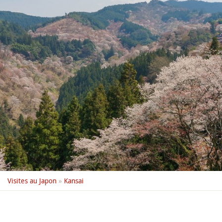
Visites au Japon
»
Kansai