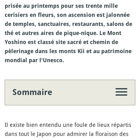
prisée au printemps pour ses trente mille
cerisiers en fleurs, son ascension est jalonnée
de temples, sanctuaires, restaurants, salons de
thé et autres aires de pique-nique. Le Mont
Yoshino est classé site sacré et chemin de
pèlerinage dans les monts Kii et au patrimoine
mondial par l'Unesco.
Sommaire
Il existe bien entendu une foule de lieux répartis
dans tout le Japon pour admirer la floraison des