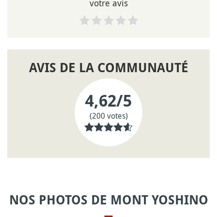
votre avis
AVIS DE LA COMMUNAUTÉ
4,62
/5
(200 votes)
NOS PHOTOS DE MONT YOSHINO