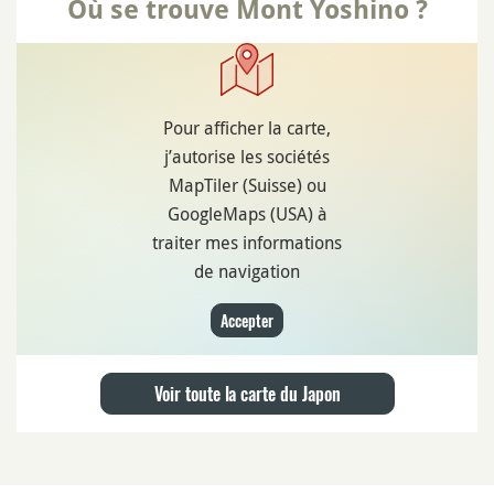
Où se trouve Mont Yoshino ?
Pour afficher la carte,
j’autorise les sociétés
MapTiler (Suisse) ou
GoogleMaps (USA) à
traiter mes informations
de navigation
Accepter
Voir toute la carte du Japon