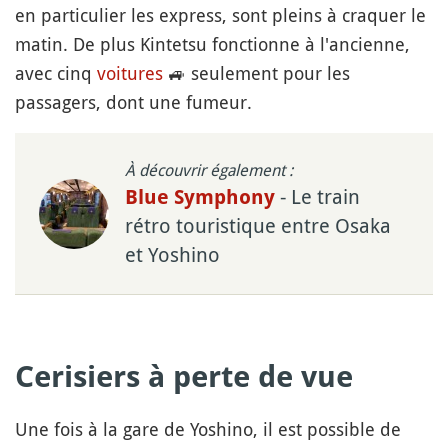
en particulier les express, sont pleins à craquer le
matin. De plus Kintetsu fonctionne à l'ancienne,
avec cinq
voitures
🚙
seulement pour les
passagers, dont une fumeur.
À découvrir également :
- Le train
Blue Symphony
rétro touristique entre Osaka
et Yoshino
Cerisiers à perte de vue
Une fois à la gare de Yoshino, il est possible de