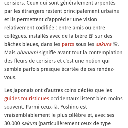
cerisiers. Ceux qui sont généralement arpentés
par les étrangers restent principalement urbains
et ils permettent d’apprécier une vision
relativement codifiée : entre amis ou entre
collègues, installés avec de la bière
🍺
sur des
bâches bleues, dans les
parcs
sous les
sakura
🌸
.
Mais
ohanami
signifie avant tout la contemplation
des fleurs de cerisiers et c’est une notion qui
semble parfois presque écartée de ces rendez-
vous.
Les Japonais ont d’autres coins dédiés que les
guides
touristiques
occidentaux listent bien moins
souvent. Parmi ceux-là, Yoshino est
vraisemblablement le plus célèbre et, avec ses
30.000
sakura
(particulièrement ceux de type