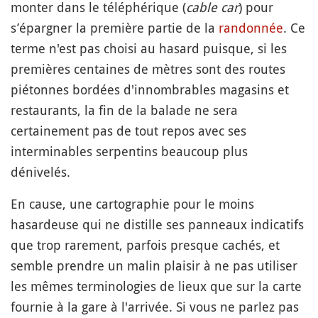
monter dans le téléphérique (
cable car
) pour
s’épargner la première partie de la
randonnée
. Ce
terme n'est pas choisi au hasard puisque, si les
premières centaines de mètres sont des routes
piétonnes bordées d'innombrables magasins et
restaurants, la fin de la balade ne sera
certainement pas de tout repos avec ses
interminables serpentins beaucoup plus
dénivelés.
En cause, une cartographie pour le moins
hasardeuse qui ne distille ses panneaux indicatifs
que trop rarement, parfois presque cachés, et
semble prendre un malin plaisir à ne pas utiliser
les mêmes terminologies de lieux que sur la carte
fournie à la gare à l'arrivée. Si vous ne parlez pas