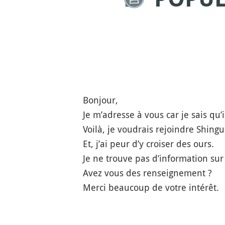
Bonjour,
Je m’adresse à vous car je sais qu
Voilà, je voudrais rejoindre Shingu
Et, j’ai peur d’y croiser des ours.
Je ne trouve pas d’information sur
Avez vous des renseignement ?
Merci beaucoup de votre intérêt.