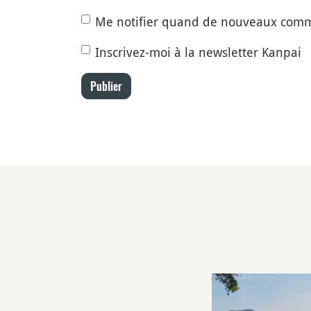
Me notifier quand de nouveaux comm
Inscrivez-moi à la newsletter Kanpai
Publier