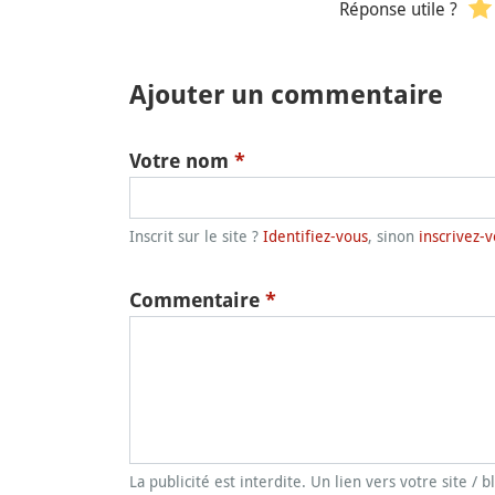
Réponse utile ?
Ajouter un commentaire
Votre nom
*
Inscrit sur le site ?
Identifiez-vous
, sinon
inscrivez-v
Commentaire
*
La publicité est interdite. Un lien vers votre site / 