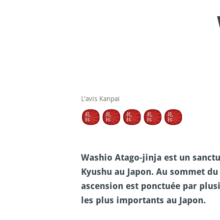
L'avis Kanpai
Washio Atago-jinja est un sanctua
Kyushu au Japon. Au sommet du m
ascension est ponctuée par plusi
les plus importants au Japon.