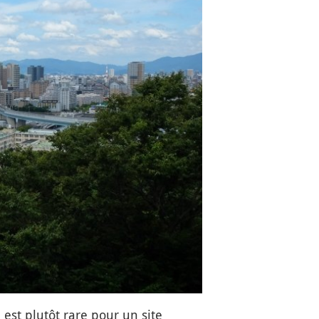
i est plutôt rare pour un site