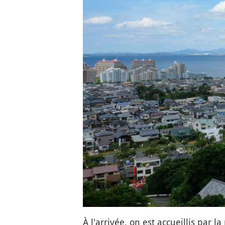
À l'arrivée, on est accueillis par 