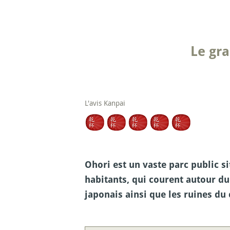
Le gra
L'avis Kanpai
Ohori est un vaste parc public si
habitants, qui courent autour du
japonais ainsi que les ruines du 