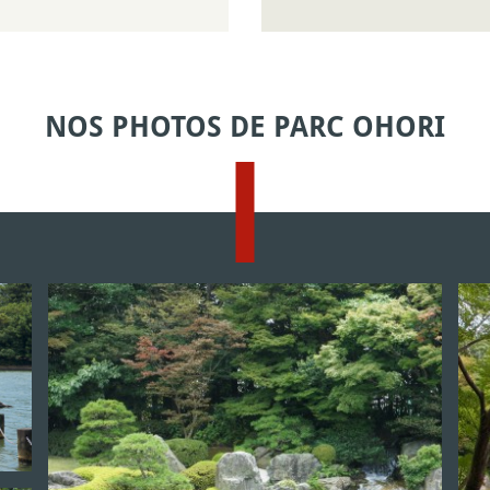
NOS PHOTOS DE PARC OHORI