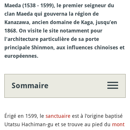
Maeda (1538 - 1599), le premier seigneur du
clan Maeda qui gouverna la région de
Kanazawa, ancien domaine de Kaga, jusqu’en
1868. On visite le site notamment pour
l'architecture particulière de sa porte
principale Shinmon, aux influences chinoises et
européennes.
Sommaire
Érigé en 1599, le
sanctuaire
est à l'origine baptisé
Utatsu Hachiman-gu et se trouve au pied du
mont