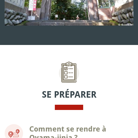
SE PRÉPARER
Comment se rendre à
Oyama-jinja ?