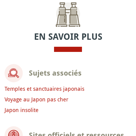
EN SAVOIR PLUS
Sujets associés
Temples et sanctuaires japonais
Voyage au Japon pas cher
Japon insolite
Sites officiels et ressources