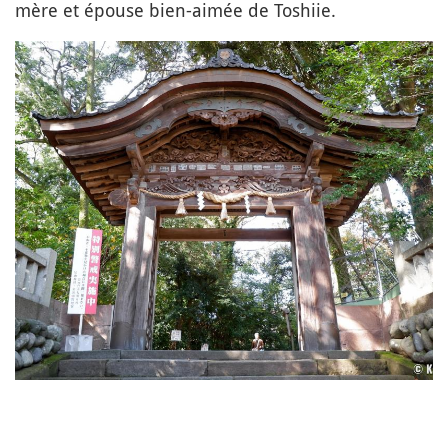
mère et épouse bien-aimée de Toshiie.