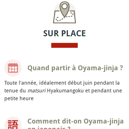
SUR PLACE
Quand partir à Oyama-jinja ?
Toute l'année, idéalement début juin pendant la
tenue du
matsuri
Hyakumangoku et pendant une
petite heure
Comment dit-on Oyama-jinja