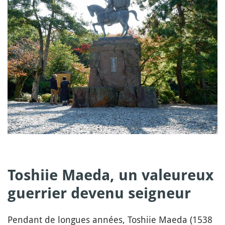
Toshiie Maeda, un valeureux
guerrier devenu seigneur
Pendant de longues années, Toshiie Maeda (1538