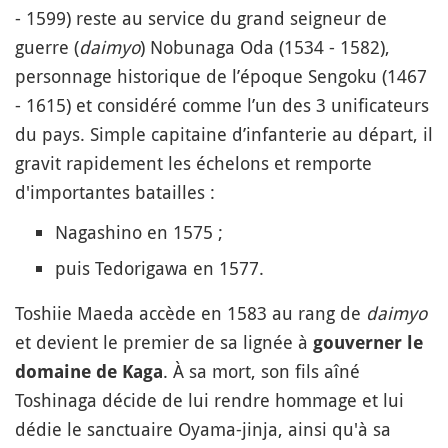
- 1599) reste au service du grand seigneur de
guerre (
daimyo
) Nobunaga Oda (1534 - 1582),
personnage historique de l’époque Sengoku (1467
- 1615) et considéré comme l’un des 3 unificateurs
du pays. Simple capitaine d’infanterie au départ, il
gravit rapidement les échelons et remporte
d'importantes batailles :
Nagashino en 1575 ;
puis Tedorigawa en 1577.
Toshiie Maeda accède en 1583 au rang de
daimyo
et devient le premier de sa lignée à
gouverner le
. À sa mort, son fils aîné
domaine de Kaga
Toshinaga décide de lui rendre hommage et lui
dédie le sanctuaire Oyama-jinja, ainsi qu'à sa