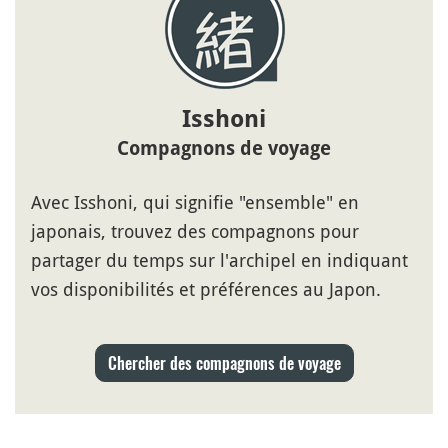
Isshoni
Compagnons de voyage
Avec Isshoni, qui signifie "ensemble" en
japonais, trouvez des compagnons pour
partager du temps sur l'archipel en indiquant
vos disponibilités et préférences au Japon.
Chercher des compagnons de voyage