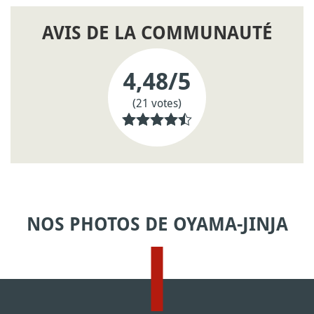
AVIS DE LA COMMUNAUTÉ
4,48
/5
(21 votes)
NOS PHOTOS DE OYAMA-JINJA