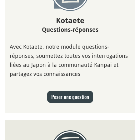
Kotaete
Questions-réponses
Avec Kotaete, notre module questions-
réponses, soumettez toutes vos interrogations
liées au Japon à la communauté Kanpai et
partagez vos connaissances
Poser une question