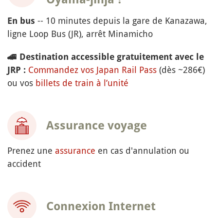
-- 10 minutes depuis la gare de Kanazawa,
En bus
ligne Loop Bus (JR), arrêt Minamicho
🚄
Destination accessible gratuitement avec le
Commandez vos Japan Rail Pass
(dès ~286€)
JRP :
ou vos
billets de train à l’unité
Assurance voyage
Prenez une
assurance
en cas d'annulation ou
accident
Connexion Internet