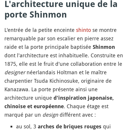
L'architecture unique de la
porte Shinmon
L'entrée de la petite enceinte
shinto
se montre
remarquable par son escalier en pierre assez
raide et la porte principale baptisée
Shinmon
dont l'architecture est inhabituelle. Construite en
1875, elle est le fruit d'une collaboration entre le
designer
néerlandais Holtman et le maître
charpentier Tsuda Kichinosuke, originaire de
Kanazawa. La porte présente ainsi une
architecture unique
d'inspiration japonaise,
. Chaque étage est
chinoise et européenne
marqué par un
design
différent avec :
au sol, 3
qui
arches de briques rouges