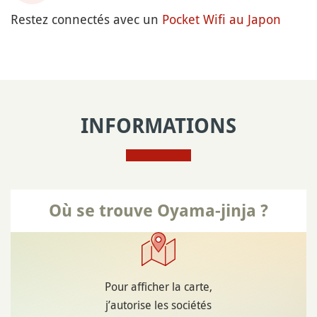
Restez connectés avec un
Pocket Wifi au Japon
INFORMATIONS
Où se trouve Oyama-jinja ?
Pour afficher la carte,
j’autorise les sociétés