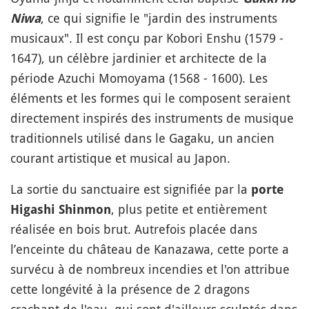
, ce qui signifie le "jardin des instruments
Niwa
musicaux". Il est conçu par Kobori Enshu (1579 -
1647), un célèbre jardinier et architecte de la
période Azuchi Momoyama (1568 - 1600). Les
éléments et les formes qui le composent seraient
directement inspirés des instruments de musique
traditionnels utilisé dans le Gagaku, un ancien
courant artistique et musical au Japon.
La sortie du sanctuaire est signifiée par la
porte
, plus petite et entièrement
Higashi Shinmon
réalisée en bois brut. Autrefois placée dans
l’enceinte du château de Kanazawa, cette porte a
survécu à de nombreux incendies et l'on attribue
cette longévité à la présence de 2 dragons