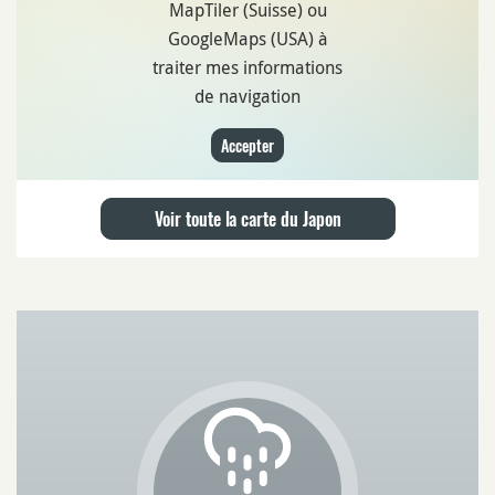
MapTiler (Suisse) ou
GoogleMaps (USA) à
traiter mes informations
de navigation
Accepter
Voir toute la carte du Japon