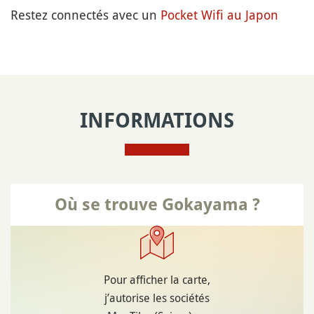
Restez connectés avec un
Pocket Wifi au Japon
INFORMATIONS
Où se trouve Gokayama ?
Pour afficher la carte,
j’autorise les sociétés