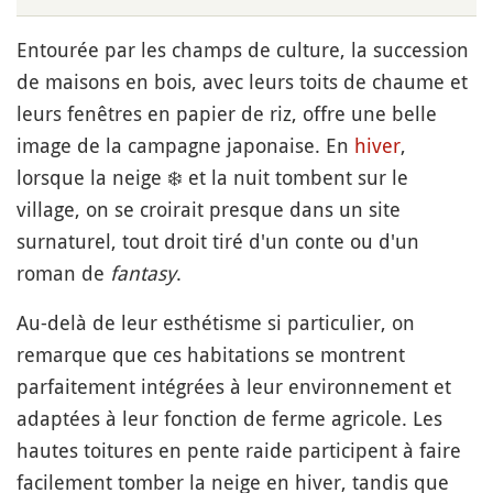
Entourée par les champs de culture, la succession
de maisons en bois, avec leurs toits de chaume et
leurs fenêtres en papier de riz, offre une belle
image de la campagne japonaise. En
hiver
,
lorsque la neige
❄️
et la nuit tombent sur le
village, on se croirait presque dans un site
surnaturel, tout droit tiré d'un conte ou d'un
roman de
fantasy
.
Au-delà de leur esthétisme si particulier, on
remarque que ces habitations se montrent
parfaitement intégrées à leur environnement et
adaptées à leur fonction de ferme agricole. Les
hautes toitures en pente raide participent à faire
facilement tomber la neige en hiver, tandis que