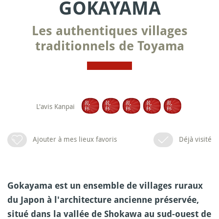
GOKAYAMA
Les authentiques villages
traditionnels de Toyama
L'avis Kanpai
Ajouter à mes lieux favoris
Déjà visité
Gokayama est un ensemble de villages ruraux
du Japon à l'architecture ancienne préservée,
situé dans la vallée de Shokawa au sud-ouest de