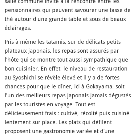
salle commune invite à la rencontre entre les
pensionnaires qui peuvent savourer une tasse de
thé autour d'une grande table et sous de beaux
éclairages.
Pris à même les tatamis, sur de délicats petits
plateaux japonais, les repas sont assurés par
l'hôte qui se montre tout aussi sympathique que
bon cuisinier. En effet, le niveau de restauration
au Syoshichi se révèle élevé et il y a de fortes
chances pour que le dîner, ici à Gokayama, soit
l'un des meilleurs repas japonais jamais dégustés
par les touristes en voyage. Tout est
délicieusement frais : cultivé, récolté puis cuisiné
lentement sur place. Les plats qui défilent
proposent une gastronomie variée et d’une