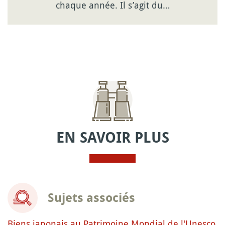
chaque année. Il s’agit du…
EN SAVOIR PLUS
Sujets associés
Biens japonais au Patrimoine Mondial de l'Unesco