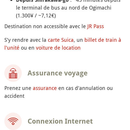
le terminal de bus au nord de Ogimachi
(1.300¥ / ~7,12€)
Destination non accessible avec le
JR Pass
S'y rendre avec la
carte Suica
, un
billet de train à
l'unité
ou en
voiture de location
Assurance voyage
Prenez une
assurance
en cas d'annulation ou
accident
Connexion Internet