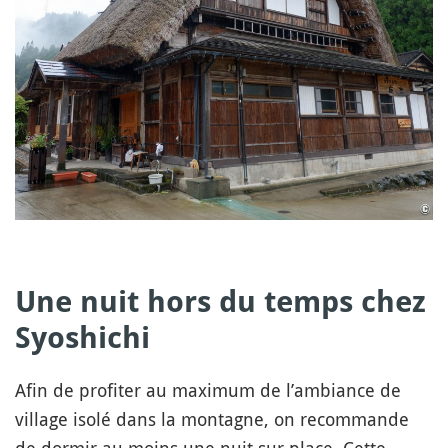
Une nuit hors du temps chez
Syoshichi
Afin de profiter au maximum de l’ambiance de
village isolé dans la montagne, on recommande
de dormir au moins une nuit sur place. Cette