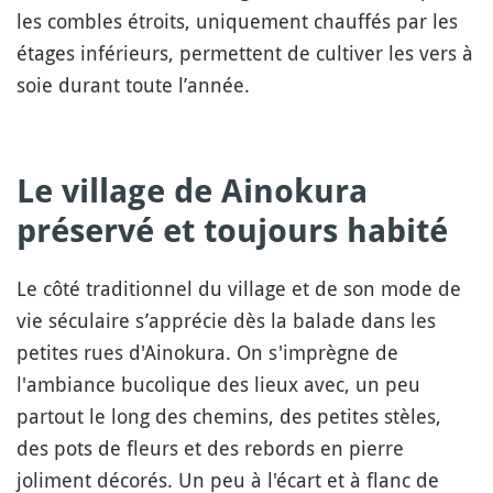
les combles étroits, uniquement chauffés par les
étages inférieurs, permettent de cultiver les vers à
soie durant toute l’année.
Le village de Ainokura
préservé et toujours habité
Le côté traditionnel du village et de son mode de
vie séculaire s’apprécie dès la balade dans les
petites rues d'Ainokura. On s'imprègne de
l'ambiance bucolique des lieux avec, un peu
partout le long des chemins, des petites stèles,
des pots de fleurs et des rebords en pierre
joliment décorés. Un peu à l'écart et à flanc de