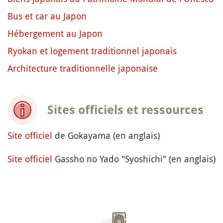
Bus et car au Japon
Hébergement au Japon
Ryokan et logement traditionnel japonais
Architecture traditionnelle japonaise
Sites officiels et ressources
Site officiel
de Gokayama (en anglais)
Site officiel
Gassho no Yado "Syoshichi" (en anglais)