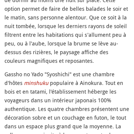
option permet de faire de belles balades le soir et
le matin, sans personne alentour. Que ce soit à la
nuit tombée, lorsque les derniers rayons de soleil
filtrent entre les habitations qui s'allument peu à
peu, ou à l'aube, lorsque la brume se lève au-
dessus des rizières, le paysage affiche des
couleurs magnifiques et reposantes.
Gassho no Yado "Syoshichi" est une chambre
d'hôtes
minshuku
populaire à Ainokura. Tout en
bois et en tatami, l'établissement héberge les
voyageurs dans un intérieur japonais 100%
authentique. Les quatre chambres présentent une
décoration sobre et un couchage en futon, le tout
dans un espace plus grand que la moyenne. La