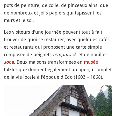
pots de peinture, de colle, de pinceaux ainsi que
de nombreux et jolis papiers qui tapissent les
murs et le sol.
Les visiteurs d'une journée peuvent tout à fait
trouver de quoi se restaurer, avec quelques cafés
et restaurants qui proposent une carte simple
composée de beignets
tempura
🍤
et de nouilles
soba
. Deux maisons transformées en
musée
folklorique donnent également un aperçu complet
de la vie locale à l'époque d'Edo (1603 – 1868).