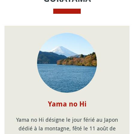
Yama no Hi
Yama no Hi désigne le jour férié au Japon
dédié à la montagne, fêté le 11 août de