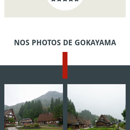
NOS PHOTOS DE GOKAYAMA