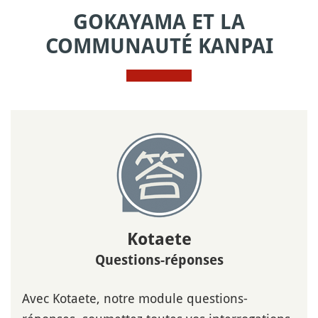
GOKAYAMA ET LA
COMMUNAUTÉ KANPAI
Kotaete
Questions-réponses
Avec Kotaete, notre module questions-