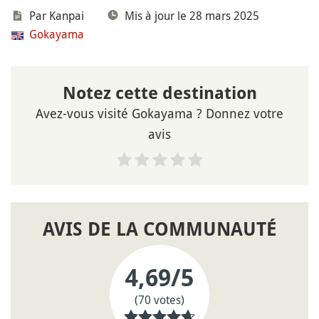
Par Kanpai
Mis à jour le 28 mars 2025
Gokayama
Notez cette destination
Avez-vous visité Gokayama ? Donnez votre
avis
AVIS DE LA COMMUNAUTÉ
4,69
/5
(70 votes)