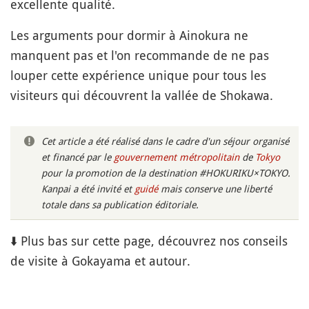
excellente qualité.
Les arguments pour dormir à Ainokura ne
manquent pas et l'on recommande de ne pas
louper cette expérience unique pour tous les
visiteurs qui découvrent la vallée de Shokawa.
Cet article a été réalisé dans le cadre d'un séjour organisé
et financé par le
gouvernement métropolitain
de
Tokyo
pour la promotion de la destination #HOKURIKU×TOKYO.
Kanpai a été invité et
guidé
mais conserve une liberté
totale dans sa publication éditoriale.
⬇️ Plus bas sur cette page, découvrez nos conseils
de visite à Gokayama et autour.