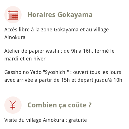
Horaires Gokayama
Accès libre à la zone Gokayama et au village
Ainokura
Atelier de papier washi : de 9h à 16h, fermé le
mardi et en hiver
Gassho no Yado "Syoshichi" : ouvert tous les jours
avec arrivée à partir de 15h et départ jusqu'à 10h
Combien ça coûte ?
Visite du village Ainokura : gratuite