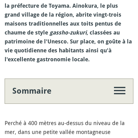
la préfecture de Toyama. Ainokura, le plus
grand village de la région, abrite vingt-trois
maisons traditionnelles aux toits pentus de
chaume de style
gassho-zukuri
, classées au
patrimoine de l'Unesco. Sur place, on goûte à la
vie quotidienne des habitants ainsi qu'à
l'excellente gastronomie locale.
Sommaire
Perché à 400 mètres au-dessus du niveau de la
mer, dans une petite vallée montagneuse