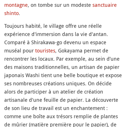
montagne
, on tombe sur un modeste
sanctuaire
shinto
.
Toujours habité, le village offre une réelle
expérience d'immersion dans la vie d'antan.
Comparé à Shirakawa-go devenu un espace
muséal pour
touristes
, Gokayama permet de
rencontrer les locaux. Par exemple, au sein d’une
des maisons traditionnelles, un artisan de papier
japonais Washi tient une belle boutique et expose
ses nombreuses créations uniques. On décide
alors de participer à un atelier de création
artisanale d'une feuille de papier. La découverte
de son lieu de travail est un enchantement :
comme une boîte aux trésors remplie de plantes
de mûrier (matière première pour le papier), de