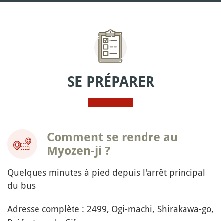
SE PRÉPARER
Comment se rendre au
Myozen-ji ?
Quelques minutes à pied depuis l'arrêt principal
du bus
Adresse complète : 2499, Ogi-machi, Shirakawa-go,