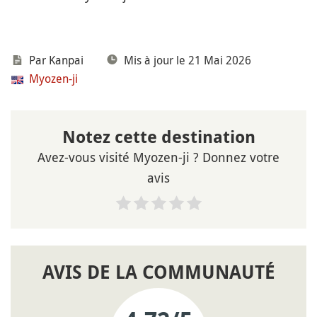
Par Kanpai
Mis à jour le 21 Mai 2026
Myozen-ji
Notez cette destination
Avez-vous visité Myozen-ji ? Donnez votre
avis
AVIS DE LA COMMUNAUTÉ