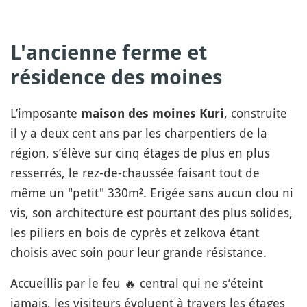
L'ancienne ferme et
résidence des moines
L’imposante
, construite
maison des moines Kuri
il y a deux cent ans par les charpentiers de la
région, s’élève sur cinq étages de plus en plus
resserrés, le rez-de-chaussée faisant tout de
même un "petit" 330m². Erigée sans aucun clou ni
vis, son architecture est pourtant des plus solides,
les piliers en bois de cyprès et zelkova étant
choisis avec soin pour leur grande résistance.
Accueillis par le feu
🔥
central qui ne s’éteint
jamais, les visiteurs évoluent à travers les étages