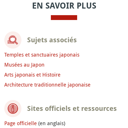
EN SAVOIR PLUS
Sujets associés
Temples et sanctuaires japonais
Musées au Japon
Arts japonais et Histoire
Architecture traditionnelle japonaise
Sites officiels et ressources
Page officielle
(en anglais)