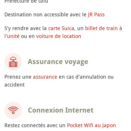
Préfecture de Gifu
Destination non accessible avec le
JR Pass
S'y rendre avec la
carte Suica
, un
billet de train à
l'unité
ou en
voiture de location
Assurance voyage
Prenez une
assurance
en cas d'annulation ou
accident
Connexion Internet
Restez connectés avec un
Pocket Wifi au Japon