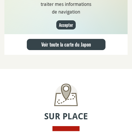
traiter mes informations
de navigation
Accepter
Voir toute la carte du Japon
SUR PLACE