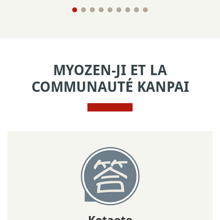
MYOZEN-JI ET LA
COMMUNAUTÉ KANPAI