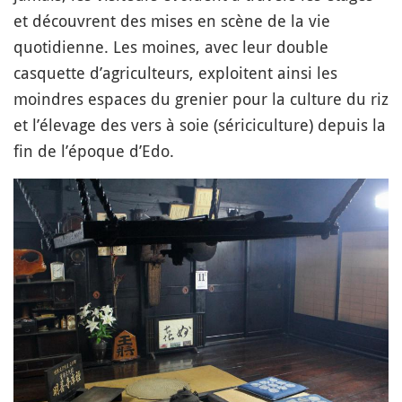
et découvrent des mises en scène de la vie
quotidienne. Les moines, avec leur double
casquette d’agriculteurs, exploitent ainsi les
moindres espaces du grenier pour la culture du riz
et l’élevage des vers à soie (sériciculture) depuis la
fin de l’époque d’Edo.