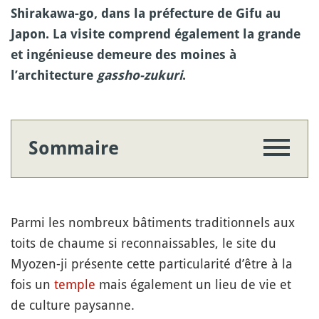
Shirakawa-go, dans la préfecture de Gifu au
Japon. La visite comprend également la grande
et ingénieuse demeure des moines à
l’architecture
gassho-zukuri
.
Sommaire
Parmi les nombreux bâtiments traditionnels aux
toits de chaume si reconnaissables, le site du
Myozen-ji présente cette particularité d’être à la
fois un
temple
mais également un lieu de vie et
de culture paysanne.