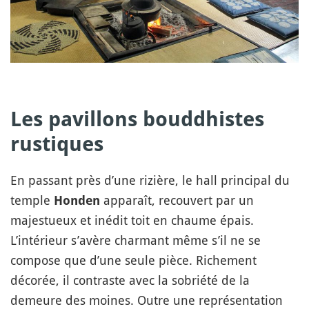
Les pavillons bouddhistes
rustiques
En passant près d’une rizière, le hall principal du
temple
apparaît, recouvert par un
Honden
majestueux et inédit toit en chaume épais.
L’intérieur s’avère charmant même s’il ne se
compose que d’une seule pièce. Richement
décorée, il contraste avec la sobriété de la
demeure des moines. Outre une représentation