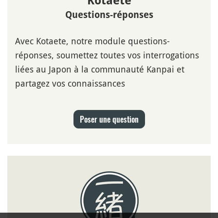
Kotaete
Questions-réponses
Avec Kotaete, notre module questions-
réponses, soumettez toutes vos interrogations
liées au Japon à la communauté Kanpai et
partagez vos connaissances
Poser une question