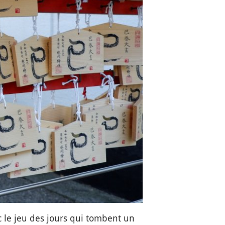
c le jeu des jours qui tombent un