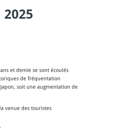
 2025
 ans et demie se sont écoulés
storiques de fréquentation
 Japon, soit une augmentation de
a venue des touristes
;