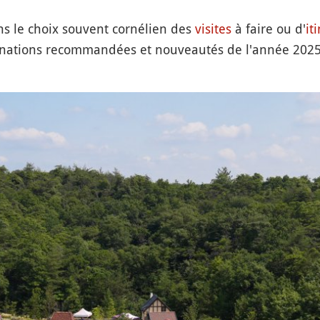
ans le choix souvent cornélien des
visites
à faire ou d'
it
inations recommandées et nouveautés de l'année 2025,