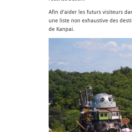
Afin d'aider les futurs visiteurs d
une liste non exhaustive des dest
de Kanpai.