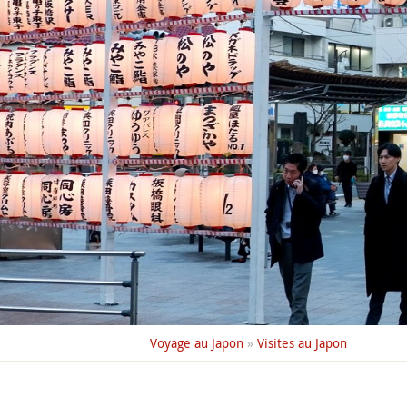
Voyage au Japon
»
Visites au Japon