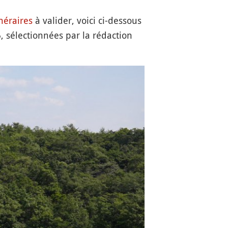
inéraires
à valider, voici ci-dessous
 sélectionnées par la rédaction