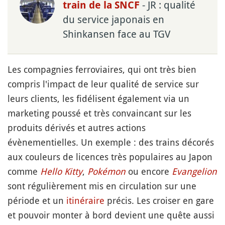
- JR : qualité
train de la SNCF
du service japonais en
Shinkansen face au TGV
Les compagnies ferroviaires, qui ont très bien
compris l'impact de leur qualité de service sur
leurs clients, les fidélisent également via un
marketing poussé et très convaincant sur les
produits dérivés et autres actions
évènementielles. Un exemple : des trains décorés
aux couleurs de licences très populaires au Japon
comme
Hello Kitty
,
Pokémon
ou encore
Evangelion
sont régulièrement mis en circulation sur une
période et un
itinéraire
précis. Les croiser en gare
et pouvoir monter à bord devient une quête aussi