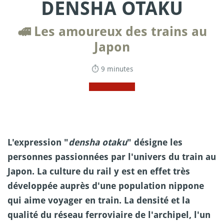
DENSHA OTAKU
🚅 Les amoureux des trains au
Japon
⏱ 9 minutes
L'expression "
densha otaku
" désigne les
personnes passionnées par l'univers du train au
Japon. La culture du rail y est en effet très
développée auprès d'une population nippone
qui aime voyager en train. La densité et la
qualité du réseau ferroviaire de l'archipel, l'un