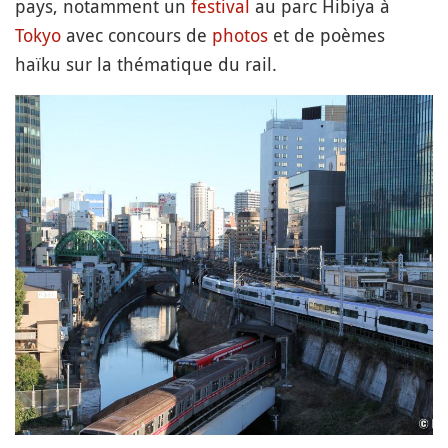
pays, notamment un
festival
au parc Hibiya à
Tokyo
avec concours de
photos
et de poèmes
haïku sur la thématique du rail.