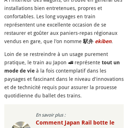
installations bien entretenues, propres et
confortables. Les long voyages en train
représentent une excellente occasion de se
restaurer et goûter aux paniers-repas régionaux
vendus en gare, que l'on nomme
.
駅弁
ekiben
Loin de se restreindre à un usage purement
pratique, le train au Japon
🚅
représente
tout un
à la fois contemplatif dans les
mode de vie
paysages et fascinant dans le niveau d'innovations
et de technicité requis pour assurer la prouesse
quotidienne du ballet des trains.
En savoir plus :
Comment Japan Rail botte le