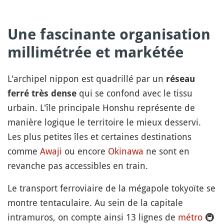
Une fascinante organisation
millimétrée et markétée
L'archipel nippon est quadrillé par un
réseau
qui se confond avec le tissu
ferré très dense
urbain. L'île principale Honshu représente de
manière logique le territoire le mieux desservi.
Les plus petites îles et certaines destinations
comme
Awaji
ou encore
Okinawa
ne sont en
revanche pas accessibles en train.
Le transport ferroviaire de la mégapole tokyoïte se
montre tentaculaire. Au sein de la capitale
intramuros, on compte ainsi 13 lignes de
métro
🚇