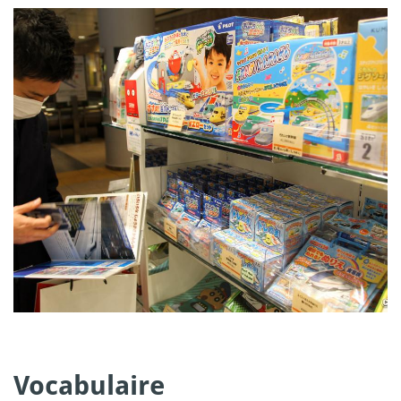
Vocabulaire