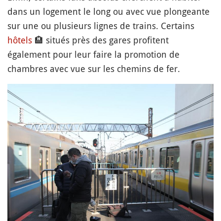
dans un logement le long ou avec vue plongeante
sur une ou plusieurs lignes de trains. Certains
hôtels
🏨
situés près des gares profitent
également pour leur faire la promotion de
chambres avec vue sur les chemins de fer.