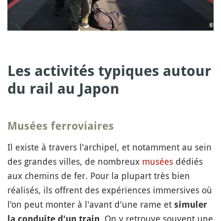
Les activités typiques autour
du rail au Japon
Musées ferroviaires
Il existe à travers l'archipel, et notamment au sein
des grandes villes, de nombreux
musées
dédiés
aux chemins de fer. Pour la plupart très bien
réalisés, ils offrent des expériences immersives où
l'on peut monter à l'avant d'une rame et
simuler
. On y retrouve souvent une
la conduite d'un train