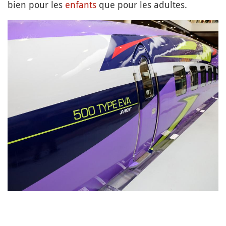
bien pour les
enfants
que pour les adultes.