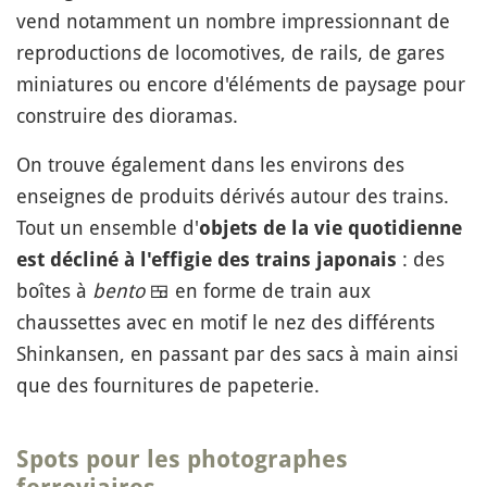
vend notamment un nombre impressionnant de
reproductions de locomotives, de rails, de gares
miniatures ou encore d'éléments de paysage pour
construire des dioramas.
On trouve également dans les environs des
enseignes de produits dérivés autour des trains.
Tout un ensemble d'
objets de la vie quotidienne
: des
est décliné à l'effigie des trains japonais
boîtes à
bento
🍱
en forme de train aux
chaussettes avec en motif le nez des différents
Shinkansen, en passant par des sacs à main ainsi
que des fournitures de papeterie.
Spots pour les photographes