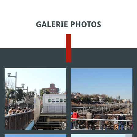
GALERIE PHOTOS