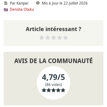
Par
Kanpai
Mis à jour le 22 juillet 2026
Densha Otaku
Article intéressant ?
AVIS DE LA COMMUNAUTÉ
4,79
/5
(86 votes)