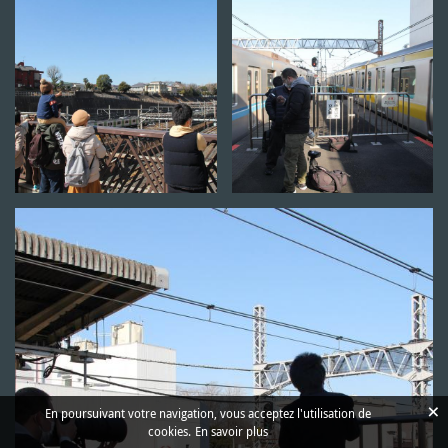
×
En poursuivant votre navigation, vous acceptez l'utilisation de
cookies.
En savoir plus