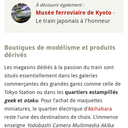
À découvrir également :
-
Musée ferroviaire de Kyoto
Le train japonais à l'honneur
Boutiques de modélisme et produits
dérivés
Les magasins dédiés à la passion du train sont
situés essentiellement dans les galeries
commerçantes des grandes gares comme celle de
Tokyo Station ou dans les
quartiers estampillés
. Pour l’achat de maquettes
geek
et
otaku
miniatures, le quartier électrique d'
Akihabara
reste l'une des destinations de choix. L’immense
enseigne
Yodobashi Camera Multimedia Akiba