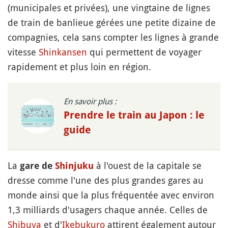
(municipales et privées), une vingtaine de lignes
de train de banlieue gérées une petite dizaine de
compagnies, cela sans compter les lignes à grande
vitesse
Shinkansen
qui permettent de voyager
rapidement et plus loin en région.
En savoir plus :
Prendre le train au Japon : le
guide
La
à l'ouest de la capitale se
gare de
Shinjuku
dresse comme l'une des plus grandes gares au
monde ainsi que la plus fréquentée avec environ
1,3 milliards d'usagers chaque année. Celles de
Shibuya
et d'
Ikebukuro
attirent également autour