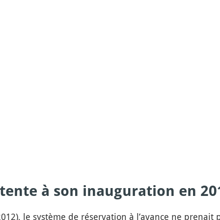
tente à son inauguration en 20
 2012), le système de réservation à l’avance ne prenait