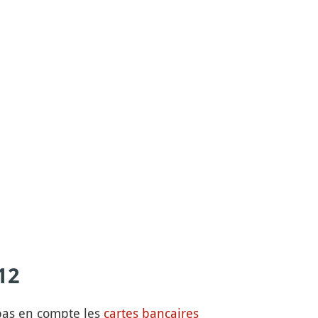
12
 pas en compte les
cartes bancaires