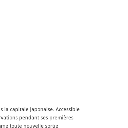
 la capitale japonaise. Accessible
rvations pendant ses premières
me toute nouvelle sortie