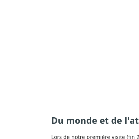
Du monde et de l'at
Lors de notre première visite (fin