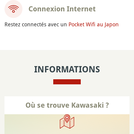
Connexion Internet
Restez connectés avec un
Pocket Wifi au Japon
INFORMATIONS
Où se trouve Kawasaki ?