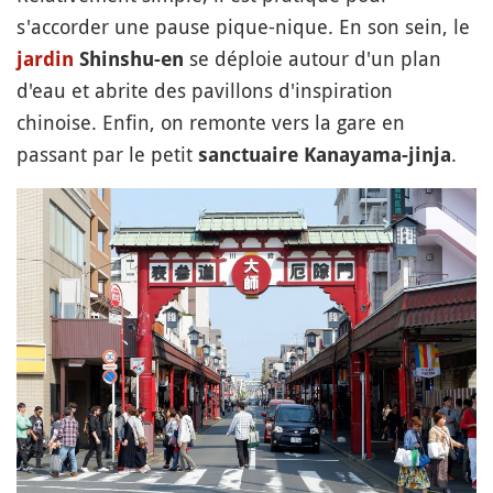
s'accorder une pause pique-nique. En son sein, le
se déploie autour d'un plan
jardin
Shinshu-en
d'eau et abrite des pavillons d'inspiration
chinoise. Enfin, on remonte vers la gare en
passant par le petit
.
sanctuaire Kanayama-jinja