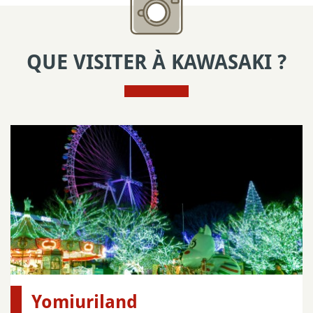
QUE VISITER À KAWASAKI ?
Yomiuriland