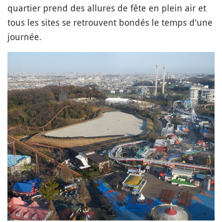
quartier prend des allures de fête en plein air et
tous les sites se retrouvent bondés le temps d'une
journée.