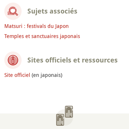
Sujets associés
Matsuri : festivals du Japon
Temples et sanctuaires japonais
Sites officiels et ressources
Site officiel
(en japonais)