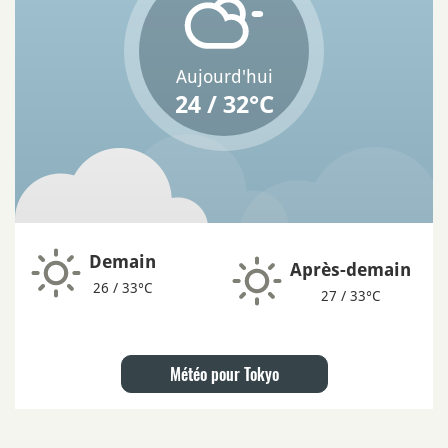
Aujourd'hui
24 / 32°C
Demain
Après-demain
26 / 33°C
27 / 33°C
Météo pour Tokyo