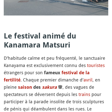
Le festival animé du
Kanamara Matsuri
D'habitude calme et peu fréquenté, le sanctuaire
Kanayama est exclusivement connu des
touristes
étrangers pour son
fameux
festival de la
. Chaque premier dimanche d'
avril
, en
fertilité
pleine
, des vagues de
saison
des
sakura
🌸
spectateurs se déversent depuis les
trains
pour
participer à la parade insolite de trois sculptures
de pénis qui déambulent dans les rues. Le