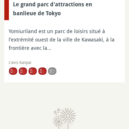
Le grand parc d'attractions en
banlieue de Tokyo
Yomiuriland est un parc de loisirs situé à
l'extrémité ouest de la ville de Kawasaki, à la
frontière avec la…
L'avis Kanpai