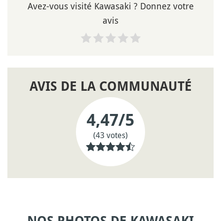
Avez-vous visité Kawasaki ? Donnez votre
avis
AVIS DE LA COMMUNAUTÉ
4,47
/5
(43 votes)
NOS PHOTOS DE KAWASAKI