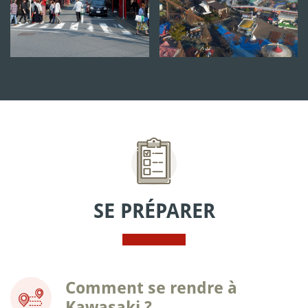
SE PRÉPARER
Comment se rendre à
Kawasaki ?