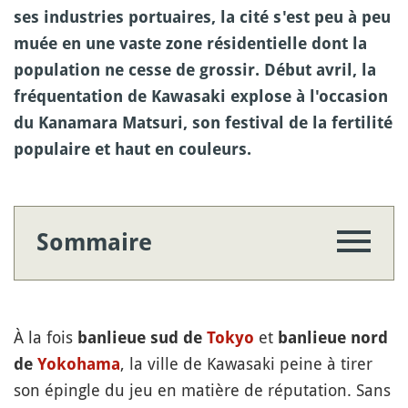
ses industries portuaires, la cité s'est peu à peu
muée en une vaste zone résidentielle dont la
population ne cesse de grossir. Début avril, la
fréquentation de Kawasaki explose à l'occasion
du Kanamara Matsuri, son festival de la fertilité
populaire et haut en couleurs.
Sommaire
À la fois
et
banlieue sud de
Tokyo
banlieue nord
, la ville de Kawasaki peine à tirer
de
Yokohama
son épingle du jeu en matière de réputation. Sans