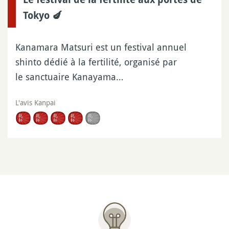
Tokyo 🍆
Kanamara Matsuri est un festival annuel
shinto dédié à la fertilité, organisé par
le sanctuaire Kanayama…
L'avis Kanpai