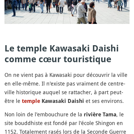
Le temple Kawasaki Daishi
comme cœur touristique
On ne vient pas à Kawasaki pour découvrir la ville
en elle-même. Il n'existe pas vraiment de centre-
ville historique auquel se rattacher, à part peut-
être le
et ses environs.
temple
Kawasaki Daishi
Non loin de l'embouchure de la
, le
rivière Tama
site bouddhiste est fondé par l'école Shingon en
1152. Totalement rasés lors de la Seconde Guerre