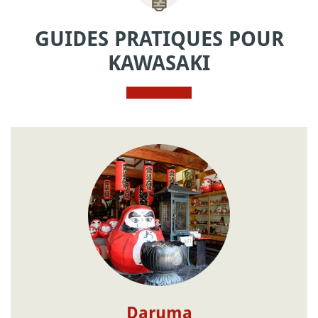
GUIDES PRATIQUES POUR
KAWASAKI
Daruma