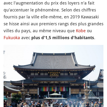
avec l'augmentation du prix des loyers n'a fait
qu'accentuer le phénomène. Selon des chiffres
fournis par la ville elle-même, en 2019 Kawasaki
se hisse ainsi aux premiers rangs des plus grandes
villes du pays, au même niveau que
Kobe
ou
Fukuoka
avec
.
plus d'1,5 millions d'habitants