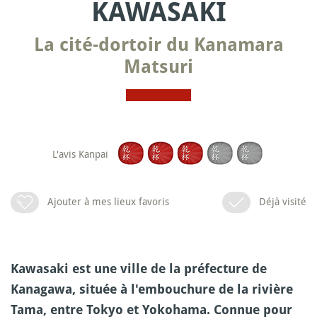
KAWASAKI
La cité-dortoir du Kanamara
Matsuri
L'avis Kanpai
Ajouter à mes lieux favoris
Déjà visité
Kawasaki est une ville de la préfecture de
Kanagawa, située à l'embouchure de la rivière
Tama, entre Tokyo et Yokohama. Connue pour