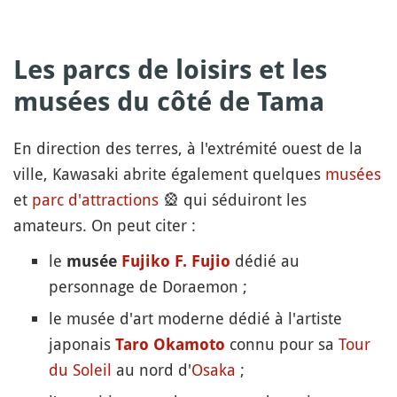
Les parcs de loisirs et les
musées du côté de Tama
En direction des terres, à l'extrémité ouest de la
ville, Kawasaki abrite également quelques
musées
et
parc d'attractions
🎡
qui séduiront les
amateurs. On peut citer :
le
dédié au
musée
Fujiko F. Fujio
personnage de Doraemon ;
le musée d'art moderne dédié à l'artiste
japonais
connu pour sa
Tour
Taro Okamoto
du Soleil
au nord d'
Osaka
;