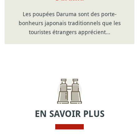
Les poupées Daruma sont des porte-
bonheurs japonais traditionnels que les
touristes étrangers apprécient…
EN SAVOIR PLUS