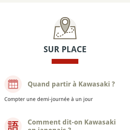
SUR PLACE
Quand partir à Kawasaki ?
Compter une demi-journée à un jour
Comment dit-on Kawasaki