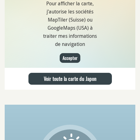
Pour afficher la carte,
j’autorise les sociétés
MapTiler (Suisse) ou
GoogleMaps (USA) à
traiter mes informations
de navigation
Accepter
Voir toute la carte du Japon