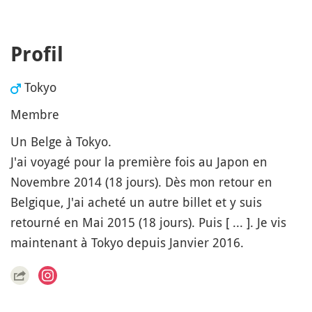
Profil
Tokyo
Membre
Un Belge à Tokyo.
J'ai voyagé pour la première fois au Japon en
Novembre 2014 (18 jours). Dès mon retour en
Belgique, J'ai acheté un autre billet et y suis
retourné en Mai 2015 (18 jours). Puis [ ... ]. Je vis
maintenant à Tokyo depuis Janvier 2016.