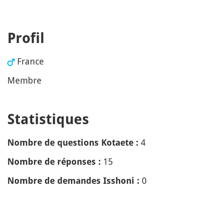
Profil
France
Membre
Statistiques
4
Nombre de questions Kotaete :
15
Nombre de réponses :
0
Nombre de demandes Isshoni :