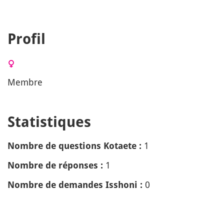
Profil
Membre
Statistiques
1
Nombre de questions Kotaete :
1
Nombre de réponses :
0
Nombre de demandes Isshoni :