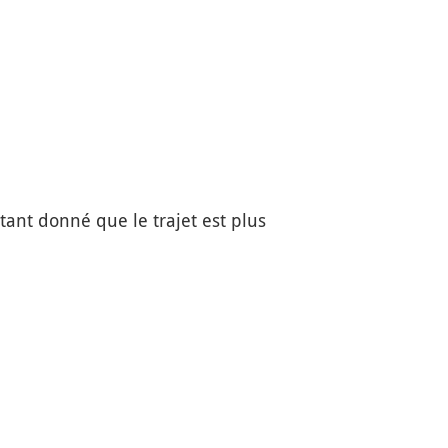
tant donné que le trajet est plus