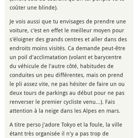
coûter une blinde).
Je vois aussi que tu envisages de prendre une
voiture, c'est en effet le meilleur moyen pour
s'éloigner des grands centres et aller dans des
endroits moins visités. Ca demande peut-être
un poil d'acclimatation (volant et barycentre
du véhicule de l'autre côté, habitudes de
conduites un peu différentes, mais on prend
le pli assez vite, ne pas hésiter de faire un ou
deux tours de parkings au début pour ne pas
renverser le premier cycliste venu...). Fais
attention à la neige dans les Alpes en mars.
A titre perso j'adore Tokyo et la foule, la ville
étant très organisée il n'y a pas trop de