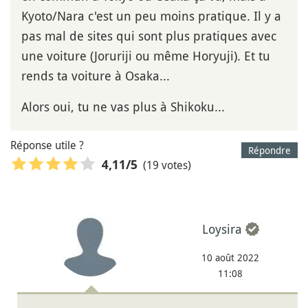
Kyoto/Nara c'est un peu moins pratique. Il y a
pas mal de sites qui sont plus pratiques avec
une voiture (Joruriji ou même Horyuji). Et tu
rends ta voiture à Osaka...
Alors oui, tu ne vas plus à Shikoku...
Réponse utile ?
Répondre
(19 votes)
4,11
/5
Loysira
10 août 2022
11:08