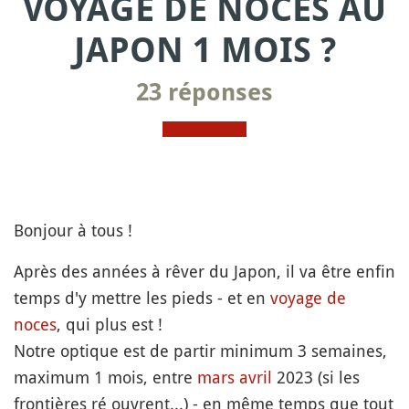
VOYAGE DE NOCES AU
JAPON 1 MOIS ?
23 réponses
Bonjour à tous !
Après des années à rêver du Japon, il va être enfin
temps d'y mettre les pieds - et en
voyage de
noces
, qui plus est !
Notre optique est de partir minimum 3 semaines,
maximum 1 mois, entre
mars
avril
2023 (si les
frontières ré ouvrent...) - en même temps que tout