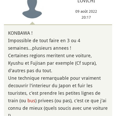
LOVICHI
09 août 2022
20:17
KONBAWA !
Impossible de tout faire en 3 ou 4
semaines...plusieurs annees !
Certaines regions meritent une voiture,
Kyushu et Fujisan par exemple (Cf supra),
d'autres pas du tout.
Une technique remarquable pour vraiment
decouvrir l'interieur du Japon et fuir les
touristes, c'est prendre les petites lignes de
train (ou
bus
) privees (ou pas), c'est ce que j'ai
connu de mieux (quels soucis avec une voiture
!).