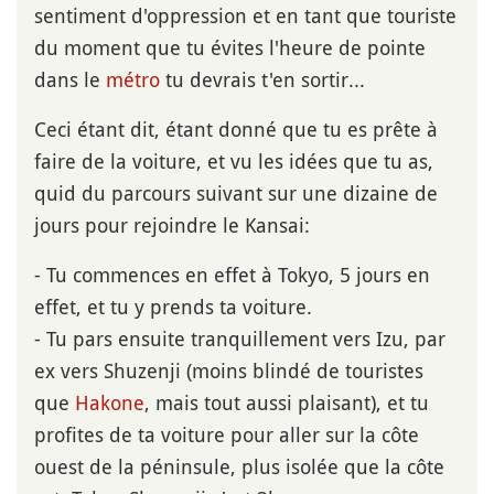
sentiment d'oppression et en tant que touriste
du moment que tu évites l'heure de pointe
dans le
métro
tu devrais t'en sortir...
Ceci étant dit, étant donné que tu es prête à
faire de la voiture, et vu les idées que tu as,
quid du parcours suivant sur une dizaine de
jours pour rejoindre le Kansai:
- Tu commences en effet à Tokyo, 5 jours en
effet, et tu y prends ta voiture.
- Tu pars ensuite tranquillement vers Izu, par
ex vers Shuzenji (moins blindé de touristes
que
Hakone
, mais tout aussi plaisant), et tu
profites de ta voiture pour aller sur la côte
ouest de la péninsule, plus isolée que la côte