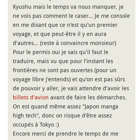
Kyushu mais le temps va nous manquer, je
ne vois pas comment le caser... Je me console
en me disant que ce n'est qu'un premier
voyage, et que peut-être il y en aura
d'autres... (reste à convaincre monsieur)
Pour le permis oui je sais qu'il faut le
traduire, mais vu que pour l'instant les
frontières ne sont pas ouvertes (pour un
voyage libre j'entends) et qu'on est pas sûrs
de pouvoir y aller, je vais attendre d'avoir les
billets d'avion
avant de faire les démarches.
On est quand même assez "Japon manga
high tech", donc on risque d'être assez
occupés à Tokyo :)
Encore merci de prendre le temps de me