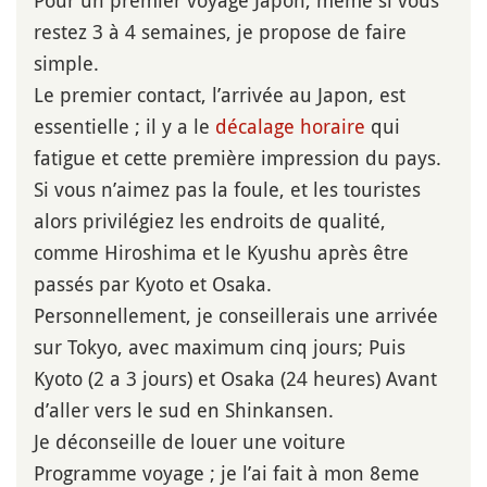
restez 3 à 4 semaines, je propose de faire
simple.
Le premier contact, l’arrivée au Japon, est
essentielle ; il y a le
décalage horaire
qui
fatigue et cette première impression du pays.
Si vous n’aimez pas la foule, et les touristes
alors privilégiez les endroits de qualité,
comme Hiroshima et le Kyushu après être
passés par Kyoto et Osaka.
Personnellement, je conseillerais une arrivée
sur Tokyo, avec maximum cinq jours; Puis
Kyoto (2 a 3 jours) et Osaka (24 heures) Avant
d’aller vers le sud en Shinkansen.
Je déconseille de louer une voiture
Programme voyage ; je l’ai fait à mon 8eme