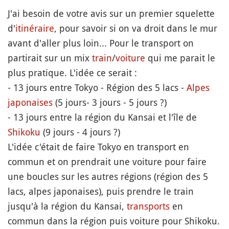
J'ai besoin de votre avis sur un premier squelette
d'
itinéraire
, pour savoir si on va droit dans le mur
avant d'aller plus loin... Pour le transport on
partirait sur un mix
train
/
voiture
qui me parait le
plus pratique. L'idée ce serait :
- 13 jours entre Tokyo - Région des 5 lacs -
Alpes
japonaises
(5 jours- 3 jours - 5 jours ?)
- 13 jours entre la région du Kansai et l'île de
Shikoku
(9 jours - 4 jours ?)
L'idée c'était de faire Tokyo en transport en
commun et on prendrait une voiture pour faire
une boucles sur les autres régions (région des 5
lacs, alpes japonaises), puis prendre le train
jusqu'à la région du Kansai,
transports
en
commun dans la région puis voiture pour Shikoku.