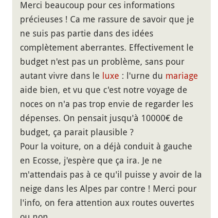
Merci beaucoup pour ces informations
précieuses ! Ca me rassure de savoir que je
ne suis pas partie dans des idées
complètement aberrantes. Effectivement le
budget n'est pas un problème, sans pour
autant vivre dans le
luxe
: l'urne du
mariage
aide bien, et vu que c'est notre voyage de
noces on n'a pas trop envie de regarder les
dépenses. On pensait jusqu'à 10000€ de
budget, ça parait plausible ?
Pour la voiture, on a déjà conduit à gauche
en Ecosse, j'espère que ça ira. Je ne
m'attendais pas à ce qu'il puisse y avoir de la
neige dans les Alpes par contre ! Merci pour
l'info, on fera attention aux routes ouvertes
ou non.