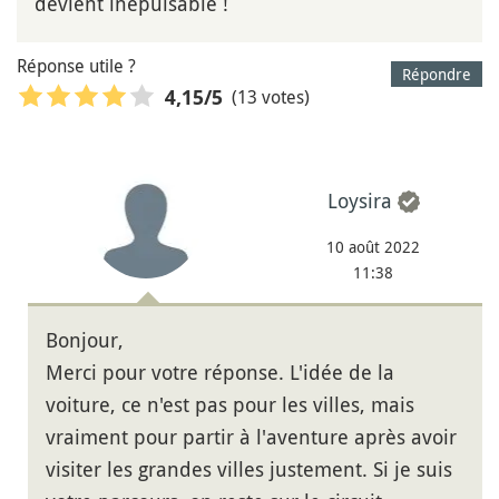
devient inépuisable !
Réponse utile ?
Répondre
(13 votes)
4,15
/5
Loysira
10 août 2022
11:38
Bonjour,
Merci pour votre réponse. L'idée de la
voiture, ce n'est pas pour les villes, mais
vraiment pour partir à l'aventure après avoir
visiter les grandes villes justement. Si je suis