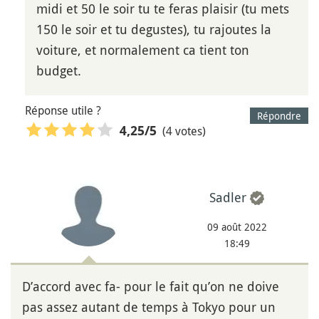
midi et 50 le soir tu te feras plaisir (tu mets
150 le soir et tu degustes), tu rajoutes la
voiture, et normalement ca tient ton
budget.
Réponse utile ?
Répondre
(4 votes)
4,25
/5
Sadler
09 août 2022
18:49
D’accord avec fa- pour le fait qu’on ne doive
pas assez autant de temps à Tokyo pour un