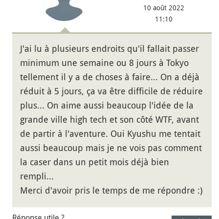
10 août 2022
11:10
J'ai lu à plusieurs endroits qu'il fallait passer
minimum une semaine ou 8 jours à Tokyo
tellement il y a de choses à faire... On a déjà
réduit à 5 jours, ça va être difficile de réduire
plus... On aime aussi beaucoup l'idée de la
grande ville high tech et son côté WTF, avant
de partir à l'aventure. Oui Kyushu me tentait
aussi beaucoup mais je ne vois pas comment
la caser dans un petit mois déjà bien
rempli...
Merci d'avoir pris le temps de me répondre :)
Réponse utile ?