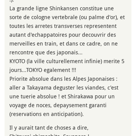
La grande ligne Shinkansen constitue une
sorte de cologne vertebrale (ou palme d'or), et
toutes les arretes transverses representent
autant d'echappatoires pour decouvrir des
merveilles en train, et dans ce cadre, on ne
rencontre que des japonais...
KYOTO (la ville culturellement infinie) merite 5
jours...TOKYO egalement !!!
Priorite absolue dans les Alpes Japonaises :
aller a Takayama deguster les viandes, c'est
une tuerie absolue ! et Shirakawa pour un
voyage de noces, depaysement garanti
(reservations en anticipation).
Il y aurait tant de choses a dire,