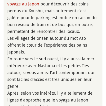
voyage au Japon
pour découvrir des coins
perdus du Kyushu, mais autrement c’est
galère pour le parking est inutile en raison du
bon réseau de train et de bus qui, en outre,
permettent de rencontrer des locaux.
Les villages de onsen autour du mot Aso
offrent le cœur de l’expérience des bains
japonais.
En route vers le sud ouest, il y a aussi la mer
intérieure avec Nashima et les petites îles
autour, si vous aimez l’art contemporain, qui
sont faciles d’accès est très uniques en leur
genre.
Après, selon vos intérêts, il y a tellement de
lignes d’approche que le voyage au Japon