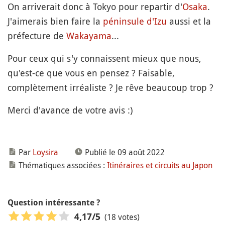
On arriverait donc à Tokyo pour repartir d'
Osaka
.
J'aimerais bien faire la
péninsule d'Izu
aussi et la
préfecture de
Wakayama
...
Pour ceux qui s'y connaissent mieux que nous,
qu'est-ce que vous en pensez ? Faisable,
complètement irréaliste ? Je rêve beaucoup trop ?
Merci d'avance de votre avis :)
Par
Loysira
Publié le 09 août 2022
Thématiques associées :
Itinéraires et circuits au Japon
Question intéressante ?
(18 votes)
4,17
/5