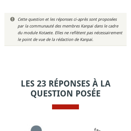
Cette question et les réponses ci-après sont proposées
par la communauté des membres Kanpai dans le cadre
du module Kotaete. Elles ne reflètent pas nécessairement
le point de vue de la rédaction de Kanpai.
LES 23 RÉPONSES À LA
QUESTION POSÉE
fa-