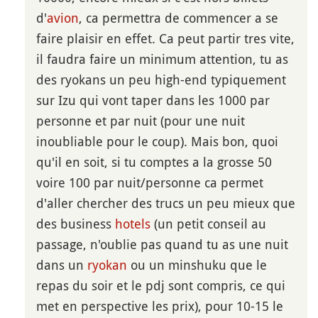
d'
avion
, ca permettra de commencer a se
faire plaisir en effet. Ca peut partir tres vite,
il faudra faire un minimum attention, tu as
des ryokans un peu high-end typiquement
sur Izu qui vont taper dans les 1000 par
personne et par nuit (pour une nuit
inoubliable pour le coup). Mais bon, quoi
qu'il en soit, si tu comptes a la grosse 50
voire 100 par nuit/personne ca permet
d'aller chercher des trucs un peu mieux que
des business
hotels
(un petit conseil au
passage, n'oublie pas quand tu as une nuit
dans un
ryokan
ou un minshuku que le
repas du soir et le pdj sont compris, ce qui
met en perspective les prix), pour 10-15 le