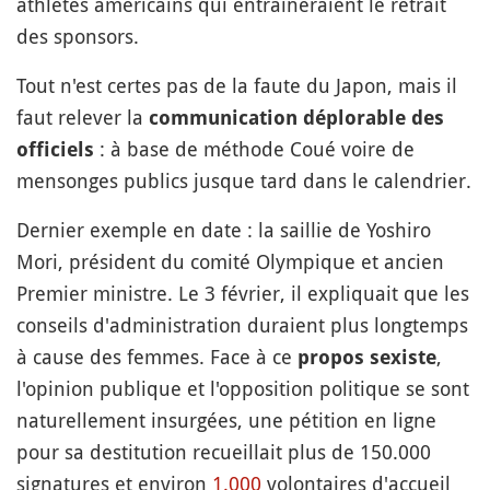
athlètes américains qui entraîneraient le retrait
des sponsors.
Tout n'est certes pas de la faute du Japon, mais il
faut relever la
communication déplorable des
: à base de méthode Coué voire de
officiels
mensonges publics jusque tard dans le calendrier.
Dernier exemple en date : la saillie de Yoshiro
Mori, président du comité Olympique et ancien
Premier ministre. Le 3 février, il expliquait que les
conseils d'administration duraient plus longtemps
à cause des femmes. Face à ce
,
propos sexiste
l'opinion publique et l'opposition politique se sont
naturellement insurgées, une pétition en ligne
pour sa destitution recueillait plus de 150.000
signatures et environ
1.000
volontaires d'accueil