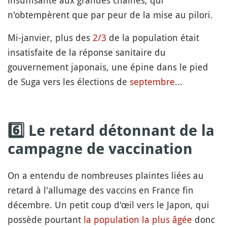
insuffisante aux grandes chaînes, qui
n'obtempèrent que par peur de la mise au pilori.
Mi-janvier, plus des
2/3
de la population était
insatisfaite de la réponse sanitaire du
gouvernement japonais, une épine dans le pied
de Suga vers les élections de
septembre
...
6️⃣ Le retard détonnant de la
campagne de vaccination
On a entendu de nombreuses plaintes liées au
retard à l'allumage des vaccins en France fin
décembre. Un petit coup d'œil vers le Japon, qui
possède pourtant
la population la plus âgée
donc