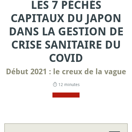
LES 7 PÉCHÉS
CAPITAUX DU JAPON
DANS LA GESTION DE
CRISE SANITAIRE DU
COVID
Début 2021 : le creux de la vague
⏱ 12 minutes