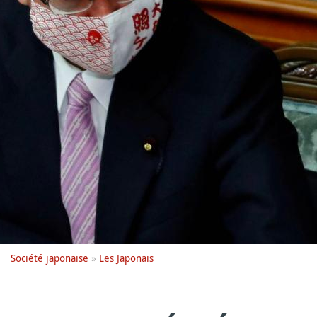
Société japonaise
»
Les Japonais