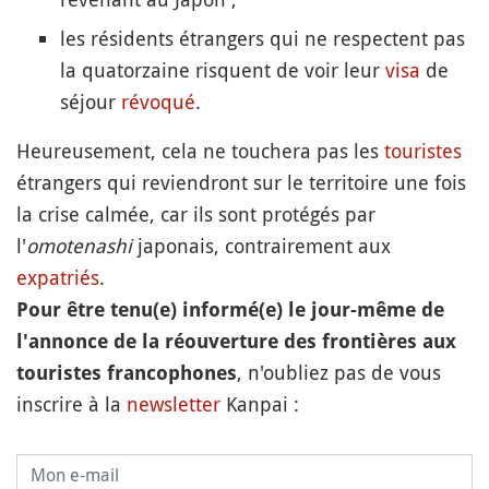
les résidents étrangers qui ne respectent pas
la quatorzaine risquent de voir leur
visa
de
séjour
révoqué
.
Heureusement, cela ne touchera pas les
touristes
étrangers qui reviendront sur le territoire une fois
la crise calmée, car ils sont protégés par
l'
omotenashi
japonais, contrairement aux
expatriés
.
Pour être tenu(e) informé(e) le jour-même de
l'annonce de la réouverture des frontières aux
, n'oubliez pas de vous
touristes francophones
inscrire à la
newsletter
Kanpai :
Courriel