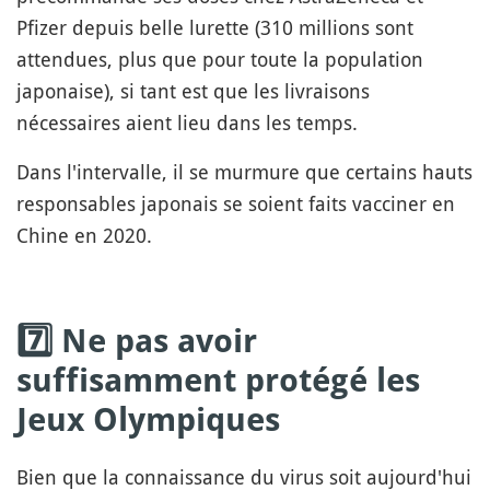
Pfizer depuis belle lurette (310 millions sont
attendues, plus que pour toute la population
japonaise), si tant est que les livraisons
nécessaires aient lieu dans les temps.
Dans l'intervalle, il se murmure que certains hauts
responsables japonais se soient faits vacciner en
Chine en 2020.
7️⃣ Ne pas avoir
suffisamment protégé les
Jeux Olympiques
Bien que la connaissance du virus soit aujourd'hui