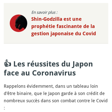
En savoir plus :
Shin-Godzilla est une
prophétie fascinante de la
gestion japonaise du Covid
👍 Les réussites du Japon
face au Coronavirus
Rappelons évidemment, dans un tableau loin
d'être binaire, que le Japon garde à son crédit de
nombreux succès dans son combat contre le Covid
: