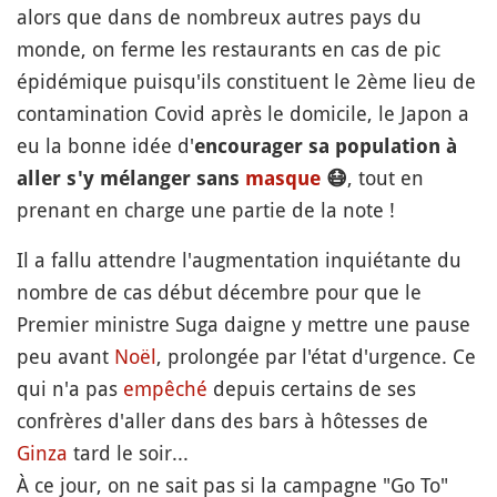
alors que dans de nombreux autres pays du
monde, on ferme les restaurants en cas de pic
épidémique puisqu'ils constituent le 2ème lieu de
contamination Covid après le domicile, le Japon a
eu la bonne idée d'
encourager sa population à
, tout en
aller s'y mélanger sans
masque
😷
prenant en charge une partie de la note !
Il a fallu attendre l'augmentation inquiétante du
nombre de cas début décembre pour que le
Premier ministre Suga daigne y mettre une pause
peu avant
Noël
, prolongée par l'état d'urgence. Ce
qui n'a pas
empêché
depuis certains de ses
confrères d'aller dans des bars à hôtesses de
Ginza
tard le soir...
À ce jour, on ne sait pas si la campagne "Go To"