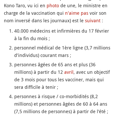
Kono Taro, vu ici en
photo
de une, le ministre en
charge de la vaccination qui
n'aime pas
voir son
nom inversé dans les journaux) est le
suivant
:
40.000 médecins et infirmières du 17 février
à la fin du mois ;
personnel médical de 1ère ligne (3,7 millions
d'individus) courant mars ;
personnes âgées de 65 ans et plus (36
millions) à partir du 12
avril
, avec un objectif
de 3 mois pour tous les vacciner, mais qui
sera difficile à tenir ;
personnes à risque / co-morbidités (8,2
millions) et personnes âgées de 60 à 64 ans
(7,5 millions de personnes) à partir de l'été ;