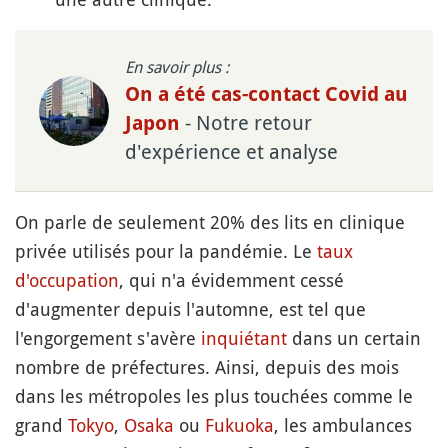
En savoir plus :
On a été cas-contact Covid au
- Notre retour
Japon
d'expérience et analyse
On parle de seulement 20% des lits en clinique
privée utilisés pour la pandémie. Le
taux
d'occupation
, qui n'a évidemment cessé
d'augmenter depuis l'automne, est tel que
l'engorgement s'avère
inquiétant
dans un certain
nombre de préfectures. Ainsi, depuis des mois
dans les métropoles les plus touchées comme le
grand
Tokyo
,
Osaka
ou
Fukuoka
, les ambulances