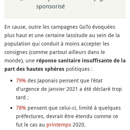
sponsorisé
En cause, outre les campagnes GoTo évoquées
plus haut et une certaine lassitude au sein de la
population qui conduit à moins accepter les
consignes (comme partout ailleurs dans le
monde), une
réponse sanitaire insuffisante de la
politiques :
part des hautes sphères
79%
des Japonais pensent que l'état
d'urgence de janvier 2021 a été déclaré trop
tard ;
78%
pensent que celui-ci, limité à quelques
préfectures, devrait être étendu comme ce
fut le cas au
printemps
2020.