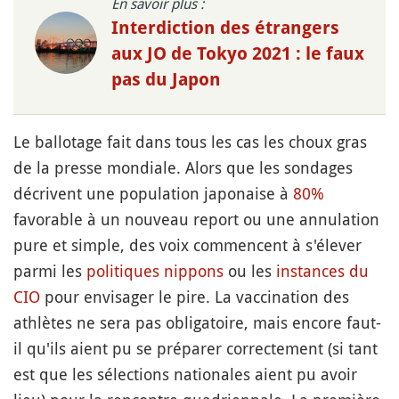
En savoir plus :
Interdiction des étrangers
aux JO de Tokyo 2021 : le faux
pas du Japon
Le ballotage fait dans tous les cas les choux gras
de la presse mondiale. Alors que les sondages
décrivent une population japonaise à
80%
favorable à un nouveau report ou une annulation
pure et simple, des voix commencent à s'élever
parmi les
politiques nippons
ou les
instances du
CIO
pour envisager le pire. La vaccination des
athlètes ne sera pas obligatoire, mais encore faut-
il qu'ils aient pu se préparer correctement (si tant
est que les sélections nationales aient pu avoir