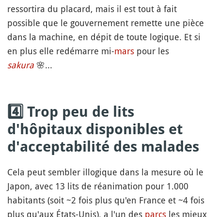
ressortira du placard, mais il est tout à fait
possible que le gouvernement remette une pièce
dans la machine, en dépit de toute logique. Et si
en plus elle redémarre mi-
mars
pour les
sakura
🌸
...
4️⃣ Trop peu de lits
d'hôpitaux disponibles et
d'acceptabilité des malades
Cela peut sembler illogique dans la mesure où le
Japon, avec 13 lits de réanimation pour 1.000
habitants (soit ~2 fois plus qu'en France et ~4 fois
plus qu'aux États-Unis), a l'un des
parcs
les mieux