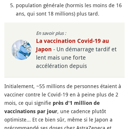
population générale (hormis les moins de 16
ans, qui sont 18 millions) plus tard.
En savoir plus :
La vaccination Covid-19 au
- Un démarrage tardif et
Japon
lent mais une forte
accélération depuis
Initialement, ~55 millions de personnes étaient à
vacciner contre le Covid-19 en à peine plus de 2
mois, ce qui signifie
près d'1 million de
, une cadence plutôt
vaccinations par jour
optimiste... Et ce bien sûr, même si le Japon a
précommandé ses doses chez AstraZeneca et