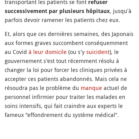
transportant les patients se font
refuser
, jusqu'à
successivement par plusieurs hôpitaux
parfois devoir ramener les patients chez eux.
Et, alors que ces dernières semaines, des Japonais
aux formes graves succombent conséquemment
au Covid
à leur domicile
(ou s'y
suicident
), le
gouvernement s'est tout récemment résolu à
changer la loi pour forcer les cliniques privées à
accepter ces patients abandonnés. Mais cela ne
résoudra pas le problème du
manque
actuel de
personnel infirmier pour traiter les malades en
soins intensifs, qui fait craindre aux experts le
fameux "effondrement du système médical".