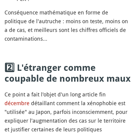
Conséquence mathématique en forme de
politique de l'autruche : moins on teste, moins on
a de cas, et meilleurs sont les chiffres officiels de
contaminations...
2️⃣ L'étranger comme
coupable de nombreux maux
Ce point a fait l'objet d'un long article fin
décembre
détaillant comment la xénophobie est
"utilisée" au Japon, parfois inconsciemment, pour
expliquer l'augmentation des cas sur le territoire
et justifier certaines de leurs politiques