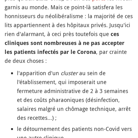
garnis au monde. Mais ce point-là satisfera les
honnisseurs du néolibéralisme : la majorité de ces
lits appartiennent à des hôpitaux privés. Jusqu'ici
rien d'alarmant, à ceci près toutefois que
ces
cliniques sont nombreuses à ne pas accepter
, par crainte
les patients infectés par le Corona
de deux choses :
l'apparition d'un
cluster
au sein de
l'établissement, qui imposerait une
fermeture administrative de 2 à 3 semaines
et des coûts pharaoniques (désinfection,
salaires malgré un chômage technique, arrêt
des recettes...) ;
le détournement des patients non-Covid vers
une autre clinique.