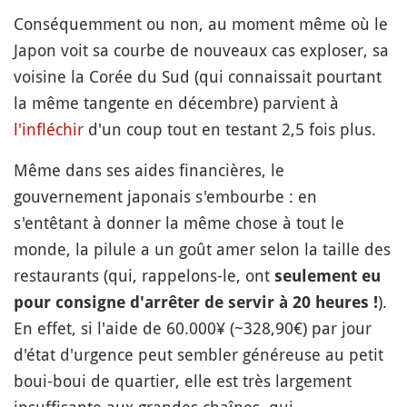
Conséquemment ou non, au moment même où le
Japon voit sa courbe de nouveaux cas exploser, sa
voisine la Corée du Sud (qui connaissait pourtant
la même tangente en décembre) parvient à
l'infléchir
d'un coup tout en testant 2,5 fois plus.
Même dans ses aides financières, le
gouvernement japonais s'embourbe : en
s'entêtant à donner la même chose à tout le
monde, la pilule a un goût amer selon la taille des
restaurants (qui, rappelons-le, ont
seulement eu
).
pour consigne d'arrêter de servir à 20 heures !
En effet, si l'aide de 60.000¥ (~328,90€) par jour
d'état d'urgence peut sembler généreuse au petit
boui-boui de quartier, elle est très largement