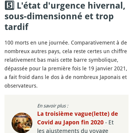
5️⃣ L'état d'urgence hivernal,
sous-dimensionné et trop
tardif
100 morts en une journée. Comparativement à de
nombreux autres pays, cela reste certes un chiffre
relativement bas mais cette barre symbolique,
dépassée pour la première fois le 19 janvier 2021,
a fait froid dans le dos à de nombreux Japonais et
observateurs.
En savoir plus :
La troisième vague(lette) de
- Et
Covid au Japon fin 2020
les ajustements du voyage