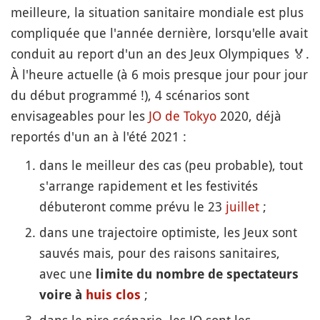
meilleure, la situation sanitaire mondiale est plus
compliquée que l'année dernière, lorsqu'elle avait
conduit au report d'un an des Jeux Olympiques
🏅
.
À l'heure actuelle (à 6 mois presque jour pour jour
du début programmé !), 4 scénarios sont
envisageables pour les
JO de Tokyo
2020, déjà
reportés d'un an à l'été 2021 :
dans le meilleur des cas (peu probable), tout
s'arrange rapidement et les festivités
débuteront comme prévu le 23
juillet
;
dans une trajectoire optimiste, les Jeux sont
sauvés mais, pour des raisons sanitaires,
avec une
limite du nombre de spectateurs
;
voire à
huis clos