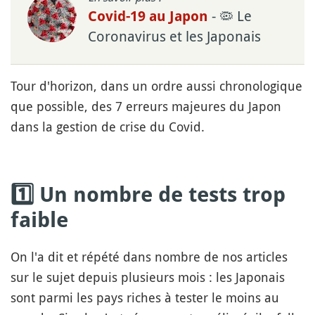
- 🦠 Le
Covid-19 au Japon
Coronavirus et les Japonais
Tour d'horizon, dans un ordre aussi chronologique
que possible, des 7 erreurs majeures du Japon
dans la gestion de crise du Covid.
1️⃣ Un nombre de tests trop
faible
On l'a dit et répété dans nombre de nos articles
sur le sujet depuis plusieurs mois : les Japonais
sont parmi les pays riches à tester le moins au