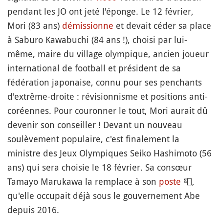
pendant les JO ont jeté l'éponge. Le 12 février,
Mori (83 ans)
démissionne
et devait céder sa place
à Saburo Kawabuchi (84 ans !), choisi par lui-
même, maire du village olympique, ancien joueur
international de football et président de sa
fédération japonaise, connu pour ses penchants
d'extrême-droite : révisionnisme et positions anti-
coréennes. Pour couronner le tout, Mori aurait dû
devenir son conseiller ! Devant un nouveau
soulèvement populaire, c'est finalement la
ministre des Jeux Olympiques Seiko Hashimoto (56
ans) qui sera choisie le 18 février. Sa consœur
Tamayo Marukawa la remplace à son
poste
📮
,
qu'elle occupait déjà sous le gouvernement Abe
depuis 2016.