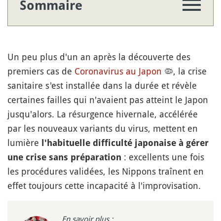
Sommaire
Un peu plus d'un an après la découverte des
premiers cas de
Coronavirus au Japon
🦠
, la crise
sanitaire s'est installée dans la durée et révèle
certaines failles qui n'avaient pas atteint le Japon
jusqu'alors. La résurgence hivernale, accélérée
par les nouveaux variants du virus, mettent en
lumière
l'habituelle difficulté japonaise à gérer
: excellents une fois
une crise sans préparation
les procédures validées, les Nippons traînent en
effet toujours cette incapacité à l'improvisation.
En savoir plus :