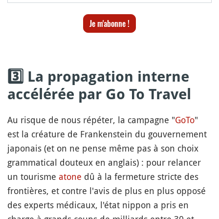
Je m'abonne !
3️⃣ La propagation interne
accélérée par Go To Travel
Au risque de nous répéter, la campagne "
GoTo
"
est la créature de Frankenstein du gouvernement
japonais (et on ne pense même pas à son choix
grammatical douteux en anglais) : pour relancer
un tourisme
atone
dû à la fermeture stricte des
frontières, et contre l'avis de plus en plus opposé
des experts médicaux, l'état nippon a pris en