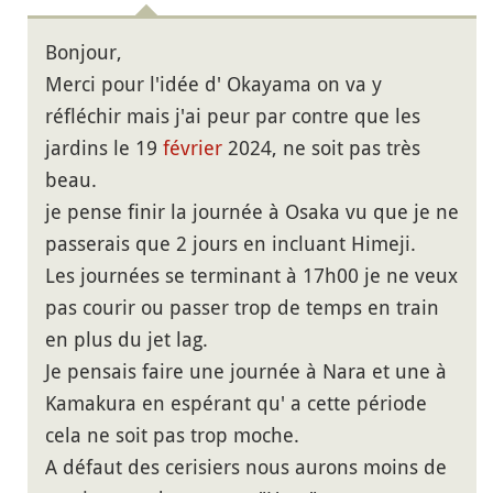
Bonjour,
Merci pour l'idée d' Okayama on va y
réfléchir mais j'ai peur par contre que les
jardins le 19
février
2024, ne soit pas très
beau.
je pense finir la journée à Osaka vu que je ne
passerais que 2 jours en incluant Himeji.
Les journées se terminant à 17h00 je ne veux
pas courir ou passer trop de temps en train
en plus du jet lag.
Je pensais faire une journée à Nara et une à
Kamakura en espérant qu' a cette période
cela ne soit pas trop moche.
A défaut des cerisiers nous aurons moins de