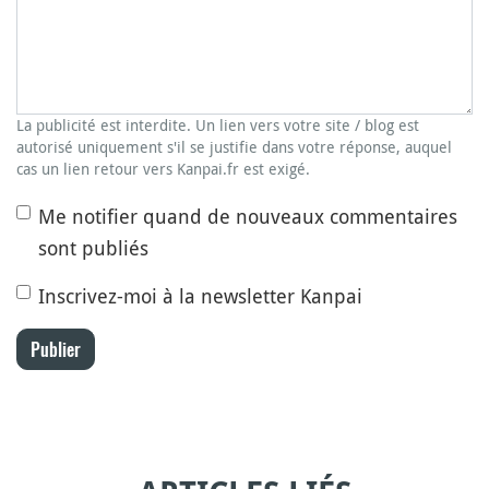
La publicité est interdite. Un lien vers votre site / blog est
autorisé uniquement s'il se justifie dans votre réponse, auquel
cas un lien retour vers Kanpai.fr est exigé.
Me notifier quand de nouveaux commentaires
sont publiés
Inscrivez-moi à la newsletter Kanpai
Publier