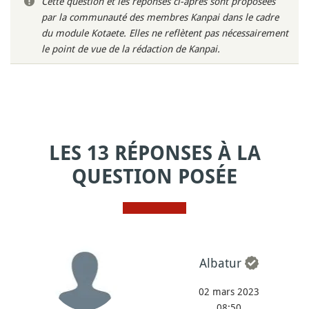
Cette question et les réponses ci-après sont proposées
par la communauté des membres Kanpai dans le cadre
du module Kotaete. Elles ne reflètent pas nécessairement
le point de vue de la rédaction de Kanpai.
LES 13 RÉPONSES À LA
QUESTION POSÉE
Albatur
02 mars 2023
08:50