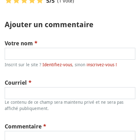
(1 vote)
5
/5
Ajouter un commentaire
Votre nom
*
Inscrit sur le site ?
Identifiez-vous
, sinon
inscrivez-vous !
Courriel
*
Le contenu de ce champ sera maintenu privé et ne sera pas
affiché publiquement.
Commentaire
*