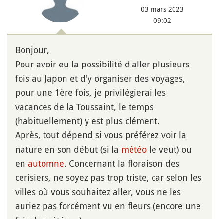
03 mars 2023
09:02
Bonjour,
Pour avoir eu la possibilité d'aller plusieurs
fois au Japon et d'y organiser des voyages,
pour une 1ère fois, je privilégierai les
vacances de la Toussaint, le temps
(habituellement) y est plus clément.
Après, tout dépend si vous préférez voir la
nature en son début (si la
météo
le veut) ou
en
automne
. Concernant la floraison des
cerisiers, ne soyez pas trop triste, car selon les
villes où vous souhaitez aller, vous ne les
auriez pas forcément vu en fleurs (encore une