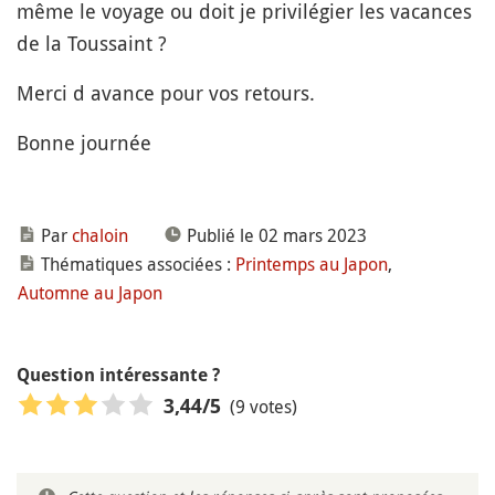
même le voyage ou doit je privilégier les vacances
de la Toussaint ?
Merci d avance pour vos retours.
Bonne journée
Par
chaloin
Publié le 02 mars 2023
Thématiques associées :
Printemps au Japon
,
Automne au Japon
Question intéressante ?
(9 votes)
3,44
/5