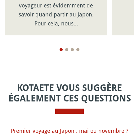
voyageur est évidemment de
savoir quand partir au Japon.
Pour cela, nous…
KOTAETE VOUS SUGGÈRE
ÉGALEMENT CES QUESTIONS
Premier voyage au Japon : mai ou novembre ?