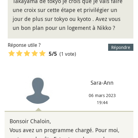
Takayama de tokyo je crois que je vais faire
une croix sur cette étape et privilégier un
jour de plus sur tokyo ou kyoto . Avez vous
un bon plan pour un logement à Nikko ?
Réponse utile ?
Répondre
(1 vote)
5
/5
Sara-Ann
06 mars 2023
19:44
Bonsoir Chaloin,
Vous avez un programme chargé. Pour moi,