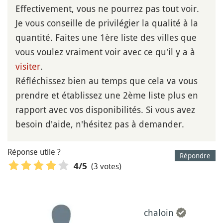
Effectivement, vous ne pourrez pas tout voir.
Je vous conseille de privilégier la qualité à la
quantité. Faites une 1ère liste des villes que
vous voulez vraiment voir avec ce qu'il y a à
visiter
.
Réfléchissez bien au temps que cela va vous
prendre et établissez une 2ème liste plus en
rapport avec vos disponibilités. Si vous avez
besoin d'aide, n'hésitez pas à demander.
Réponse utile ?
Répondre
(3 votes)
4
/5
chaloin