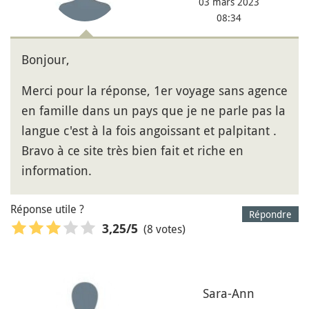
03 mars 2023
08:34
Bonjour,
Merci pour la réponse, 1er voyage sans agence
en famille dans un pays que je ne parle pas la
langue c'est à la fois angoissant et palpitant .
Bravo à ce site très bien fait et riche en
information.
Réponse utile ?
Répondre
(8 votes)
3,25
/5
Sara-Ann