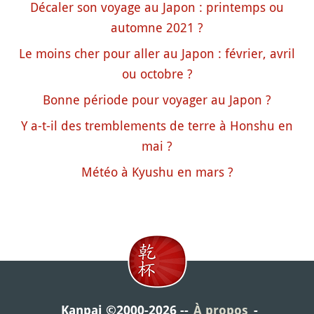
Décaler son voyage au Japon : printemps ou
automne 2021 ?
Le moins cher pour aller au Japon : février, avril
ou octobre ?
Bonne période pour voyager au Japon ?
Y a-t-il des tremblements de terre à Honshu en
mai ?
Météo à Kyushu en mars ?
Kanpai ©2000-2026
À propos