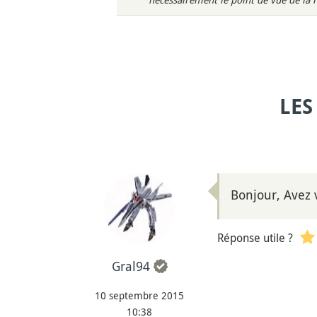
LES
Bonjour, Avez 
Réponse utile ?
Gral94
10 septembre 2015
10:38