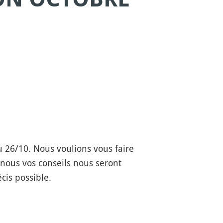
au 26/10. Nous voulions vous faire
nous vos conseils nous seront
cis possible.