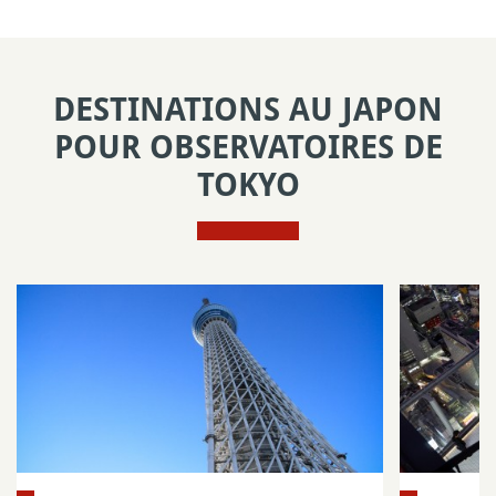
DESTINATIONS AU JAPON
POUR OBSERVATOIRES DE
TOKYO