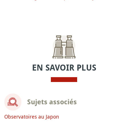
EN SAVOIR PLUS
Sujets associés
Observatoires au Japon