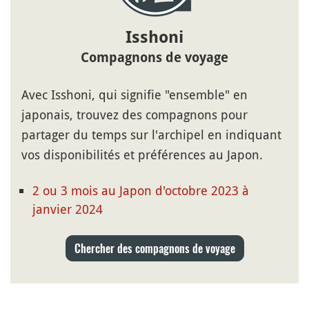
Isshoni
Compagnons de voyage
Avec Isshoni, qui signifie "ensemble" en
japonais, trouvez des compagnons pour
partager du temps sur l'archipel en indiquant
vos disponibilités et préférences au Japon.
2 ou 3 mois au Japon d'octobre 2023 à
janvier 2024
Chercher des compagnons de voyage