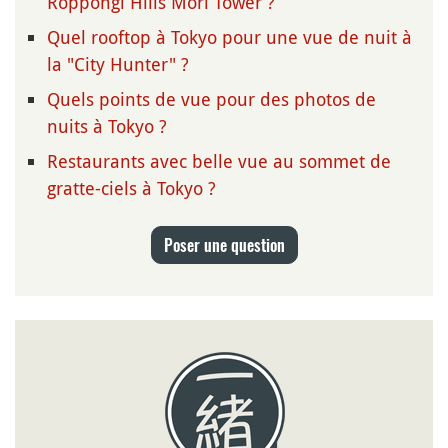
Roppongi Hills Mori Tower ?
Quel rooftop à Tokyo pour une vue de nuit à
la "City Hunter" ?
Quels points de vue pour des photos de
nuits à Tokyo ?
Restaurants avec belle vue au sommet de
gratte-ciels à Tokyo ?
Poser une question