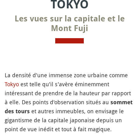
TOKYO
Les vues sur la capitale et le
Mont Fuji
La densité d'une immense zone urbaine comme
Tokyo
est telle qu'il s'avère éminemment
intéressant de prendre de la hauteur par rapport
à elle. Des points d'observation situés au
sommet
et autres immeubles, on envisage le
des tours
gigantisme de la capitale japonaise depuis un
point de vue inédit et tout à fait magique.