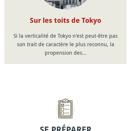
Sur les toits de Tokyo
Si la verticalité de Tokyo n'est peut-être pas
son trait de caractère le plus reconnu, la
propension des…
SE PRÉPARER