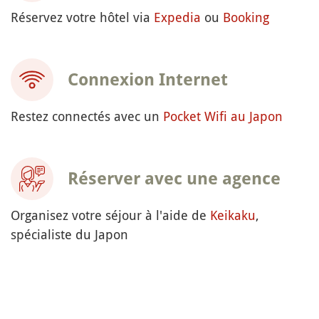
Réservez votre hôtel via
Expedia
ou
Booking
Connexion Internet
Restez connectés avec un
Pocket Wifi au Japon
Réserver avec une agence
Organisez votre séjour à l'aide de
Keikaku
,
spécialiste du Japon