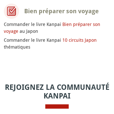
Bien préparer son voyage
Commander le livre Kanpai
Bien préparer son
voyage
au Japon
Commander le livre Kanpai
10 circuits Japon
thématiques
REJOIGNEZ LA COMMUNAUTÉ
KANPAI