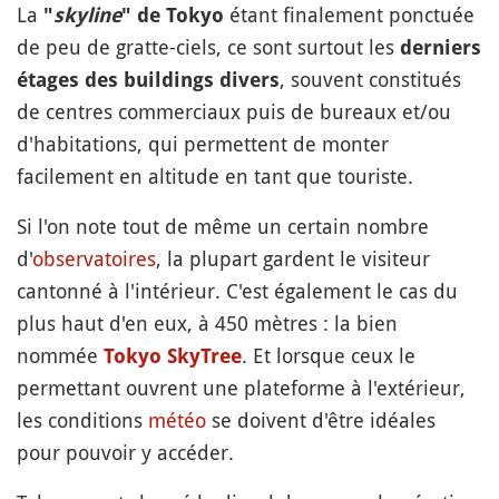
La
étant finalement ponctuée
"
skyline
" de Tokyo
de peu de gratte-ciels, ce sont surtout les
derniers
, souvent constitués
étages des buildings divers
de centres commerciaux puis de bureaux et/ou
d'habitations, qui permettent de monter
facilement en altitude en tant que touriste.
Si l'on note tout de même un certain nombre
d'
observatoires
, la plupart gardent le visiteur
cantonné à l'intérieur. C'est également le cas du
plus haut d'en eux, à 450 mètres : la bien
nommée
. Et lorsque ceux le
Tokyo SkyTree
permettant ouvrent une plateforme à l'extérieur,
les conditions
météo
se doivent d'être idéales
pour pouvoir y accéder.