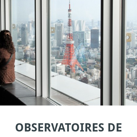
OBSERVATOIRES DE