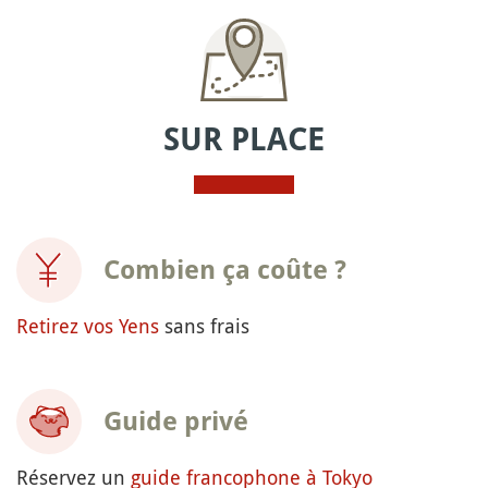
SUR PLACE
Combien ça coûte ?
Retirez vos Yens
sans frais
Guide privé
Réservez un
guide francophone à Tokyo