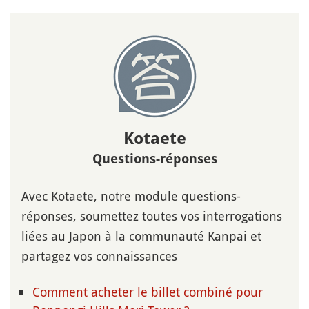
Kotaete
Questions-réponses
Avec Kotaete, notre module questions-
réponses, soumettez toutes vos interrogations
liées au Japon à la communauté Kanpai et
partagez vos connaissances
Comment acheter le billet combiné pour