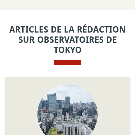
ARTICLES DE LA RÉDACTION
SUR OBSERVATOIRES DE
TOKYO