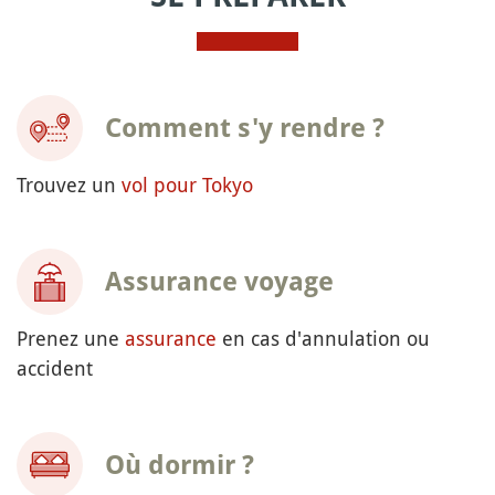
Comment s'y rendre ?
Trouvez un
vol pour Tokyo
Assurance voyage
Prenez une
assurance
en cas d'annulation ou
accident
Où dormir ?