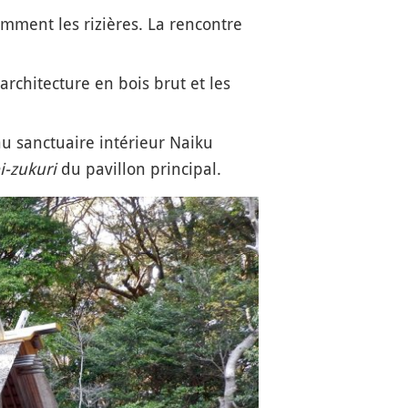
mment les rizières. La rencontre
chitecture en bois brut et les
sanctuaire intérieur Naiku
i-zukuri
du pavillon principal.