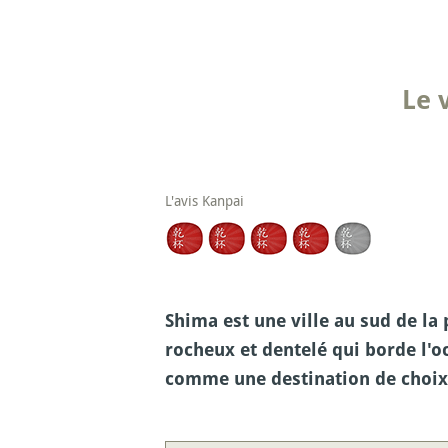
Le 
L'avis Kanpai
Shima est une ville au sud de la 
rocheux et dentelé qui borde l'oc
comme une destination de choix