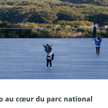
nto au cœur du parc national