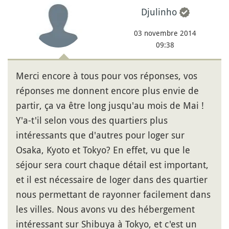
Djulinho
03 novembre 2014
09:38
Merci encore à tous pour vos réponses, vos
réponses me donnent encore plus envie de
partir, ça va être long jusqu'au mois de Mai !
Y'a-t'il selon vous des quartiers plus
intéressants que d'autres pour loger sur
Osaka, Kyoto et Tokyo? En effet, vu que le
séjour sera court chaque détail est important,
et il est nécessaire de loger dans des quartier
nous permettant de rayonner facilement dans
les villes. Nous avons vu des hébergement
intéressant sur Shibuya à Tokyo, et c'est un