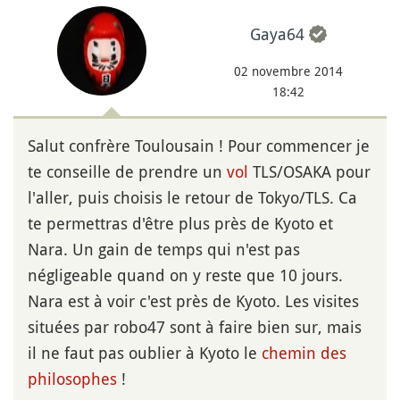
Gaya64
02 novembre 2014
18:42
Salut confrère Toulousain ! Pour commencer je
te conseille de prendre un
vol
TLS/OSAKA pour
l'aller, puis choisis le retour de Tokyo/TLS. Ca
te permettras d'être plus près de Kyoto et
Nara. Un gain de temps qui n'est pas
négligeable quand on y reste que 10 jours.
Nara est à voir c'est près de Kyoto. Les visites
situées par robo47 sont à faire bien sur, mais
il ne faut pas oublier à Kyoto le
chemin des
philosophes
!