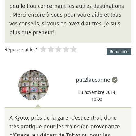
peu le flou concernant les autres destinations
. Merci encore à vous pour votre aide et tous
vos conseils, si vous en avez d'autres, je suis
plus que preneur!
Réponse utile ?
Répondre
pat2lausanne
03 novembre 2014
10:00
A Kyoto, près de la gare, c'est central, donc
très pratique pour les trains (en provenance
d'Osaka, au départ de Tokyo ou pour les