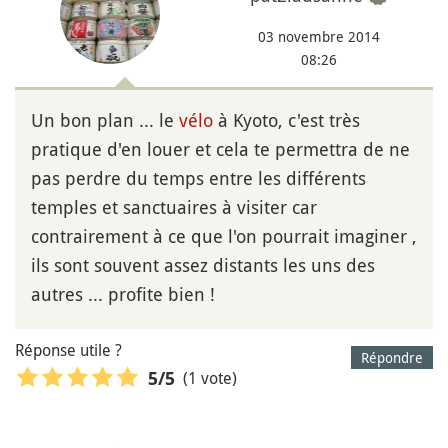
03 novembre 2014
08:26
Un bon plan ... le
vélo
à Kyoto, c'est très
pratique d'en louer et cela te permettra de ne
pas perdre du temps entre les différents
temples et sanctuaires à visiter car
contrairement à ce que l'on pourrait imaginer ,
ils sont souvent assez distants les uns des
autres ... profite bien !
Réponse utile ?
Répondre
(1 vote)
5
/5