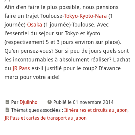
Afin d'en faire le plus possible, nous pensions
faire un trajet Toulouse-
Tokyo
-
Kyoto
-
Nara
(1
journée)-
Osaka
(1 journée)-Toulouse. Avec
l'essentiel du sejour sur Tokyo et Kyoto
(respectivement 5 et 3 jours environ sur place).
Qu'en pensez-vous? Sur si peu de jours quels sont
les incontournables à absolument réaliser? L'achat
du
JR Pass
est-il justifié pour le coup? D'avance
merci pour votre aide!
Par
Djulinho
Publié le 01 novembre 2014
Thématiques associées :
Itinéraires et circuits au Japon
,
JR Pass et cartes de transport au Japon