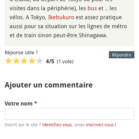
visites dans la périphérie), les
bus
et .. les
vélos. A Tokyo,
Ikebukuro
est assez pratique
aussi pour sa situation sur les lignes de métro
et de train sinon peut-être Shinagawa.
Réponse utile ?
Répondre
(1 vote)
4
/5
Ajouter un commentaire
Votre nom
*
Inscrit sur le site ?
Identifiez-vous
, sinon
inscrivez-vous !