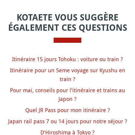
KOTAETE VOUS SUGGÈRE
ÉGALEMENT CES QUESTIONS
Itinéraire 15 jours Tohoku : voiture ou train ?
Itinéraire pour un 5eme voyage sur Kyushu en
train ?
Pour mai, conseils pour l'itinéraire et trains au
Japon ?
Quel JR Pass pour mon itinéraire ?
Japan rail pass 7 ou 14 jours pour notre séjour ?
D'Hiroshima à Tokyo ?