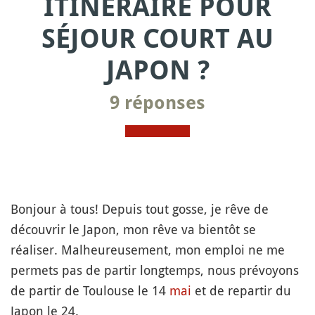
ITINERAIRE POUR
SÉJOUR COURT AU
JAPON ?
9 réponses
Bonjour à tous! Depuis tout gosse, je rêve de
découvrir le Japon, mon rêve va bientôt se
réaliser. Malheureusement, mon emploi ne me
permets pas de partir longtemps, nous prévoyons
de partir de Toulouse le 14
mai
et de repartir du
Japon le 24.