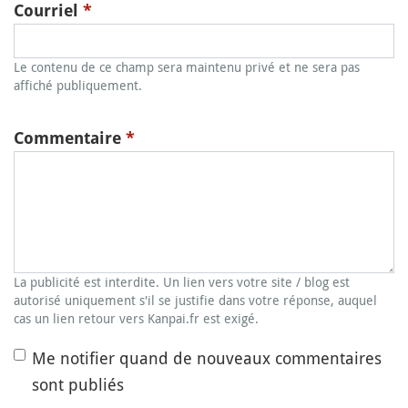
Courriel
*
Le contenu de ce champ sera maintenu privé et ne sera pas
affiché publiquement.
Commentaire
*
La publicité est interdite. Un lien vers votre site / blog est
autorisé uniquement s'il se justifie dans votre réponse, auquel
cas un lien retour vers Kanpai.fr est exigé.
Me notifier quand de nouveaux commentaires
sont publiés