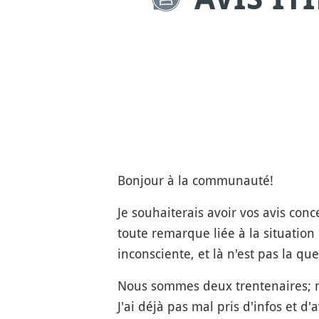
Bonjour à la communauté!
Je souhaiterais avoir vos avis con
toute remarque liée à la situation 
inconsciente, et là n'est pas la que
Nous sommes deux trentenaires; n
J'ai déjà pas mal pris d'infos et d