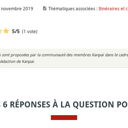
18 novembre 2019
Thématiques associées :
Itinéraires et 
(1 vote)
5
/5
rès sont proposées par la communauté des membres Kanpai dans le cadre 
rédaction de Kanpai.
S 6 RÉPONSES À LA QUESTION PO