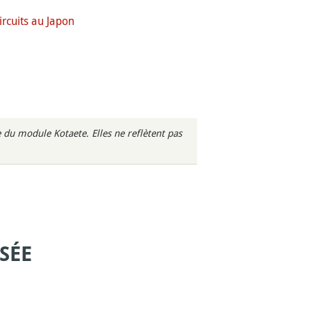
circuits au Japon
du module Kotaete. Elles ne reflètent pas
SÉE