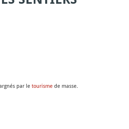
argnés par le
tourisme
de masse.