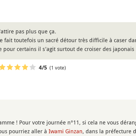
'attire pas plus que ça.
e fait toutefois un sacré détour très difficile à caser 
 pour certains il s'agit surtout de croiser des japonai
(1 vote)
4
/5
mme ! Pour votre journée n°11, si cela ne vous déran
us pourriez aller à
Iwami Ginzan
, dans la préfecture