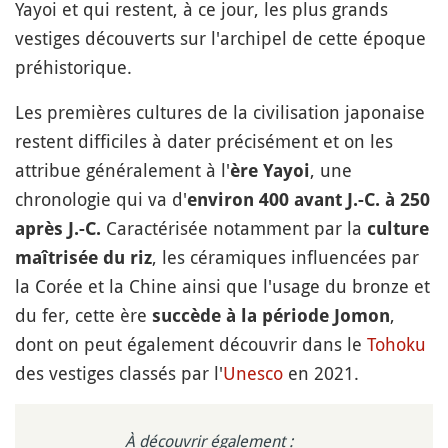
Yayoi et qui restent, à ce jour, les plus grands
vestiges découverts sur l'archipel de cette époque
préhistorique.
Les premières cultures de la civilisation japonaise
restent difficiles à dater précisément et on les
attribue généralement à l'
, une
ère Yayoi
chronologie qui va d'
environ 400 avant J.-C. à 250
Caractérisée notamment par la
après J.-C.
culture
, les céramiques influencées par
maîtrisée du riz
la Corée et la Chine ainsi que l'usage du bronze et
du fer, cette ère
,
succède à la période Jomon
dont on peut également découvrir dans le
Tohoku
des vestiges classés par l'
Unesco
en 2021.
À découvrir également :