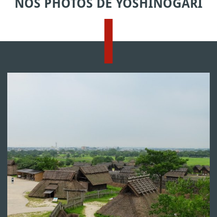
NOS PHOTOS DE YOSHINOGARI