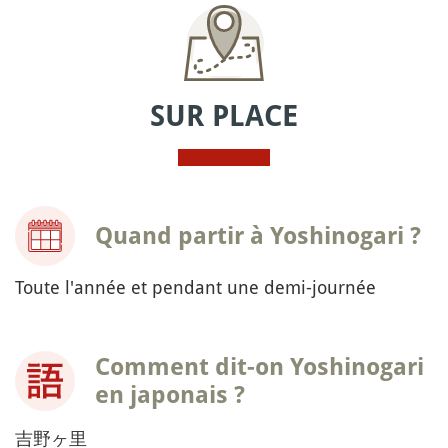
SUR PLACE
Quand partir à Yoshinogari ?
Toute l'année et pendant une demi-journée
Comment dit-on Yoshinogari
en japonais ?
吉野ヶ里