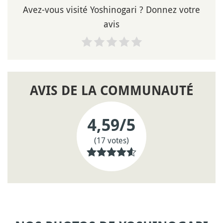
Avez-vous visité Yoshinogari ? Donnez votre
avis
AVIS DE LA COMMUNAUTÉ
4,59
/5
(17 votes)