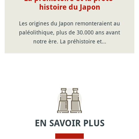
histoire du Japon
Les origines du Japon remonteraient au
paléolithique, plus de 30.000 ans avant
notre ère. La préhistoire et…
EN SAVOIR PLUS