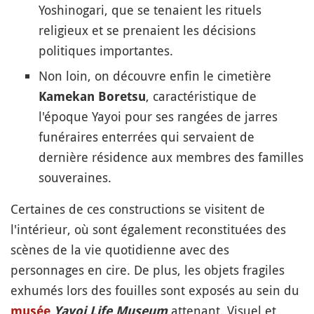
Yoshinogari, que se tenaient les rituels
religieux et se prenaient les décisions
politiques importantes.
Non loin, on découvre enfin le cimetière
, caractéristique de
Kamekan Boretsu
l'époque Yayoi pour ses rangées de jarres
funéraires enterrées qui servaient de
dernière résidence aux membres des familles
souveraines.
Certaines de ces constructions se visitent de
l'intérieur, où sont également reconstituées des
scènes de la vie quotidienne avec des
personnages en cire. De plus, les objets fragiles
exhumés lors des fouilles sont exposés au sein du
attenant. Visuel et
musée
Yayoi Life Museum