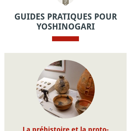
GUIDES PRATIQUES POUR
YOSHINOGARI
La préhistoire et la proto-