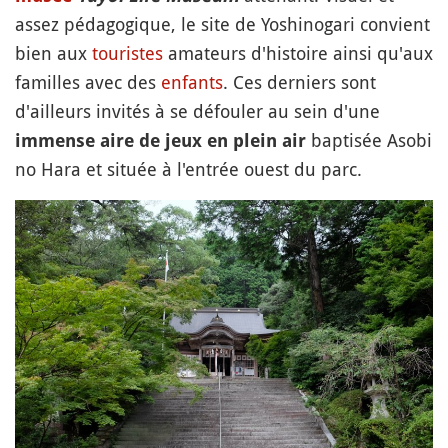
assez pédagogique, le site de Yoshinogari convient
bien aux
touristes
amateurs d'histoire ainsi qu'aux
familles avec des
enfants
. Ces derniers sont
d'ailleurs invités à se défouler au sein d'une
baptisée Asobi
immense aire de jeux en plein air
no Hara et située à l'entrée ouest du parc.