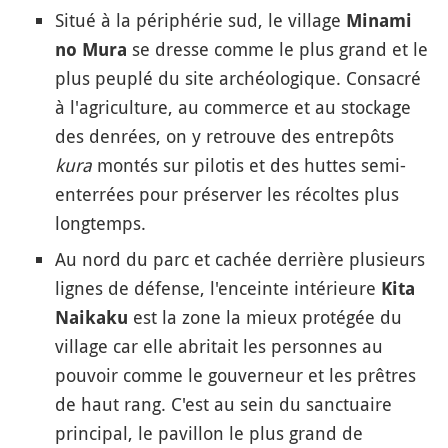
Situé à la périphérie sud, le village
Minami
se dresse comme le plus grand et le
no Mura
plus peuplé du site archéologique. Consacré
à l'agriculture, au commerce et au stockage
des denrées, on y retrouve des entrepôts
kura
montés sur pilotis et des huttes semi-
enterrées pour préserver les récoltes plus
longtemps.
Au nord du parc et cachée derrière plusieurs
lignes de défense, l'enceinte intérieure
Kita
est la zone la mieux protégée du
Naikaku
village car elle abritait les personnes au
pouvoir comme le gouverneur et les prêtres
de haut rang. C'est au sein du sanctuaire
principal, le pavillon le plus grand de