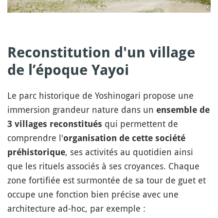
Reconstitution d'un village
de l’époque Yayoi
Le parc historique de Yoshinogari propose une
immersion grandeur nature dans un
ensemble de
qui permettent de
3 villages reconstitués
comprendre l'
organisation de cette société
, ses activités au quotidien ainsi
préhistorique
que les rituels associés à ses croyances. Chaque
zone fortifiée est surmontée de sa tour de guet et
occupe une fonction bien précise avec une
architecture ad-hoc, par exemple :