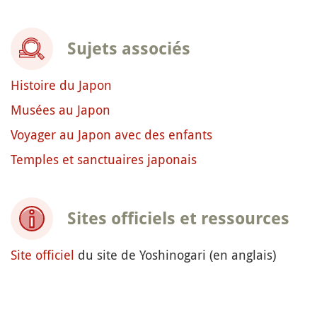
Sujets associés
Histoire du Japon
Musées au Japon
Voyager au Japon avec des enfants
Temples et sanctuaires japonais
Sites officiels et ressources
Site officiel
du site de Yoshinogari (en anglais)