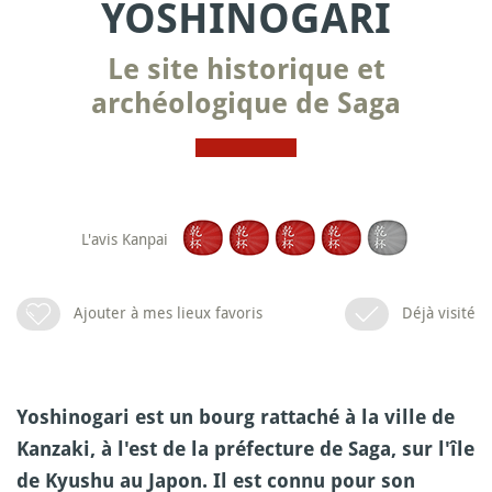
YOSHINOGARI
Le site historique et
archéologique de Saga
L'avis Kanpai
Ajouter à mes lieux favoris
Déjà visité
Yoshinogari est un bourg rattaché à la ville de
Kanzaki, à l'est de la préfecture de Saga, sur l'île
de Kyushu au Japon. Il est connu pour son