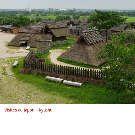
Visites au Japon
»
Kyushu