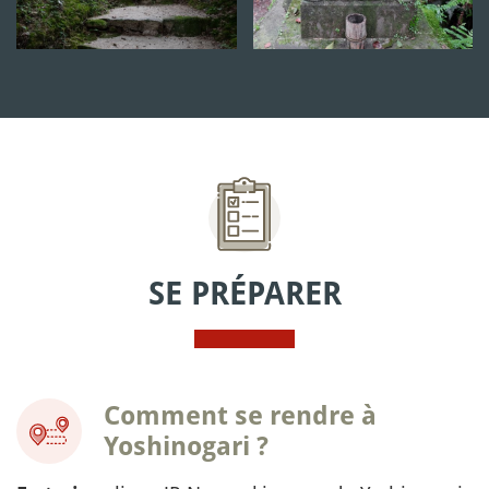
SE PRÉPARER
Comment se rendre à
Yoshinogari ?