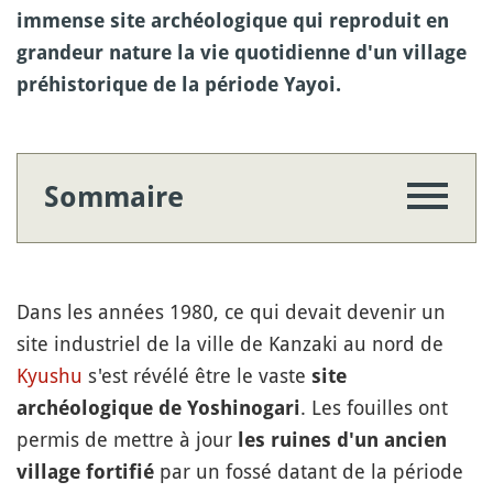
immense site archéologique qui reproduit en
grandeur nature la vie quotidienne d'un village
préhistorique de la période Yayoi.
Sommaire
Dans les années 1980, ce qui devait devenir un
site industriel de la ville de Kanzaki au nord de
Kyushu
s'est révélé être le vaste
site
. Les fouilles ont
archéologique de Yoshinogari
permis de mettre à jour
les ruines d'un ancien
par un fossé datant de la période
village fortifié