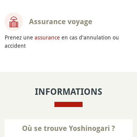
Assurance voyage
Prenez une
assurance
en cas d'annulation ou
accident
INFORMATIONS
Où se trouve Yoshinogari ?