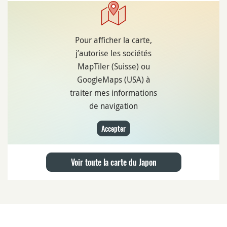
Pour afficher la carte,
j’autorise les sociétés
MapTiler (Suisse) ou
GoogleMaps (USA) à
traiter mes informations
de navigation
Accepter
Voir toute la carte du Japon