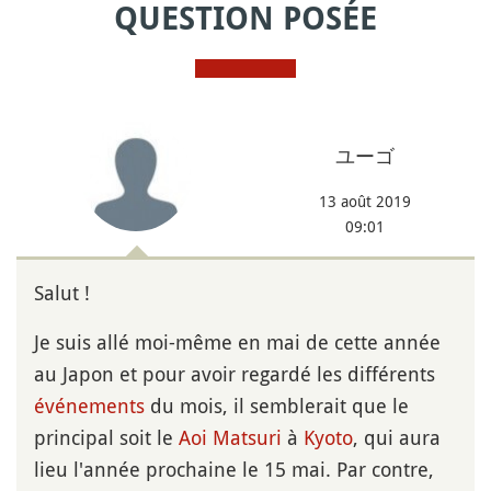
QUESTION POSÉE
ユーゴ
13 août 2019
09:01
Salut !
Je suis allé moi-même en mai de cette année
au Japon et pour avoir regardé les différents
événements
du mois, il semblerait que le
principal soit le
Aoi Matsuri
à
Kyoto
, qui aura
lieu l'année prochaine le 15 mai. Par contre,