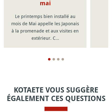
mai
Le printemps bien installé au
mois de Mai appelle les Japonais
à la promenade et aux visites en
extérieur. C…
KOTAETE VOUS SUGGÈRE
ÉGALEMENT CES QUESTIONS