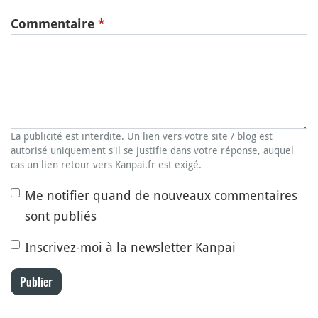
Commentaire
*
La publicité est interdite. Un lien vers votre site / blog est
autorisé uniquement s'il se justifie dans votre réponse, auquel
cas un lien retour vers Kanpai.fr est exigé.
Me notifier quand de nouveaux commentaires
sont publiés
Inscrivez-moi à la newsletter Kanpai
Publier