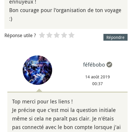
ennuyeux !
Bon courage pour l'organisation de ton voyage
:)
Réponse utile ?
Répondre
féfébobo
14 août 2019
00:37
Top merci pour les liens !
Je précise que c'est moi la question initiale
même si cela ne paraît pas clair. Je n'étais
pas connecté avec le bon compte lorsque j'ai