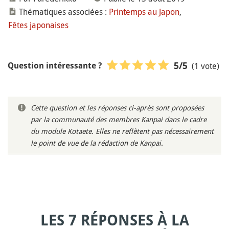
Thématiques associées :
Printemps au Japon
,
Fêtes japonaises
(1 vote)
5
/5
Question intéressante ?
Cette question et les réponses ci-après sont proposées
par la communauté des membres Kanpai dans le cadre
du module Kotaete. Elles ne reflètent pas nécessairement
le point de vue de la rédaction de Kanpai.
LES 7 RÉPONSES À LA