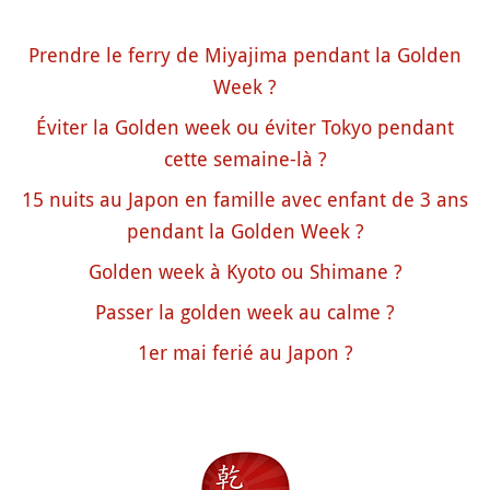
Prendre le ferry de Miyajima pendant la Golden
Week ?
Éviter la Golden week ou éviter Tokyo pendant
cette semaine-là ?
15 nuits au Japon en famille avec enfant de 3 ans
pendant la Golden Week ?
Golden week à Kyoto ou Shimane ?
Passer la golden week au calme ?
1er mai ferié au Japon ?