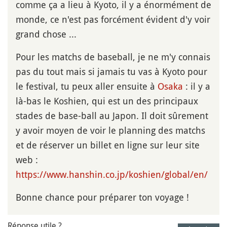
comme ça a lieu à Kyoto, il y a énormément de
monde, ce n'est pas forcément évident d'y voir
grand chose ...
Pour les matchs de baseball, je ne m'y connais
pas du tout mais si jamais tu vas à Kyoto pour
le festival, tu peux aller ensuite à
Osaka
: il y a
là-bas le Koshien, qui est un des principaux
stades de base-ball au Japon. Il doit sûrement
y avoir moyen de voir le planning des matchs
et de réserver un billet en ligne sur leur site
web :
https://www.hanshin.co.jp/koshien/global/en/
Bonne chance pour préparer ton voyage !
Réponse utile ?