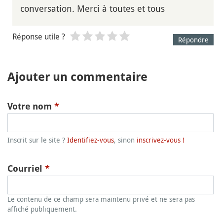
conversation. Merci à toutes et tous
Réponse utile ?
Répondre
Ajouter un commentaire
Votre nom
*
Inscrit sur le site ?
Identifiez-vous
, sinon
inscrivez-vous !
Courriel
*
Le contenu de ce champ sera maintenu privé et ne sera pas
affiché publiquement.