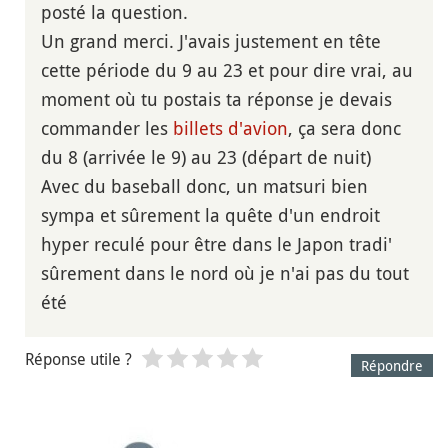
posté la question.
Un grand merci. J'avais justement en tête
cette période du 9 au 23 et pour dire vrai, au
moment où tu postais ta réponse je devais
commander les
billets d'avion
, ça sera donc
du 8 (arrivée le 9) au 23 (départ de nuit)
Avec du baseball donc, un matsuri bien
sympa et sûrement la quête d'un endroit
hyper reculé pour être dans le Japon tradi'
sûrement dans le nord où je n'ai pas du tout
été
Réponse utile ?
Répondre