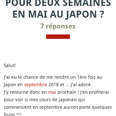
POUR DEUX SEMAINES
EN MAI AU JAPON ?
7 réponses
Salut!
J'ai eu la chance de me rendre un 1ère fois au
Japon en
septembre
2018 et ... j'ai adoré.
J'y retourne donc en
mai
prochain ! J'en profiterai
pour voir si mes cours de japonais qui
commencent en septembre auront porté quelques
fruits ^^