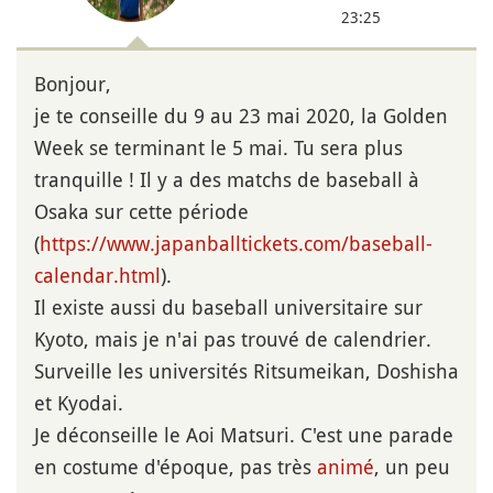
23:25
Bonjour,
je te conseille du 9 au 23 mai 2020, la Golden
Week se terminant le 5 mai. Tu sera plus
tranquille ! Il y a des matchs de baseball à
Osaka sur cette période
(
https://www.japanballtickets.com/baseball-
calendar.html
).
Il existe aussi du baseball universitaire sur
Kyoto, mais je n'ai pas trouvé de calendrier.
Surveille les universités Ritsumeikan, Doshisha
et Kyodai.
Je déconseille le Aoi Matsuri. C'est une parade
en costume d'époque, pas très
animé
, un peu