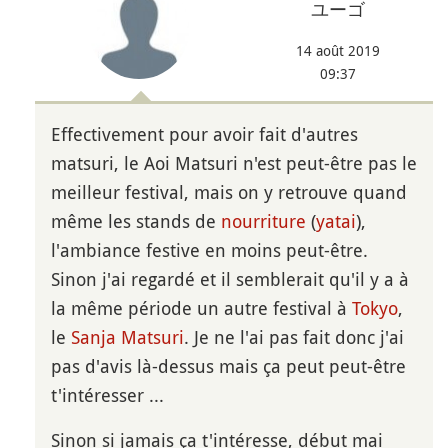
ユーゴ
14 août 2019
09:37
Effectivement pour avoir fait d'autres
matsuri, le Aoi Matsuri n'est peut-être pas le
meilleur festival, mais on y retrouve quand
même les stands de
nourriture
(
yatai
),
l'ambiance festive en moins peut-être.
Sinon j'ai regardé et il semblerait qu'il y a à
la même période un autre festival à
Tokyo
,
le
Sanja Matsuri
. Je ne l'ai pas fait donc j'ai
pas d'avis là-dessus mais ça peut peut-être
t'intéresser ...
Sinon si jamais ça t'intéresse, début mai