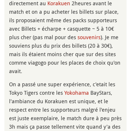
directement au
Korakuen
2heures avant le
match et on a pu acheter les billets sur place,
ils proposaient même des packs supporteurs
avec Billets + écharpe + casquette ~ 5 à 10€
plus cher (pas mal pour des
souvenirs
). Je me
souviens plus du prix des billets (20 à 30€),
mais ils étaient moins cher que sur des sites
comme viagogo pour les places de choix qu'on
avait.
On a passé une super expérience, c'etait les
Tokyo Tigers contre les
Yokohama
BayStars,
l'ambiance du Korakuen est unique, et le
respect entre les supporteurs malgré l'enjeu
est juste exemplaire, le match dure à peu près
3h mais ça passe tellement vite quand y'a des